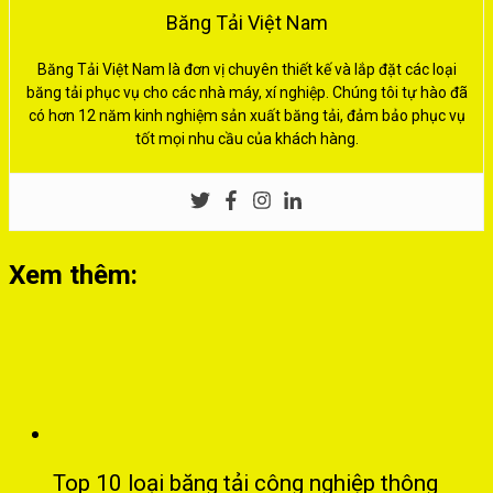
Băng Tải Việt Nam
Băng Tải Việt Nam là đơn vị chuyên thiết kế và lắp đặt các loại
băng tải phục vụ cho các nhà máy, xí nghiệp. Chúng tôi tự hào đã
có hơn 12 năm kinh nghiệm sản xuất băng tải, đảm bảo phục vụ
tốt mọi nhu cầu của khách hàng.
Xem thêm:
Top 10 loại băng tải công nghiệp thông