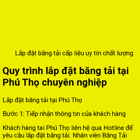
Lắp đặt băng tải cấp liệu uy tín chất lượng
Quy trình lắp đặt băng tải tại
Phú Thọ chuyên nghiệp
Lắp đặt băng tải tại Phú Thọ
Bước 1: Tiếp nhận thông tin của khách hàng
Khách hàng tai Phú Thọ liên hệ qua Hotline để
yêu cầu lắp đặt băng tải. Nhân viên Băng Tải