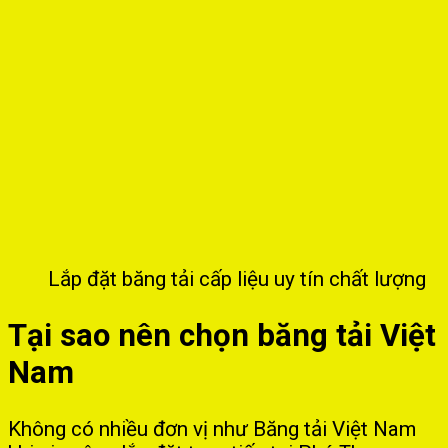
Lắp đặt băng tải cấp liệu uy tín chất lượng
Tại sao nên chọn băng tải Việt
Nam
Không có nhiều đơn vị như Băng tải Việt Nam