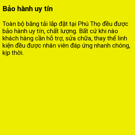
Bảo hành uy tín
Toàn bộ băng tải lắp đặt tại Phú Thọ đều được
bảo hành uy tín, chất lượng. Bất cứ khi nào
khách hàng cần hỗ trợ, sửa chữa, thay thế linh
kiện đều được nhân viên đáp ứng nhanh chóng,
kịp thời.