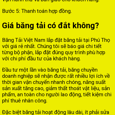
Bước 5: Thanh toán hợp đồng.
Giá băng tải có đắt không?
Băng Tải Việt Nam lắp đặt băng tải tại Phú Thọ
với giá rẻ nhất. Chúng tôi sẽ báo giá chi tiết
từng bộ phận, lắp đặt đúng quy trình phù hợp
với chi phí đầu tư của khách hàng.
Đầu tư một lần vào băng tải, băng chuyền
doanh nghiệp sẽ nhận được rất nhiều lợi ích về
thời gian vận chuyển nhanh chóng, năng suất
sản xuất tăng cao, giảm thất thoát vật liệu, sản
phẩm, an toàn cho người lao động, tiết kiệm chi
phí thuê nhân công.
Đặc biệt băng tải hoạt động lâu dài, ít phải sửa