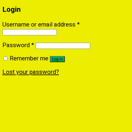
Login
Username or email address
*
Password
*
Remember me
Log in
Lost your password?