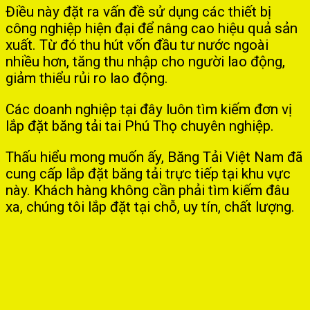
Điều này đặt ra vấn đề sử dụng các thiết bị
công nghiệp hiện đại để nâng cao hiệu quả sản
xuất. Từ đó thu hút vốn đầu tư nước ngoài
nhiều hơn, tăng thu nhập cho người lao động,
giảm thiểu rủi ro lao động.
Các doanh nghiệp tại đây luôn tìm kiếm đơn vị
lắp đặt băng tải tai Phú Thọ chuyên nghiệp.
Thấu hiểu mong muốn ấy, Băng Tải Việt Nam đã
cung cấp lắp đặt băng tải trực tiếp tại khu vực
này. Khách hàng không cần phải tìm kiếm đâu
xa, chúng tôi lắp đặt tại chỗ, uy tín, chất lượng.