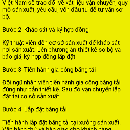
Việt Nam sẽ trao đổi về vật liệu vận chuyển, quy
mô sản xuất, yêu cầu, vốn đầu tư để tư vấn sơ
bộ.
Bước 2: Khảo sát và ký hợp đồng
Kỹ thuật viên đến cơ sở sản xuất để khảo sát
nơi sản xuất. Lên phương án thiết kế sơ bộ và
báo giá, ký hợp đồng lắp đặt
Bước 3: Tiến hành gia công băng tải
Đội ngũ nhân viên tiến hành gia công băng tải
đúng như bản thiết kế. Sau đó vận chuyển lắp
đặt tại cơ sở sản xuất.
Bước 4: Lắp đặt băng tải
Tiến hành lắp đặt băng tải tại xưởng sản xuất.
Vận hành thử và bàn giao cho khách hàng.