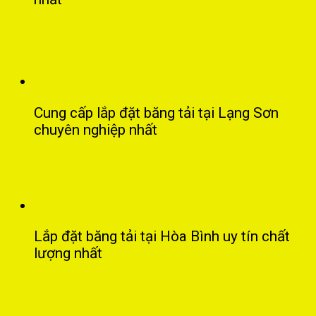
Cung cấp lắp đặt băng tải tại Lạng Sơn
chuyên nghiệp nhất
Lắp đặt băng tải tại Hòa Bình uy tín chất
lượng nhất