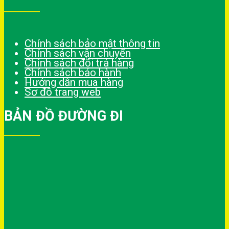
Chính sách bảo mật thông tin
Chính sách vận chuyển
Chính sách đổi trả hàng
Chính sách bảo hành
Hướng dẫn mua hàng
Sơ đồ trang web
BẢN ĐỒ ĐƯỜNG ĐI