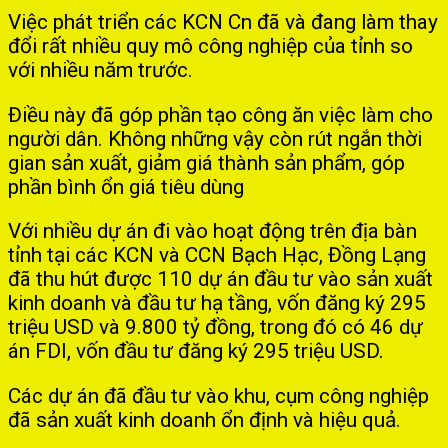
Việc phát triển các KCN Cn đã và đang làm thay
đổi rất nhiều quy mô công nghiệp của tỉnh so
với nhiều năm trước.
Điều này đã góp phần tạo công ăn việc làm cho
người dân. Không những vậy còn rút ngắn thời
gian sản xuất, giảm giá thành sản phẩm, góp
phần bình ổn giá tiêu dùng
Với nhiều dự án đi vào hoạt động trên địa bàn
tỉnh tại các KCN và CCN Bạch Hạc, Đồng Lạng
đã thu hút được 110 dự án đầu tư vào sản xuất
kinh doanh và đầu tư hạ tầng, vốn đăng ký 295
triệu USD và 9.800 tỷ đồng, trong đó có 46 dự
án FDI, vốn đầu tư đăng ký 295 triệu USD.
Các dự án đã đầu tư vào khu, cụm công nghiệp
đã sản xuất kinh doanh ổn định và hiệu quả.