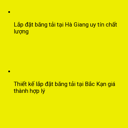
Lắp đặt băng tải tại Hà Giang uy tín chất
lượng
Thiết kế lắp đặt băng tải tại Bắc Kạn giá
thành hợp lý