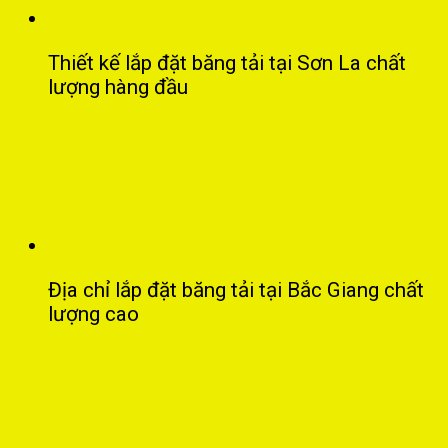
Thiết kế lắp đặt băng tải tại Sơn La chất
lượng hàng đầu
Địa chỉ lắp đặt băng tải tại Bắc Giang chất
lượng cao