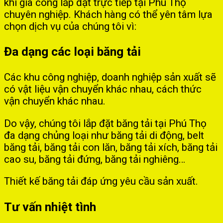
khi gia công lắp đặt trực tiếp tại Phú Thọ
chuyên nghiệp. Khách hàng có thể yên tâm lựa
chọn dịch vụ của chúng tôi vì:
Đa dạng các loại băng tải
Các khu công nghiệp, doanh nghiệp sản xuất sẽ
có vật liệu vận chuyển khác nhau, cách thức
vận chuyển khác nhau.
Do vậy, chúng tôi lắp đặt băng tải tại Phú Thọ
đa dạng chủng loại như băng tải di động, belt
băng tải, băng tải con lăn, băng tải xích, băng tải
cao su, băng tải đứng, băng tải nghiêng…
Thiết kế băng tải đáp ứng yêu cầu sản xuất.
Tư vấn nhiệt tình