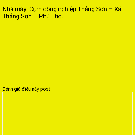
Nhà máy: Cụm công nghiệp Thắng Sơn – Xã
Thắng Sơn – Phú Thọ.
Đánh giá điều này post