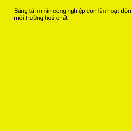
Băng tải minin công nghiệp con lăn hoạt độn
môi trường hoá chất