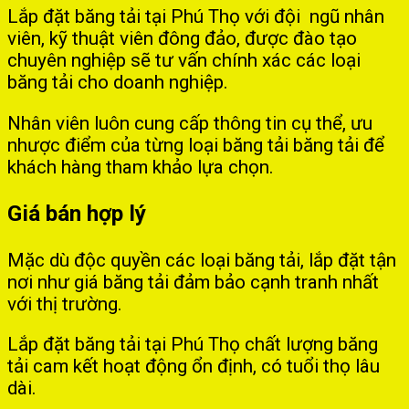
Lắp đặt băng tải tại Phú Thọ với đội ngũ nhân
viên, kỹ thuật viên đông đảo, được đào tạo
chuyên nghiệp sẽ tư vấn chính xác các loại
băng tải cho doanh nghiệp.
Nhân viên luôn cung cấp thông tin cụ thể, ưu
nhược điểm của từng loại băng tải băng tải để
khách hàng tham khảo lựa chọn.
Giá bán hợp lý
Mặc dù độc quyền các loại băng tải, lắp đặt tận
nơi như giá băng tải đảm bảo cạnh tranh nhất
với thị trường.
Lắp đặt băng tải tại Phú Thọ chất lượng băng
tải cam kết hoạt động ổn định, có tuổi thọ lâu
dài.