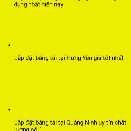
dụng nhất hiện nay
Lắp đặt băng tải tại Hưng Yên giá tốt nhất
Lắp đặt băng tải tại Quảng Ninh uy tín chất
lượng số 1