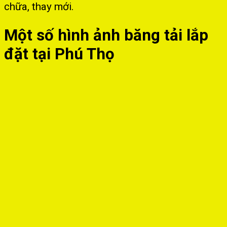
chữa, thay mới.
Một số hình ảnh băng tải lắp
đặt tại Phú Thọ