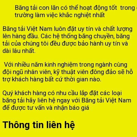
Băng tải con lăn có thể hoạt động tốt trong
trường làm việc khắc nghiệt nhất
Băng tải Việt Nam luôn đặt uy tín và chất lượng
lên hàng đầu. Các hệ thống băng chuyền, băng
tải của chúng tôi đều được bảo hành uy tín và
dài lâu nhất.
Với nhiều năm kinh nghiệm trong ngành cùng
đội ngũ nhân viên, kỹ thuật viên đông đảo sẽ hỗ
trợ khách hàng bất cứ thời gian nào.
Quý khách hàng có nhu cầu lắp đặt các loại
băng tải hãy liên hệ ngay với Băng tải Việt Nam
để được tư vấn và nhận báo giá
Thông tin liên hệ