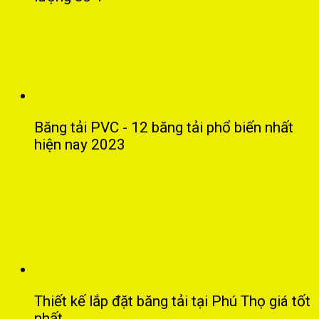
Băng tải PVC - 12 băng tải phổ biến nhất
hiện nay 2023
Thiết kế lắp đặt băng tải tại Phú Thọ giá tốt
nhất