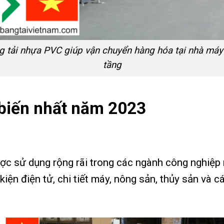
g tải nhựa PVC giúp vận chuyển hàng hóa tại nhà máy
tầng
 biến nhất năm 2023
ược sử dụng rộng rãi trong các ngành công nghiệp 
kiện điện tử, chi tiết máy, nông sản, thủy sản và