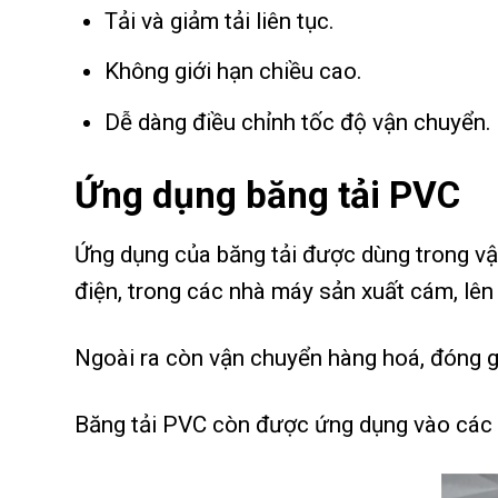
Tải và giảm tải liên tục.
Không giới hạn chiều cao.
Dễ dàng điều chỉnh tốc độ vận chuyển.
Ứng dụng băng tải PVC
Ứng dụng của băng tải được dùng trong vận 
điện, trong các nhà máy sản xuất cám, lên
Ngoài ra còn vận chuyển hàng hoá, đóng 
Băng tải PVC còn được ứng dụng vào các s