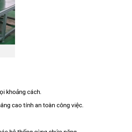
mọi khoảng cách.
nâng cao tính an toàn công việc.