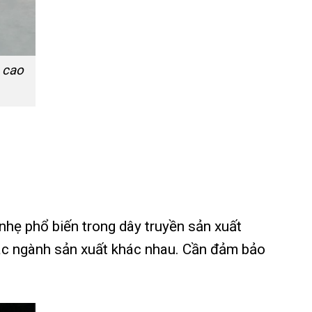
 cao
nhẹ phổ biến trong dây truyền sản xuất
 các ngành sản xuất khác nhau. Cần đảm bảo