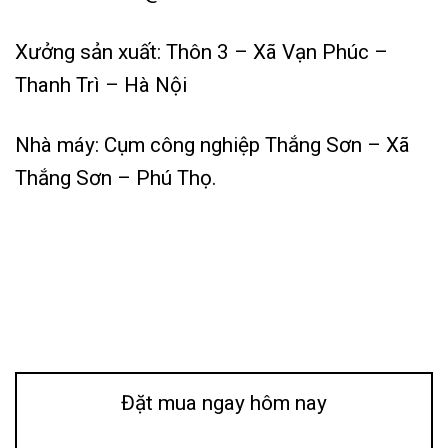
Xưởng sản xuất: Thôn 3 – Xã Vạn Phúc –
Thanh Trì – Hà Nội
Nhà máy: Cụm công nghiệp Thắng Sơn – Xã
Thắng Sơn – Phú Thọ.
Đặt mua ngay hôm nay