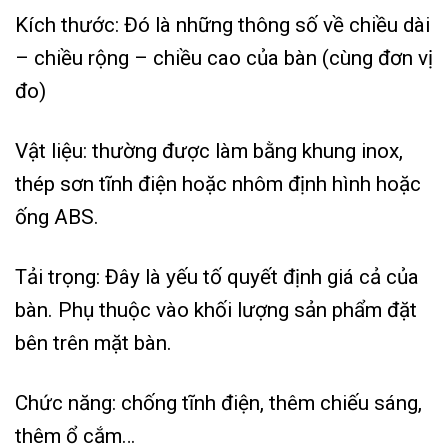
Kích thước: Đó là những thông số về chiều dài
– chiều rộng – chiều cao của bàn (cùng đơn vị
đo)
Vật liệu: thường được làm bằng khung inox,
thép sơn tĩnh điện h
oặc nhôm định hình hoặc
ống ABS.
Tải trọng: Đây là yếu tố quyết định giá cả của
bàn.
Phụ thuộc vào khối lượng sản phẩm đặt
bên trên mặt bàn.
Chức năng: chống tĩnh điện, thêm chiếu sáng,
thêm ổ cắm…