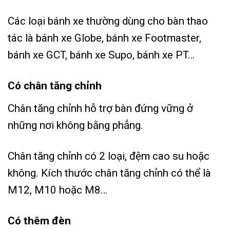
Các loại bánh xe thường dùng cho bàn thao
tác là bánh xe Globe, bánh xe Footmaster,
bánh xe GCT, bánh xe Supo, bánh xe PT…
Có chân tăng chỉnh
Chân tăng chỉnh hỗ trợ bàn đứng vững ở
những nơi không bằng phẳng.
Chân tăng chỉnh có 2 loại, đệm cao su hoặc
không. Kích thước chân tăng chỉnh có thể là
M12, M10 hoặc M8…
Có thêm đèn