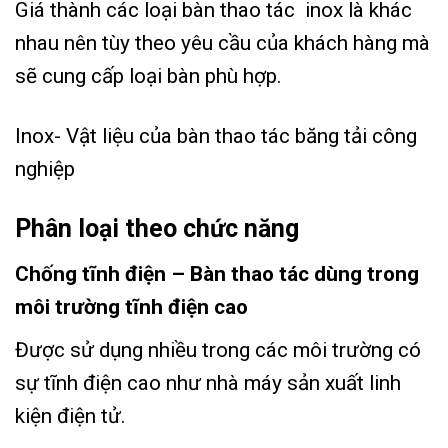
Giá thành các loại bàn thao tác inox là khác
nhau nên tùy theo yêu cầu của khách hàng mà
sẽ cung cấp loại bàn phù hợp.
Inox- Vật liệu của bàn thao tác băng tải công
nghiệp
Phân loại theo chức năng
Chống tĩnh điện – Bàn thao tác dùng trong
môi trường tĩnh điện cao
Được sử dụng nhiều trong các môi trường có
sự tĩnh điện cao như nhà máy sản xuất linh
kiện điện tử.