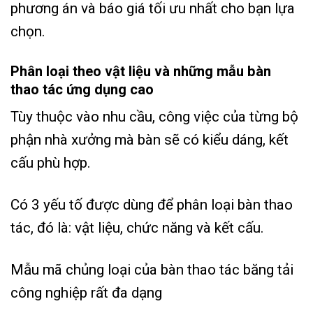
phương án và báo giá tối ưu nhất cho bạn lựa
chọn.
Phân loại theo vật liệu và n
hững mẫu bàn
thao tác ứng dụng cao
Tùy thuộc vào nhu cầu, công việc của từng bộ
phận nhà xưởng mà bàn sẽ có kiểu dáng, kết
cấu phù hợp.
Có 3 yếu tố được dùng để phân loại bàn thao
tác, đó là: vật liệu, chức năng và kết cấu.
Mẫu mã chủng loại của bàn thao tác băng tải
công nghiệp rất đa dạng