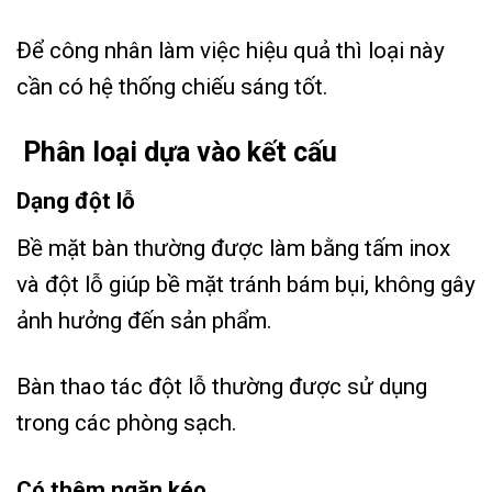
Để công nhân làm việc hiệu quả thì loại này
cần có hệ thống chiếu sáng tốt.
Phân loại dựa vào kết cấu
Dạng đột lỗ
Bề mặt bàn thường được làm bằng tấm inox
và đột lỗ giúp bề mặt tránh bám bụi, không gây
ảnh hưởng đến sản phẩm.
Bàn thao tác đột lỗ thường được sử dụng
trong các phòng sạch.
Có thêm ngăn kéo