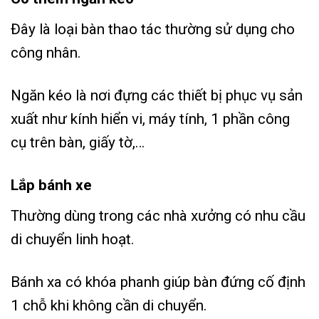
Đây là loại bàn thao tác thường sử dụng cho
công nhân.
Ngăn kéo là nơi đựng các thiết bị phục vụ sản
xuất như kính hiển vi, máy tính, 1 phần công
cụ trên bàn, giấy tờ,…
Lắp bánh xe
Thường dùng trong các nhà xưởng có nhu cầu
di chuyển linh hoạt.
Bánh xa có khóa phanh giúp bàn đứng cố định
1 chỗ khi không cần di chuyển.