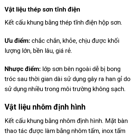
Vật liệu thép sơn tĩnh điện
Kết cấu khung bằng thép tĩnh điện hộp sơn.
Ưu điểm:
chắc chắn, khỏe, chịu được khối
lượng lớn, bền lâu, giá rẻ.
Nhược điểm:
lớp sơn bên ngoài dễ bị bong
tróc sau thời gian dài sử dụng gây ra han gỉ do
sử dụng nhiều trong môi trường không sạch.
Vật liệu nhôm định hình
Kết cấu khung bằng nhôm định hình. Mặt bàn
thao tác được làm bằng nhôm tấm, inox tấm