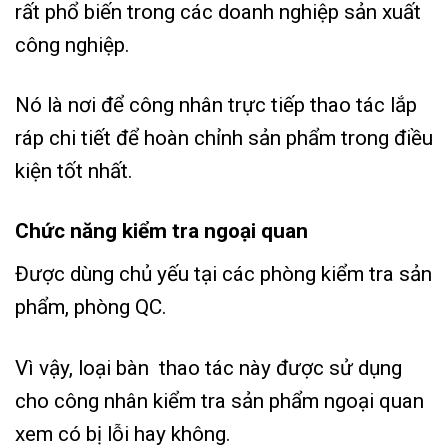
rất phổ biến trong các doanh nghiệp sản xuất
công nghiệp.
Nó là nơi để công nhân trực tiếp thao tác lắp
ráp chi tiết để hoàn chỉnh sản phẩm trong điều
kiện tốt nhất.
Chức năng kiểm tra ngoại quan
Được dùng chủ yếu tại các phòng kiểm tra sản
phẩm, phòng QC.
Vì vậy, loại bàn thao tác này được sử dụng
cho công nhân kiểm tra sản phẩm ngoại quan
xem có bị lỗi hay không.