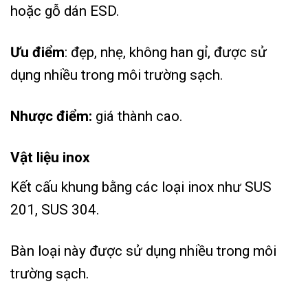
hoặc gỗ dán ESD.
Ưu điểm
: đẹp, nhẹ, không han gỉ, được sử
dụng nhiều trong môi trường sạch.
Nhược điểm:
giá thành cao.
Vật liệu inox
Kết cấu khung bằng các loại inox như SUS
201, SUS 304.
Bàn loại này được sử dụng nhiều trong môi
trường sạch.