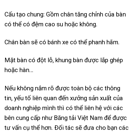
Cấu tạo chung: Gồm chân tăng chỉnh của bàn
có thể có đệm cao su hoặc không.
Chân bàn sẽ có bánh xe có thể phanh hãm.
Mặt bàn có đột lỗ, khung bàn được lắp ghép
hoặc hàn…
Nếu không nắm rõ được toàn bộ các thông
tin, yếu tố liên quan đến xưởng sản xuất của
doanh nghiệp mình t
hì có thể liên hệ với các
bên cung cấp như Băng tải Việt Nam để được
tư vấn cụ thể hơn.
Đối tác sẽ đưa cho bạn các