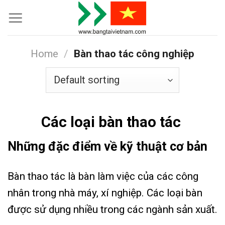
Skip
to
content
Home
/
Bàn thao tác công nghiệp
Các loại bàn thao tác
Những đặc điểm về kỹ thuật cơ bản
Bàn thao tác là bàn làm việc của các công
nhân trong nhà máy, xí nghiệp. Các loại bàn
được sử dụng nhiều trong các ngành sản xuất.