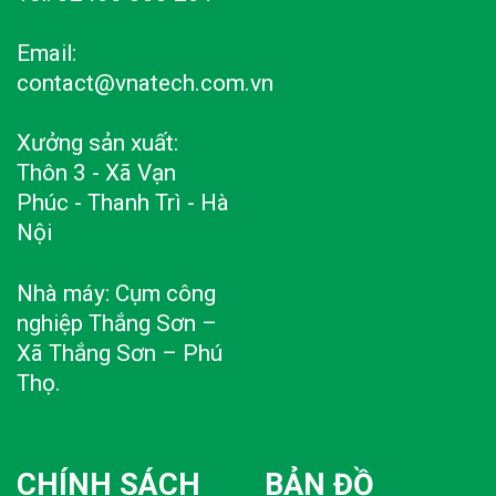
Email:
contact@vnatech.com.vn
Xưởng sản xuất:
Thôn 3 - Xã Vạn
Phúc - Thanh Trì - Hà
Nội
Nhà máy: Cụm công
nghiệp Thắng Sơn –
Xã Thắng Sơn – Phú
Thọ.
CHÍNH SÁCH
BẢN ĐỒ