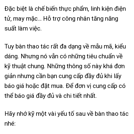
Đặc biệt là chế biến thực phẩm, linh kiện điện
tử, may mặc… Hỗ trợ công nhân tăng năng
suất làm việc.
Tuy bàn thao tác rất đa dạng về mẫu mã, kiểu
dáng.
Nhưng nó vẫn có những tiêu chuẩn về
kỹ thuật chung.
Những thông số này khá đơn
giản nhưng cần bạn cung cấp đầy đủ khi lấy
báo giá hoặc đặt mua.
Để đơn vị cung cấp có
thể báo giá đầy đủ và chi tiết nhất.
Hãy nhớ kỹ một vài yếu tố sau về bàn thao tác
nhé: