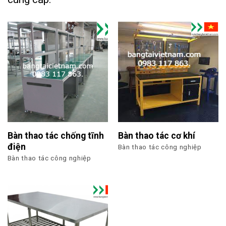
Bàn thao tác chống tĩnh
Bàn thao tác cơ khí
điện
Bàn thao tác công nghiệp
Bàn thao tác công nghiệp