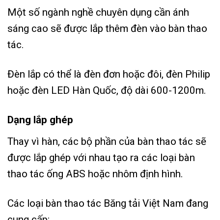
Một số ngành nghề chuyên dụng cần ánh
sáng cao sẽ được lắp thêm đèn vào bàn thao
tác.
Đèn lắp có thể là đèn đơn hoặc đôi, đèn Philip
hoặc đèn LED Hàn Quốc, độ dài 600-1200m.
Dạng lắp ghép
Thay vì hàn, các bộ phần của bàn thao tác sẽ
được lắp ghép với nhau tạo ra các loại bàn
thao tác ống ABS hoặc nhôm định hình.
Các loại bàn thao tác Băng tải Việt Nam đang
cung cấp: