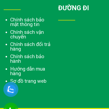
ĐƯỜNG ĐI
Chính sách bảo
mật thông tin
Chính sách vận
chuyển
Chính sách đổi trả
hàng
Chính sách bảo
hành
Hướng dẫn mua
hàng
Sơ đồ trang web