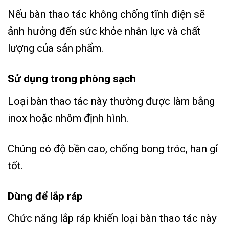
Nếu bàn thao tác không chống tĩnh điện sẽ
ảnh hưởng đến sức khỏe nhân lực và chất
lượng của sản phẩm.
Sử dụng trong phòng sạch
Loại bàn thao tác này thường được làm bằng
inox hoặc nhôm định hình.
Chúng có độ bền cao, chống bong tróc, han gỉ
tốt.
Dùng để lắp ráp
Chức năng lắp ráp khiến loại bàn thao tác này