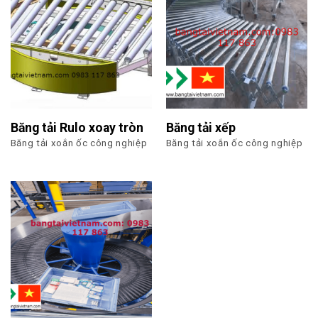
Băng tải Rulo xoay tròn
Băng tải xếp
Băng tải xoắn ốc công nghiệp
Băng tải xoắn ốc công nghiệp