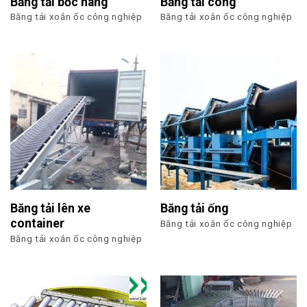
Băng tải bốc hàng
Băng tải cong
Băng tải xoắn ốc công nghiệp
Băng tải xoắn ốc công nghiệp
Băng tải lên xe
Băng tải ống
container
Băng tải xoắn ốc công nghiệp
Băng tải xoắn ốc công nghiệp