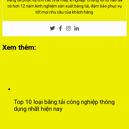
có hơn 12 năm kinh nghiệm sản xuất băng tải, đảm bảo phục vụ
tốt mọi nhu cầu của khách hàng.
Xem thêm:
Top 10 loại băng tải công nghiệp thông
dụng nhất hiện nay