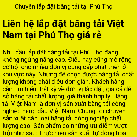
Chuyên lắp đặt băng tải tại Phú Thọ
Liên hệ lắp đặt băng tải Việt
Nam tại Phú Thọ giá rẻ
Nhu cầu lắp đặt băng tải tại Phú Thọ đang
không ngừng nâng cao. Điều này cũng mở rộng
cơ hội cho nhiều đơn vị cung cấp phát triển ở
khu vực này. Nhưng để chọn được băng tải chất
lượng không phải điều đơn giản. Khách hàng
cần tìm hiểu thật kỹ về đơn vị lắp đặt, giá cả để
sở băng tải chất lượng, giá thành hợp lý. Băng
tải Việt Nam là đơn vị sản xuất băng tải công
nghiệp hàng đầu Việt Nam. Chúng tôi chuyên
sản xuất các loại băng tải công nghiệp chất
lượng cao. Sản phẩm có những ưu điểm vượt
trội như sau: Thực hiện sản xuất tự động hóa