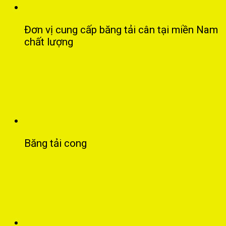
Đơn vị cung cấp băng tải cân tại miền Nam
chất lượng
Băng tải cong