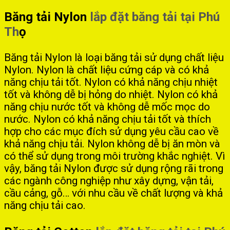
Băng tải Nylon
lắp đặt băng tải tại Phú
Th
ọ
Băng tải Nylon là loại băng tải sử dụng chất liệu
Nylon. Nylon là chất liệu cứng cáp và có khả
năng chịu tải tốt. Nylon có khả năng chịu nhiệt
tốt và không dễ bị hỏng do nhiệt. Nylon có khả
năng chịu nước tốt và không dễ mốc mọc do
nước. Nylon có khả năng chịu tải tốt và thích
hợp cho các mục đích sử dụng yêu cầu cao về
khả năng chịu tải. Nylon không dễ bị ăn mòn và
có thể sử dụng trong môi trường khắc nghiệt. Vì
vậy, băng tải Nylon được sử dụng rộng rãi trong
các ngành công nghiệp như xây dựng, vận tải,
cầu cảng, gỗ… với nhu cầu về chất lượng và khả
năng chịu tải cao.