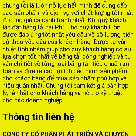
chúng tôi là luôn nỗ lực hết mình để cung cấp
các sản phẩm và dịch vụ với chất lượng tốt nhất
đi cùng giá cả cạnh tranh nhất. Khi quý khách
lắp đặt băng tải tại Phú Thọ quý khách luôn
được đáp ứng tốt nhất yêu cầu về số lượng, tiến
bộ theo yêu cầu của khách hàng. Được tư vấn
nhiệt tình nhằm giúp cho quý khách hàng có sự
lựa chọn tốt nhất về băng tải công nghiệp và tư
vấn chi tiết về từng loại băng tải, tiêu chuẩn an
toàn và đưa ra các lợi ích bảo hành sản phẩm
cho khách hàng để mua sản phẩm phù hợp và
hiệu quản nhất. Chúng tôi cam kết giá bán hợp
lý, rẻ nhất cho khách hàng và hỗ trợ kỹ thuật
cho các doanh nghiệp.
Thông tin liên hệ
CÔNG TY CỔ PHẦN PHÁT TRIỂN VÀ CHUYỂN