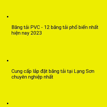
Băng tải PVC - 12 băng tải phổ biến nhất
hiện nay 2023
Cung cấp lắp đặt băng tải tại Lạng Sơn
chuyên nghiệp nhất