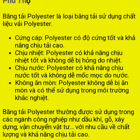
Phú Th
ọ
Băng tải Polyester là loại băng tải sử dụng chất
liệu vải Polyester.
Cứng cáp: Polyester có độ cứng tốt và khả
năng chịu tải cao.
Chịu nhiệt: Polyester có khả năng chịu
nhiệt tốt và không dễ bị hỏng do nhiệt.
Chịu nước: Polyester có khả năng chịu
nước tốt và không dễ mốc mọc do nước.
Không ăn mòn: Polyester không dễ bị ăn
mòn và có thể sử dụng trong môi trường
khắc nghiệt.
Băng tải Polyester thường được sử dụng trong
các ngành công nghiệp như dầu khí, gỗ, xây
dựng, vận chuyển vật tư… với nhu cầu về chất
lượng và khả năng chịu tải cao.