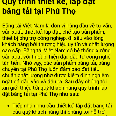
Quy trình thiết kế, lắp đặt
băng tải tại Phú Thọ
Băng tải Việt Nam là đơn vị hàng đầu về tư vấn,
sản xuất, thiết kế, lắp đặt, chế tạo sản phẩm,
thiết bị phụ trợ công nghiệp, đi sâu vào lòng
khách hàng bởi thương hiệu uy tín và chất lượng
cao cấp. Băng tải Việt Nam có hệ thống xưởng
sản xuất với thiết bị hiện đại, đầu tư công nghệ
tân tiến. Nhờ vậy, các sản phẩm băng tải, băng
chuyền tại Phú Thọ luôn đảm bảo đạt tiêu
chuẩn chất lượng nhờ được kiểm định nghiêm
ngặt cả đầu vào và đầu ra. Sau đây chúng tôi
xin giới thiệu tới quý khách hàng quy trình lắp
đặt băng tải tại Phú Thọ như sau:
Tiếp nhận nhu cầu thiết kế, lắp đặt băng tải
của quý khách hàng thì chúng tôi hỗ trợ