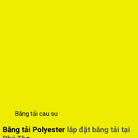
Băng tải cau su
Băng tải Polyester
lắp đặt băng tải tại