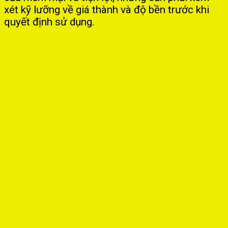
xét kỹ lưỡng về giá thành và độ bền trước khi
quyết định sử dụng.