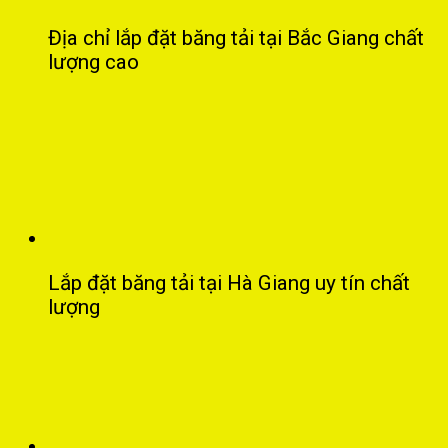
Địa chỉ lắp đặt băng tải tại Bắc Giang chất
lượng cao
Lắp đặt băng tải tại Hà Giang uy tín chất
lượng