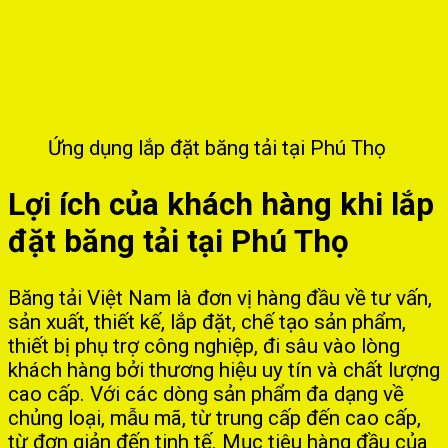
Ứng dụng lắp đặt băng tải tại Phú Thọ
Lợi ích của khách hàng khi lắp
đặt băng tải tại Phú Thọ
Băng tải Việt Nam là đơn vị hàng đầu về tư vấn,
sản xuất, thiết kế, lắp đặt, chế tạo sản phẩm,
thiết bị phụ trợ công nghiệp, đi sâu vào lòng
khách hàng bởi thương hiệu uy tín và chất lượng
cao cấp. Với các dòng sản phẩm đa dạng về
chủng loại, mẫu mã, từ trung cấp đến cao cấp,
từ đơn giản đến tinh tế. Mục tiêu hàng đầu của