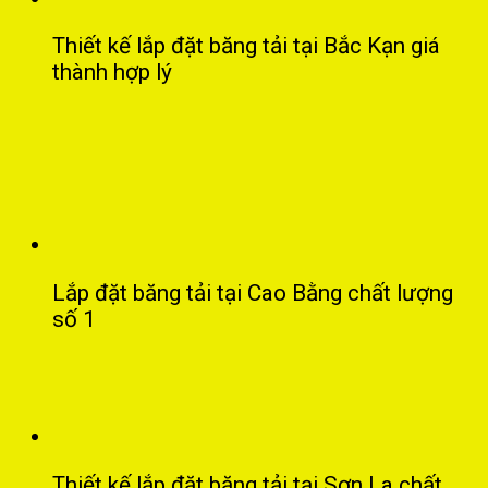
Thiết kế lắp đặt băng tải tại Bắc Kạn giá
thành hợp lý
Lắp đặt băng tải tại Cao Bằng chất lượng
số 1
Thiết kế lắp đặt băng tải tại Sơn La chất