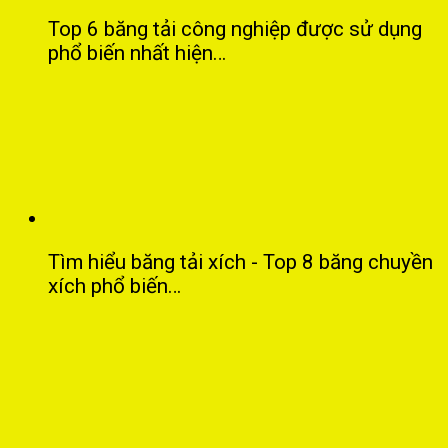
Top 6 băng tải công nghiệp được sử dụng
phổ biến nhất hiện…
Tìm hiểu băng tải xích - Top 8 băng chuyền
xích phổ biến…