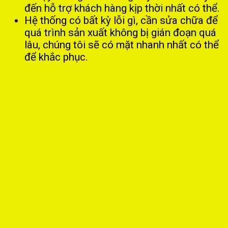
đến hỗ trợ khách hàng kịp thời nhất có thể.
Hệ thống có bất kỳ lỗi gì, cần sửa chữa để
quá trình sản xuất không bị gián đoạn quá
lâu, chúng tôi sẽ có mặt nhanh nhất có thể
để khắc phục.