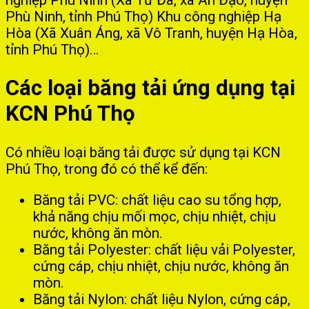
Phù Ninh, tỉnh Phú Thọ) Khu công nghiệp Hạ
Hòa (Xã Xuân Áng, xã Vô Tranh, huyện Hạ Hòa,
tỉnh Phú Thọ)…
Các loại băng tải ứng dụng tại
KCN Phú Thọ
Có nhiều loại băng tải được sử dụng tại KCN
Phú Thọ, trong đó có thể kể đến:
Băng tải PVC: chất liệu cao su tổng hợp,
khả năng chịu mối mọc, chịu nhiệt, chịu
nước, không ăn mòn.
Băng tải Polyester: chất liệu vải Polyester,
cứng cáp, chịu nhiệt, chịu nước, không ăn
mòn.
Băng tải Nylon: chất liệu Nylon, cứng cáp,