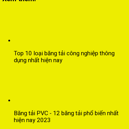
Top 10 loại băng tải công nghiệp thông
dụng nhất hiện nay
Băng tải PVC - 12 băng tải phổ biến nhất
hiện nay 2023