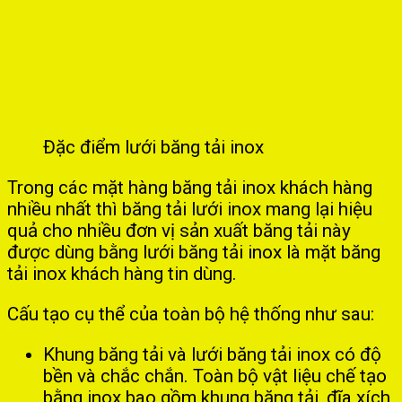
Đặc điểm lưới băng tải inox
Trong các mặt hàng băng tải inox khách hàng
nhiều nhất thì băng tải lưới inox mang lại hiệu
quả cho nhiều đơn vị sản xuất băng tải này
được dùng bằng lưới băng tải inox là mặt băng
tải inox khách hàng tin dùng.
Cấu tạo cụ thể của toàn bộ hệ thống như sau:
Khung băng tải và lưới băng tải inox có độ
bền và chắc chắn. Toàn bộ vật liệu chế tạo
bằng inox bao gồm khung băng tải, đĩa xích