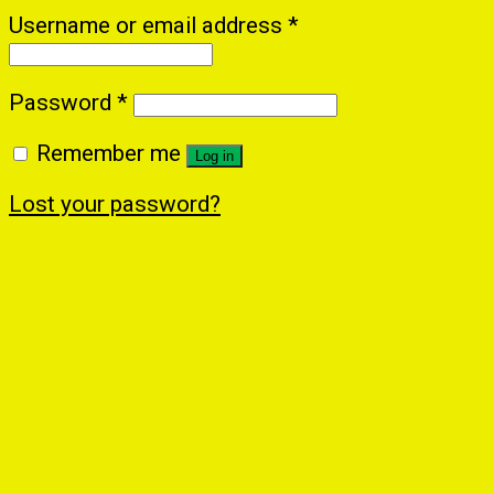
Username or email address
*
Password
*
Remember me
Log in
Lost your password?