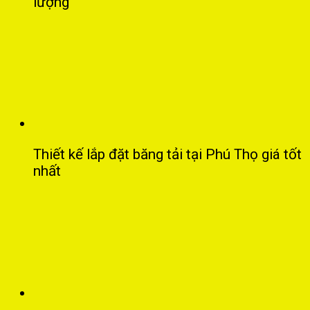
lượng
Thiết kế lắp đặt băng tải tại Phú Thọ giá tốt
nhất