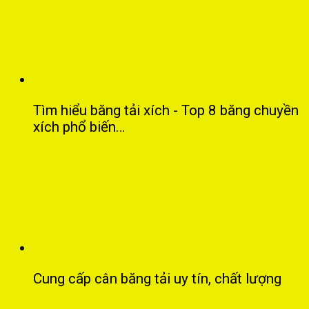
Tìm hiểu băng tải xích - Top 8 băng chuyền
xích phổ biến…
Cung cấp cân băng tải uy tín, chất lượng