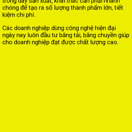
trong dây sản xuất, khai thác cần phải nhanh
chóng để tạo ra số lượng thành phẩm lớn, tiết
kiệm chi phí.
Các doanh nghiệp dùng công nghệ hiện đại
ngày nay luôn đầu tư băng tải, băng chuyền giúp
cho doanh nghiệp đạt được chất lượng cao.