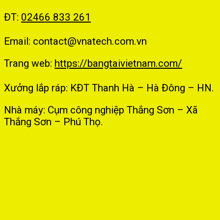
ĐT:
02466 833 261
Email: contact@vnatech.com.vn
Trang web:
https://bangtaivietnam.com/
Xưởng lắp ráp: KĐT Thanh Hà – Hà Đông – HN.
Nhà máy: Cụm công nghiệp Thắng Sơn – Xã
Thắng Sơn – Phú Thọ.