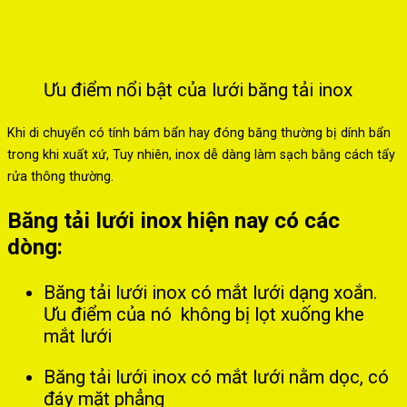
Ưu điểm nổi bật của lưới băng tải inox
Khi di chuyển có tính bám bẩn hay đóng băng thường bị dính bẩn
trong khi xuất xứ, Tuy nhiên, inox dễ dàng làm sạch bằng cách tẩy
rửa thông thường.
Băng tải lưới inox hiện nay có các
dòng:
Băng tải lưới inox có mắt lưới dạng xoắn.
Ưu điểm của nó không bị lọt xuống khe
mắt lưới
Băng tải lưới inox có mắt lưới nằm dọc, có
đáy mặt phẳng