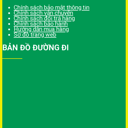
Chính sách bảo mật thông tin
Chính sách vận chuyển
Chính sách đổi trả hàng
Chính sách bảo hành
Hướng dẫn mua hàng
Sơ đồ trang web
BẢN ĐỒ ĐƯỜNG ĐI