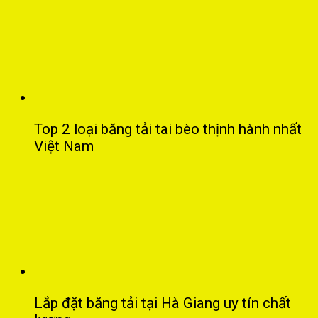
Top 2 loại băng tải tai bèo thịnh hành nhất
Việt Nam
Lắp đặt băng tải tại Hà Giang uy tín chất