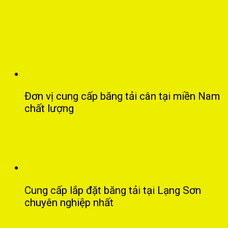
Đơn vị cung cấp băng tải cân tại miền Nam
chất lượng
Cung cấp lắp đặt băng tải tại Lạng Sơn
chuyên nghiệp nhất