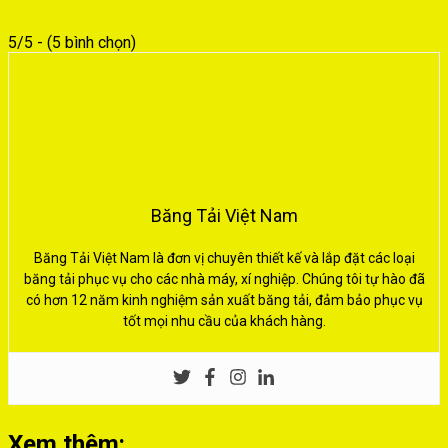
5/5 - (5 bình chọn)
Băng Tải Việt Nam
Băng Tải Việt Nam là đơn vị chuyên thiết kế và lắp đặt các loại
băng tải phục vụ cho các nhà máy, xí nghiệp. Chúng tôi tự hào đã
có hơn 12 năm kinh nghiệm sản xuất băng tải, đảm bảo phục vụ
tốt mọi nhu cầu của khách hàng.
Xem thêm: