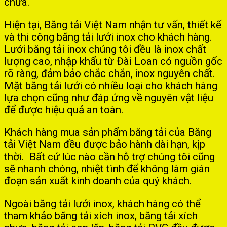
chữa.
Hiện tại, Băng tải Việt Nam nhận tư vấn, thiết kế
và thi công băng tải lưới inox cho khách hàng.
Lưới băng tải inox chúng tôi đều là inox chất
lượng cao, nhập khẩu từ Đài Loan có nguồn gốc
rõ ràng, đảm bảo chắc chắn, inox nguyên chất.
Mặt băng tải lưới có nhiều loại cho khách hàng
lựa chọn cũng như đáp ứng về nguyên vật liệu
để được hiệu quả an toàn.
Khách hàng mua sản phẩm băng tải của Băng
tải Việt Nam đều được bảo hành dài hạn, kịp
thời. Bất cứ lúc nào cần hỗ trợ chúng tôi cũng
sẽ nhanh chóng, nhiệt tình để không làm gián
đoạn sản xuất kinh doanh của quý khách.
Ngoài băng tải lưới inox, khách hàng có thể
tham khảo băng tải xích inox, băng tải xích