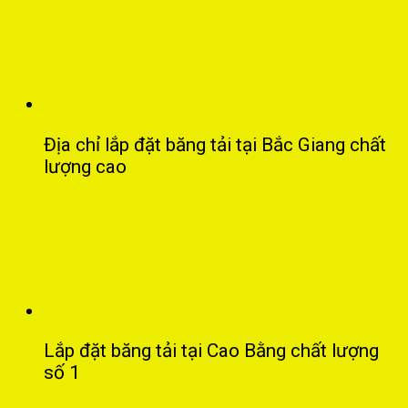
Địa chỉ lắp đặt băng tải tại Bắc Giang chất
lượng cao
Lắp đặt băng tải tại Cao Bằng chất lượng
số 1