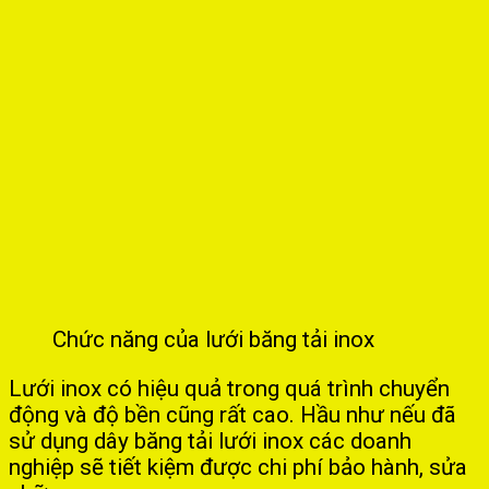
Chức năng của lưới băng tải inox
Lưới inox có hiệu quả trong quá trình chuyển
động và độ bền cũng rất cao. Hầu như nếu đã
sử dụng dây băng tải lưới inox các doanh
nghiệp sẽ tiết kiệm được chi phí bảo hành, sửa