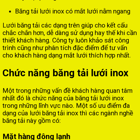
Băng tải lưới inox có mắt lưới nằm ngang
Lưới băng tải các dạng trên giúp cho kết cấu
chắc chắn hơn, dễ dàng sử dụng hay thế khi cần
thiết khách hàng. Công ty luôn khảo sát công
trình cũng như phân tích đặc điểm để tư vấn
cho khách hàng dạng mắt lưới thích hợp nhất.
Chức năng băng tải lưới inox
Một trong những vấn đề khách hàng quan tâm
nhất đó là chức năng của băng tải lưới inox
trong những lĩnh vực nào. Một số ưu điểm đa
dạng của lưới băng tải inox thì các ngành nghề
băng tải này gồm có:
Mặt hàng đông lạnh