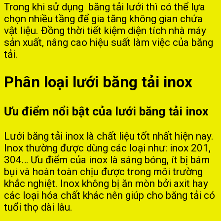
Trong khi sử dụng băng tải lưới thì có thể lựa
chọn nhiều tầng để gia tăng không gian chứa
vật liệu. Đồng thời tiết kiệm diện tích nhà máy
sản xuất, nâng cao hiệu suất làm việc của băng
tải.
Phân loại lưới băng tải inox
Ưu điểm nổi bật của lưới băng tải inox
Lưới băng tải inox là chất liệu tốt nhất hiện nay.
Inox thường được dùng các loại như: inox 201,
304… Ưu điểm của inox là sáng bóng, ít bị bám
bụi và hoàn toàn chịu được trong môi trường
khắc nghiệt. Inox không bị ăn mòn bởi axit hay
các loại hóa chất khác nên giúp cho băng tải có
tuổi thọ dài lâu.