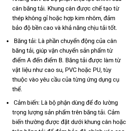
cân băng tải. Khung cân được chế tạo từ
thép không gỉ hoặc hợp kim nhôm, đảm
bảo độ bền cao và khả năng chịu tải tốt.
Băng tải: Là phần chuyển động của cân
băng tải, giúp vận chuyển sản phẩm từ
điểm A đến điểm B. Băng tải được làm từ
vật liệu như cao su, PVC hoặc PU, tùy
thuộc vào yêu cầu của từng ứng dụng cụ
thể.
Cảm biến: Là bộ phận dùng để đo lường
trọng lượng sản phẩm trên băng tải. Cảm
biến thường được đặt dưới khung cân hoặc