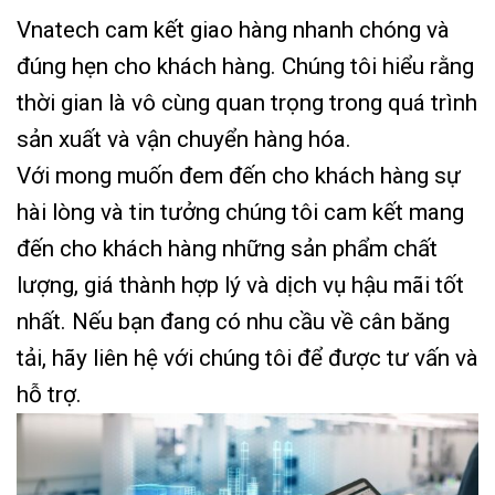
Vnatech cam kết giao hàng nhanh chóng và
đúng hẹn cho khách hàng. Chúng tôi hiểu rằng
thời gian là vô cùng quan trọng trong quá trình
sản xuất và vận chuyển hàng hóa.
Với mong muốn đem đến cho khách hàng sự
hài lòng và tin tưởng chúng tôi cam kết mang
đến cho khách hàng những sản phẩm chất
lượng, giá thành hợp lý và dịch vụ hậu mãi tốt
nhất. Nếu bạn đang có nhu cầu về cân băng
tải, hãy liên hệ với chúng tôi để được tư vấn và
hỗ trợ.