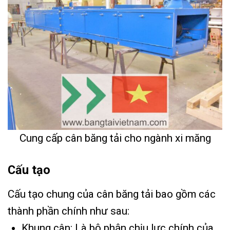
Cung cấp cân băng tải cho ngành xi măng
Cấu tạo
Cấu tạo chung của cân băng tải bao gồm các
thành phần chính như sau:
Khung cân: Là bộ phận chịu lực chính của