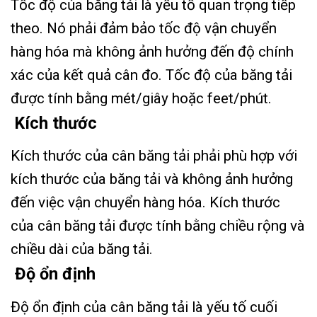
Tốc độ của băng tải là yếu tố quan trọng tiếp
theo. Nó phải đảm bảo tốc độ vận chuyển
hàng hóa mà không ảnh hưởng đến độ chính
xác của kết quả cân đo. Tốc độ của băng tải
được tính bằng mét/giây hoặc feet/phút.
Kích thước
Kích thước của cân băng tải phải phù hợp với
kích thước của băng tải và không ảnh hưởng
đến việc vận chuyển hàng hóa. Kích thước
của cân băng tải được tính bằng chiều rộng và
chiều dài của băng tải.
Độ ổn định
Độ ổn định của cân băng tải là yếu tố cuối