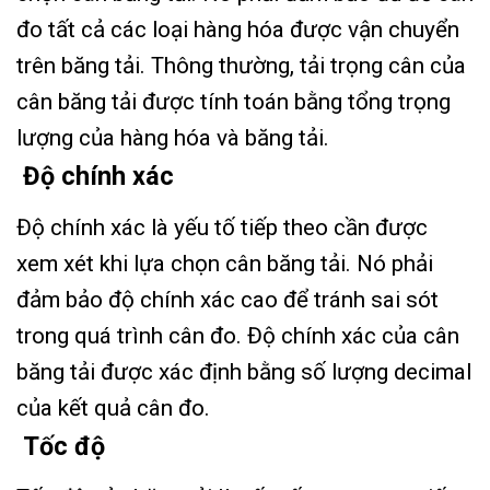
đo tất cả các loại hàng hóa được vận chuyển
trên băng tải. Thông thường, tải trọng cân của
cân băng tải được tính toán bằng tổng trọng
lượng của hàng hóa và băng tải.
Độ chính xác
Độ chính xác là yếu tố tiếp theo cần được
xem xét khi lựa chọn cân băng tải. Nó phải
đảm bảo độ chính xác cao để tránh sai sót
trong quá trình cân đo. Độ chính xác của cân
băng tải được xác định bằng số lượng decimal
của kết quả cân đo.
Tốc độ