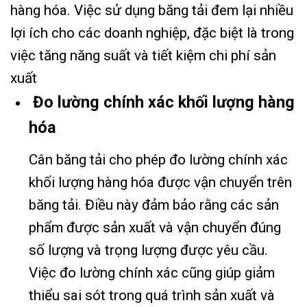
hàng hóa. Việc sử dụng băng tải đem lại nhiều
lợi ích cho các doanh nghiệp, đặc biệt là trong
việc tăng năng suất và tiết kiệm chi phí sản
xuất
Đo lường chính xác khối lượng hàng
hóa
Cân băng tải cho phép đo lường chính xác
khối lượng hàng hóa được vận chuyển trên
băng tải. Điều này đảm bảo rằng các sản
phẩm được sản xuất và vận chuyển đúng
số lượng và trọng lượng được yêu cầu.
Việc đo lường chính xác cũng giúp giảm
thiểu sai sót trong quá trình sản xuất và