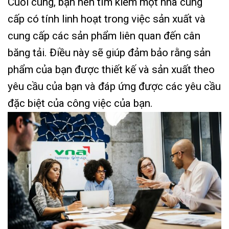
Cuối cùng, bạn nên tìm kiếm một nhà cung
cấp có tính linh hoạt trong việc sản xuất và
cung cấp các sản phẩm liên quan đến cân
băng tải. Điều này sẽ giúp đảm bảo rằng sản
phẩm của bạn được thiết kế và sản xuất theo
yêu cầu của bạn và đáp ứng được các yêu cầu
đặc biệt của công việc của bạn.