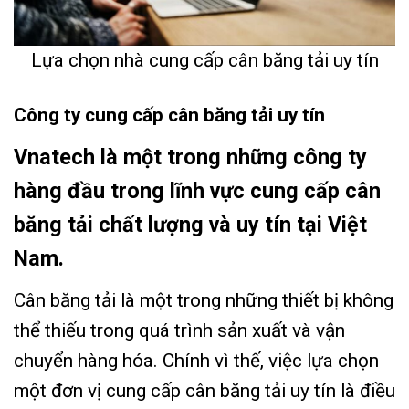
Lựa chọn nhà cung cấp cân băng tải uy tín
Công ty cung cấp cân băng tải uy tín
Vnatech là một trong những công ty
hàng đầu trong lĩnh vực cung cấp cân
băng tải chất lượng và uy tín tại Việt
Nam.
Cân băng tải là một trong những thiết bị không
thể thiếu trong quá trình sản xuất và vận
chuyển hàng hóa. Chính vì thế, việc lựa chọn
một đơn vị cung cấp cân băng tải uy tín là điều