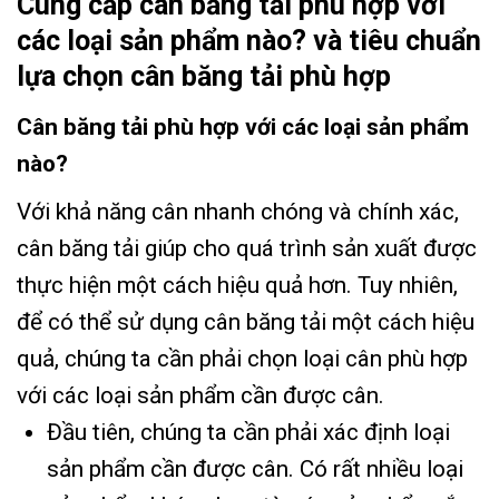
Cung cấp cân băng tải phù hợp với
các loại sản phẩm nào? và tiêu chuẩn
lựa chọn cân băng tải phù hợp
Cân băng tải phù hợp với các loại sản phẩm
nào?
Với khả năng cân nhanh chóng và chính xác,
cân băng tải giúp cho quá trình sản xuất được
thực hiện một cách hiệu quả hơn. Tuy nhiên,
để có thể sử dụng cân băng tải một cách hiệu
quả, chúng ta cần phải chọn loại cân phù hợp
với các loại sản phẩm cần được cân.
Đầu tiên, chúng ta cần phải xác định loại
sản phẩm cần được cân. Có rất nhiều loại