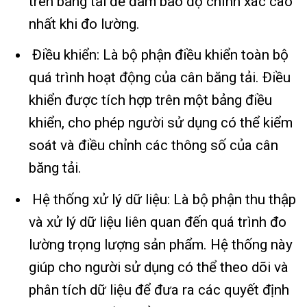
trên băng tải để đảm bảo độ chính xác cao
nhất khi đo lường.
Điều khiển: Là bộ phận điều khiển toàn bộ
quá trình hoạt động của cân băng tải. Điều
khiển được tích hợp trên một bảng điều
khiển, cho phép người sử dụng có thể kiểm
soát và điều chỉnh các thông số của cân
băng tải.
Hệ thống xử lý dữ liệu: Là bộ phận thu thập
và xử lý dữ liệu liên quan đến quá trình đo
lường trọng lượng sản phẩm. Hệ thống này
giúp cho người sử dụng có thể theo dõi và
phân tích dữ liệu để đưa ra các quyết định