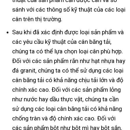
sánh với các thông số kỹ thuật của các loại
cân trên thị trường.
Sau khi đã xác định được loại sản phẩm và
các yêu cầu kỹ thuật của cân băng tải,
chúng ta có thể lựa chọn loại cân phù hợp.
Đối với các sản phẩm rắn như hạt nhựa hay
đá granit, chúng ta có thể sử dụng các loại
cân băng tải có khả năng chịu tải lớn và độ
chính xác cao. Đối với các sản phẩm lỏng
như nước hay dầu thực vật, chúng ta cần
sử dụng các loại cân băng tải có khả năng
chống tràn và độ chính xác cao. Đối với
các sản phẩm bột như bột mì hay bột sắn,