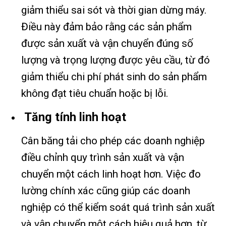
giảm thiểu sai sót và thời gian dừng máy.
Điều này đảm bảo rằng các sản phẩm
được sản xuất và vận chuyển đúng số
lượng và trọng lượng được yêu cầu, từ đó
giảm thiểu chi phí phát sinh do sản phẩm
không đạt tiêu chuẩn hoặc bị lỗi.
Tăng tính linh hoạt
Cân băng tải cho phép các doanh nghiệp
điều chỉnh quy trình sản xuất và vận
chuyển một cách linh hoạt hơn. Việc đo
lường chính xác cũng giúp các doanh
nghiệp có thể kiểm soát quá trình sản xuất
và vận chuyển một cách hiệu quả hơn, từ