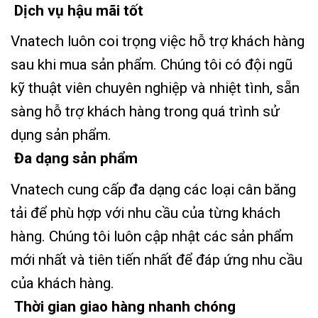
Dịch vụ hậu mãi tốt
Vnatech luôn coi trọng việc hỗ trợ khách hàng
sau khi mua sản phẩm. Chúng tôi có đội ngũ
kỹ thuật viên chuyên nghiệp và nhiệt tình, sẵn
sàng hỗ trợ khách hàng trong quá trình sử
dụng sản phẩm.
Đa dạng sản phẩm
Vnatech cung cấp đa dạng các loại cân băng
tải để phù hợp với nhu cầu của từng khách
hàng. Chúng tôi luôn cập nhật các sản phẩm
mới nhất và tiên tiến nhất để đáp ứng nhu cầu
của khách hàng.
Thời gian giao hàng nhanh chóng