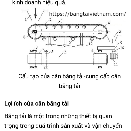
kinh doanh hiệu quả.
Cấu tạo của cân băng tải-cung cấp cân
băng tải
Lợi ích của cân băng tải
Băng tải là một trong những thiết bị quan
trọng trong quá trình sản xuất và vận chuyển