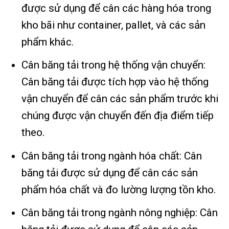
được sử dụng để cân các hàng hóa trong
kho bãi như container, pallet, và các sản
phẩm khác.
Cân băng tải trong hệ thống vận chuyển:
Cân băng tải được tích hợp vào hệ thống
vận chuyển để cân các sản phẩm trước khi
chúng được vận chuyển đến địa điểm tiếp
theo.
Cân băng tải trong ngành hóa chất: Cân
băng tải được sử dụng để cân các sản
phẩm hóa chất và đo lường lượng tồn kho.
Cân băng tải trong ngành nông nghiệp: Cân