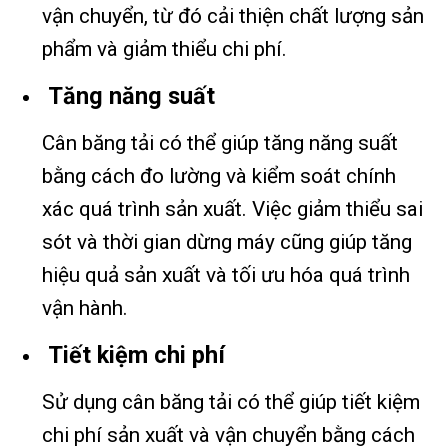
vận chuyển, từ đó cải thiện chất lượng sản
phẩm và giảm thiểu chi phí.
Tăng năng suất
Cân băng tải có thể giúp tăng năng suất
bằng cách đo lường và kiểm soát chính
xác quá trình sản xuất. Việc giảm thiểu sai
sót và thời gian dừng máy cũng giúp tăng
hiệu quả sản xuất và tối ưu hóa quá trình
vận hành.
Tiết kiệm chi phí
Sử dụng cân băng tải có thể giúp tiết kiệm
chi phí sản xuất và vận chuyển bằng cách