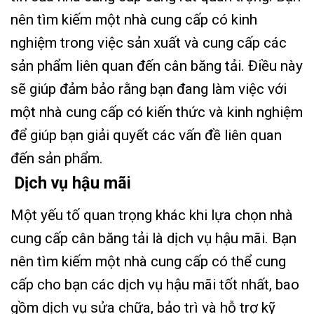
nên tìm kiếm một nhà cung cấp có kinh
nghiệm trong việc sản xuất và cung cấp các
sản phẩm liên quan đến cân băng tải. Điều này
sẽ giúp đảm bảo rằng bạn đang làm việc với
một nhà cung cấp có kiến thức và kinh nghiệm
để giúp bạn giải quyết các vấn đề liên quan
đến sản phẩm.
Dịch vụ hậu mãi
Một yếu tố quan trọng khác khi lựa chọn nhà
cung cấp cân băng tải là dịch vụ hậu mãi. Bạn
nên tìm kiếm một nhà cung cấp có thể cung
cấp cho bạn các dịch vụ hậu mãi tốt nhất, bao
gồm dịch vụ sửa chữa, bảo trì và hỗ trợ kỹ