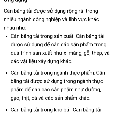
Cân băng tải được sử dụng rộng rãi trong
nhiều ngành công nghiệp và lĩnh vực khác
nhau như:
Cân băng tải trong sản xuất: Cân băng tải
được sử dụng để cân các sản phẩm trong
quá trình sản xuất như xi măng, gỗ, thép, và
các vật liệu xây dựng khác.
Cân băng tải trong ngành thực phẩm: Cân
băng tải được sử dụng trong ngành thực
phẩm để cân các sản phẩm như đường,
gạo, thịt, cá và các sản phẩm khác.
Cân băng tải trong kho bãi: Cân băng tải