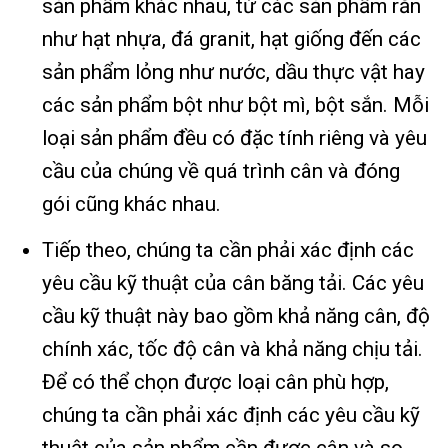
sản phẩm khác nhau, từ các sản phẩm rắn
như hạt nhựa, đá granit, hạt giống đến các
sản phẩm lỏng như nước, dầu thực vật hay
các sản phẩm bột như bột mì, bột sắn. Mỗi
loại sản phẩm đều có đặc tính riêng và yêu
cầu của chúng về quá trình cân và đóng
gói cũng khác nhau.
Tiếp theo, chúng ta cần phải xác định các
yêu cầu kỹ thuật của cân băng tải. Các yêu
cầu kỹ thuật này bao gồm khả năng cân, độ
chính xác, tốc độ cân và khả năng chịu tải.
Để có thể chọn được loại cân phù hợp,
chúng ta cần phải xác định các yêu cầu kỹ
thuật của sản phẩm cần được cân và so