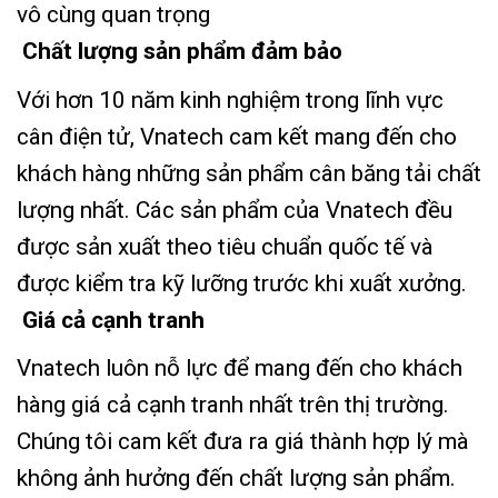
vô cùng quan trọng
Chất lượng sản phẩm đảm bảo
Với hơn 10 năm kinh nghiệm trong lĩnh vực
cân điện tử, Vnatech cam kết mang đến cho
khách hàng những sản phẩm cân băng tải chất
lượng nhất. Các sản phẩm của Vnatech đều
được sản xuất theo tiêu chuẩn quốc tế và
được kiểm tra kỹ lưỡng trước khi xuất xưởng.
Giá cả cạnh tranh
Vnatech luôn nỗ lực để mang đến cho khách
hàng giá cả cạnh tranh nhất trên thị trường.
Chúng tôi cam kết đưa ra giá thành hợp lý mà
không ảnh hưởng đến chất lượng sản phẩm.