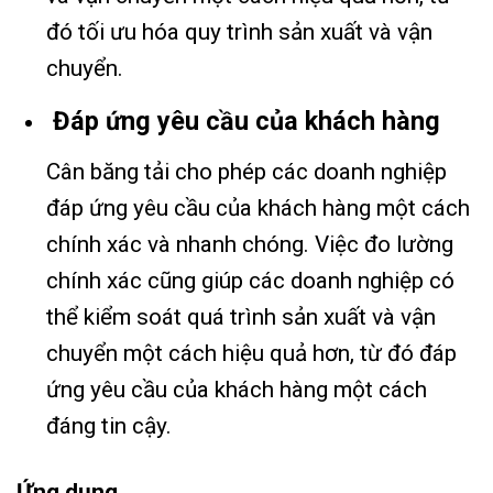
đó tối ưu hóa quy trình sản xuất và vận
chuyển.
Đáp ứng yêu cầu của khách hàng
Cân băng tải cho phép các doanh nghiệp
đáp ứng yêu cầu của khách hàng một cách
chính xác và nhanh chóng. Việc đo lường
chính xác cũng giúp các doanh nghiệp có
thể kiểm soát quá trình sản xuất và vận
chuyển một cách hiệu quả hơn, từ đó đáp
ứng yêu cầu của khách hàng một cách
đáng tin cậy.
Ứng dụng