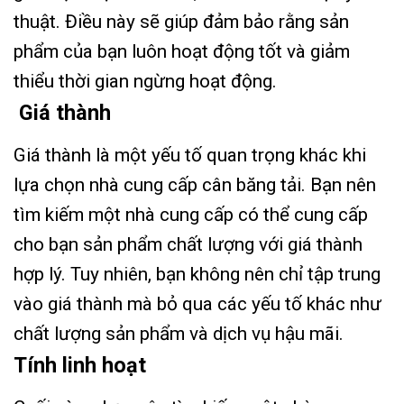
thuật. Điều này sẽ giúp đảm bảo rằng sản
phẩm của bạn luôn hoạt động tốt và giảm
thiểu thời gian ngừng hoạt động.
Giá thành
Giá thành là một yếu tố quan trọng khác khi
lựa chọn nhà cung cấp cân băng tải. Bạn nên
tìm kiếm một nhà cung cấp có thể cung cấp
cho bạn sản phẩm chất lượng với giá thành
hợp lý. Tuy nhiên, bạn không nên chỉ tập trung
vào giá thành mà bỏ qua các yếu tố khác như
chất lượng sản phẩm và dịch vụ hậu mãi.
Tính linh hoạt