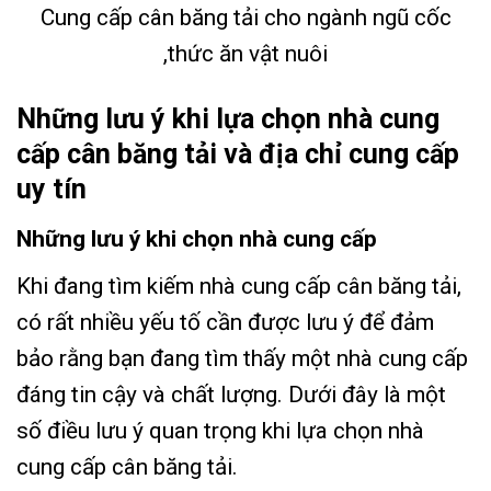
Cung cấp cân băng tải cho ngành ngũ cốc
,thức ăn vật nuôi
Những lưu ý khi lựa chọn nhà cung
cấp cân băng tải và địa chỉ cung cấp
uy tín
Những lưu ý khi chọn nhà cung cấp
Khi đang tìm kiếm nhà cung cấp cân băng tải,
có rất nhiều yếu tố cần được lưu ý để đảm
bảo rằng bạn đang tìm thấy một nhà cung cấp
đáng tin cậy và chất lượng. Dưới đây là một
số điều lưu ý quan trọng khi lựa chọn nhà
cung cấp cân băng tải.