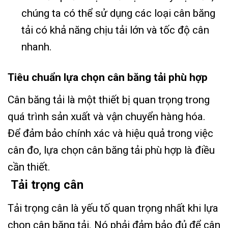
chúng ta có thể sử dụng các loại cân băng
tải có khả năng chịu tải lớn và tốc độ cân
nhanh.
Tiêu chuẩn lựa chọn cân băng tải phù hợp
Cân băng tải là một thiết bị quan trọng trong
quá trình sản xuất và vận chuyển hàng hóa.
Để đảm bảo chính xác và hiệu quả trong việc
cân đo, lựa chọn cân băng tải phù hợp là điều
cần thiết.
Tải trọng cân
Tải trọng cân là yếu tố quan trọng nhất khi lựa
chọn cân băng tải. Nó phải đảm bảo đủ để cân