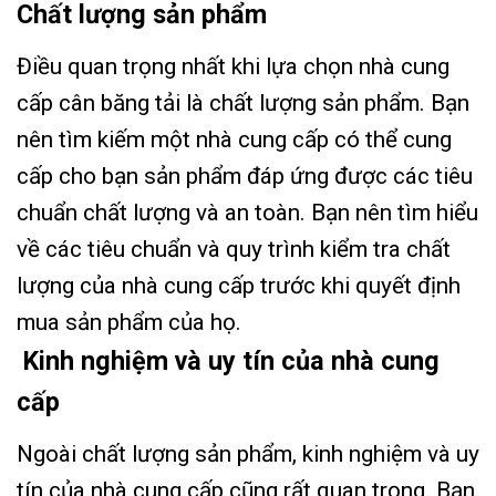
Chất lượng sản phẩm
Điều quan trọng nhất khi lựa chọn nhà cung
cấp cân băng tải là chất lượng sản phẩm. Bạn
nên tìm kiếm một nhà cung cấp có thể cung
cấp cho bạn sản phẩm đáp ứng được các tiêu
chuẩn chất lượng và an toàn. Bạn nên tìm hiểu
về các tiêu chuẩn và quy trình kiểm tra chất
lượng của nhà cung cấp trước khi quyết định
mua sản phẩm của họ.
Kinh nghiệm và uy tín của nhà cung
cấp
Ngoài chất lượng sản phẩm, kinh nghiệm và uy
tín của nhà cung cấp cũng rất quan trọng. Bạn