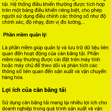
tải. Hệ thống điều khiển thường được tích hợp
trên một bảng điều khiển riêng biệt, cho phép
người sử dụng điều chỉnh các thông số như độ
chính xác, độ nhạy, đơn vị đo lường,…
Phần mềm quản lý:
Là phần mềm giúp quản lý và lưu trữ dữ liệu liên
quan đến hoạt động của cân băng tải. Phần
mềm này thường được cài đặt trên máy tính
hoặc máy chủ để theo dõi và phân tích các
thông số liên quan đến sản xuất và vận chuyển
hàng hóa.
Lợi ích của cân băng tải
Sử dụng cân băng tải mang lại nhiều lợi ích cho
doanh nghiệp trong quá trình sản xuất và vận