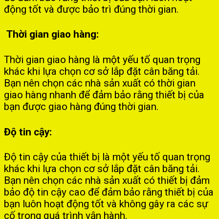
động tốt và được bảo trì đúng thời gian.
Thời gian giao hàng:
Thời gian giao hàng là một yếu tố quan trọng
khác khi lựa chọn cơ sở lắp đặt cân băng tải.
Bạn nên chọn các nhà sản xuất có thời gian
giao hàng nhanh để đảm bảo rằng thiết bị của
bạn được giao hàng đúng thời gian.
Độ tin cậy:
Độ tin cậy của thiết bị là một yếu tố quan trọng
khác khi lựa chọn cơ sở lắp đặt cân băng tải.
Bạn nên chọn các nhà sản xuất có thiết bị đảm
bảo độ tin cậy cao để đảm bảo rằng thiết bị của
bạn luôn hoạt động tốt và không gây ra các sự
cố trong quá trình vận hành.