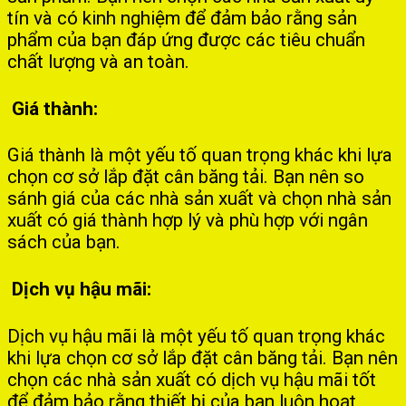
tín và có kinh nghiệm để đảm bảo rằng sản
phẩm của bạn đáp ứng được các tiêu chuẩn
chất lượng và an toàn.
Giá thành:
Giá thành là một yếu tố quan trọng khác khi lựa
chọn cơ sở lắp đặt cân băng tải. Bạn nên so
sánh giá của các nhà sản xuất và chọn nhà sản
xuất có giá thành hợp lý và phù hợp với ngân
sách của bạn.
Dịch vụ hậu mãi:
Dịch vụ hậu mãi là một yếu tố quan trọng khác
khi lựa chọn cơ sở lắp đặt cân băng tải. Bạn nên
chọn các nhà sản xuất có dịch vụ hậu mãi tốt
để đảm bảo rằng thiết bị của bạn luôn hoạt