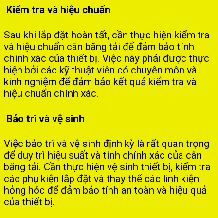
Kiểm tra và hiệu chuẩn
Sau khi lắp đặt hoàn tất, cần thực hiện kiểm tra
và hiệu chuẩn cân băng tải để đảm bảo tính
chính xác của thiết bị. Việc này phải được thực
hiện bởi các kỹ thuật viên có chuyên môn và
kinh nghiệm để đảm bảo kết quả kiểm tra và
hiệu chuẩn chính xác.
Bảo trì và vệ sinh
Việc bảo trì và vệ sinh định kỳ là rất quan trọng
để duy trì hiệu suất và tính chính xác của cân
băng tải. Cần thực hiện vệ sinh thiết bị, kiểm tra
các phụ kiện lắp đặt và thay thế các linh kiện
hỏng hóc để đảm bảo tính an toàn và hiệu quả
của thiết bị.