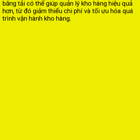
băng tải có thể giúp quản lý kho hàng hiệu quả
hơn, từ đó giảm thiểu chi phí và tối ưu hóa quá
trình vận hành kho hàng.