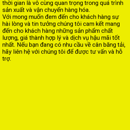
thời gian là vô cùng quan trọng trong quá trình
sản xuất và vận chuyển hàng hóa.
Với mong muốn đem đến cho khách hàng sự
hài lòng và tin tưởng chúng tôi cam kết mang
đến cho khách hàng những sản phẩm chất
lượng, giá thành hợp lý và dịch vụ hậu mãi tốt
nhất. Nếu bạn đang có nhu cầu về cân băng tải,
hãy liên hệ với chúng tôi để được tư vấn và hỗ
trợ.