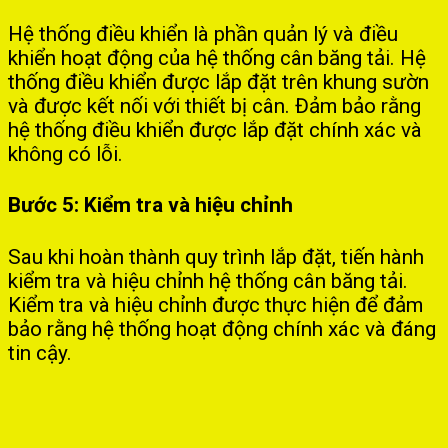
Hệ thống điều khiển là phần quản lý và điều
khiển hoạt động của hệ thống cân băng tải. Hệ
thống điều khiển được lắp đặt trên khung sườn
và được kết nối với thiết bị cân. Đảm bảo rằng
hệ thống điều khiển được lắp đặt chính xác và
không có lỗi.
Bước 5: Kiểm tra và hiệu chỉnh
Sau khi hoàn thành quy trình lắp đặt, tiến hành
kiểm tra và hiệu chỉnh hệ thống cân băng tải.
Kiểm tra và hiệu chỉnh được thực hiện để đảm
bảo rằng hệ thống hoạt động chính xác và đáng
tin cậy.