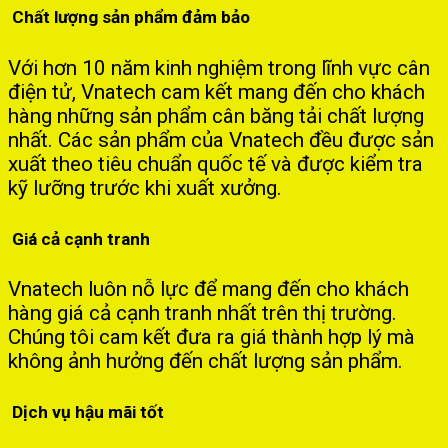
Chất lượng sản phẩm đảm bảo
Với hơn 10 năm kinh nghiệm trong lĩnh vực cân
điện tử, Vnatech cam kết mang đến cho khách
hàng những sản phẩm cân băng tải chất lượng
nhất. Các sản phẩm của Vnatech đều được sản
xuất theo tiêu chuẩn quốc tế và được kiểm tra
kỹ lưỡng trước khi xuất xưởng.
Giá cả cạnh tranh
Vnatech luôn nỗ lực để mang đến cho khách
hàng giá cả cạnh tranh nhất trên thị trường.
Chúng tôi cam kết đưa ra giá thành hợp lý mà
không ảnh hưởng đến chất lượng sản phẩm.
Dịch vụ hậu mãi tốt