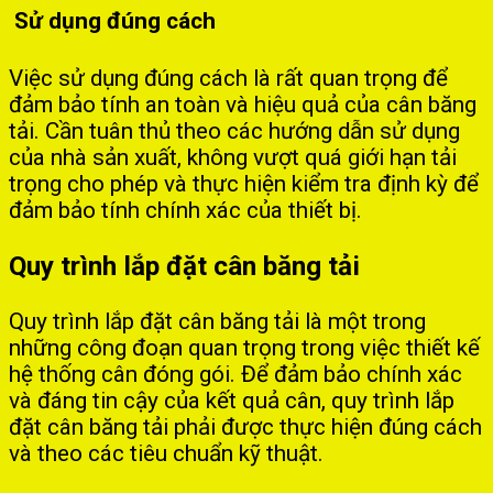
Sử dụng đúng cách
Việc sử dụng đúng cách là rất quan trọng để
đảm bảo tính an toàn và hiệu quả của cân băng
tải. Cần tuân thủ theo các hướng dẫn sử dụng
của nhà sản xuất, không vượt quá giới hạn tải
trọng cho phép và thực hiện kiểm tra định kỳ để
đảm bảo tính chính xác của thiết bị.
Quy trình lắp đặt cân băng tải
Quy trình lắp đặt cân băng tải là một trong
những công đoạn quan trọng trong việc thiết kế
hệ thống cân đóng gói. Để đảm bảo chính xác
và đáng tin cậy của kết quả cân, quy trình lắp
đặt cân băng tải phải được thực hiện đúng cách
và theo các tiêu chuẩn kỹ thuật.