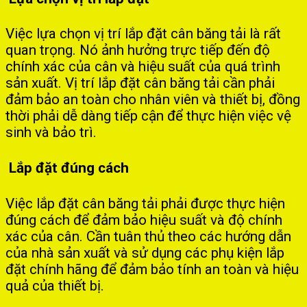
Việc lựa chọn vị trí lắp đặt cân băng tải là rất
quan trọng. Nó ảnh hưởng trực tiếp đến độ
chính xác của cân và hiệu suất của quá trình
sản xuất. Vị trí lắp đặt cân băng tải cần phải
đảm bảo an toàn cho nhân viên và thiết bị, đồng
thời phải dễ dàng tiếp cận để thực hiện việc vệ
sinh và bảo trì.
Lắp đặt đúng cách
Việc lắp đặt cân băng tải phải được thực hiện
đúng cách để đảm bảo hiệu suất và độ chính
xác của cân. Cần tuân thủ theo các hướng dẫn
của nhà sản xuất và sử dụng các phụ kiện lắp
đặt chính hãng để đảm bảo tính an toàn và hiệu
quả của thiết bị.