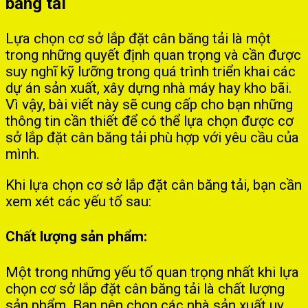
băng tải
Lựa chọn cơ sở lắp đặt cân băng tải là một
trong những quyết định quan trọng và cần được
suy nghĩ kỹ lưỡng trong quá trình triển khai các
dự án sản xuất, xây dựng nhà máy hay kho bãi.
Vì vậy, bài viết này sẽ cung cấp cho bạn những
thông tin cần thiết để có thể lựa chọn được cơ
sở lắp đặt cân băng tải phù hợp với yêu cầu của
mình.
Khi lựa chọn cơ sở lắp đặt cân băng tải, bạn cần
xem xét các yếu tố sau:
Chất lượng sản phẩm:
Một trong những yếu tố quan trọng nhất khi lựa
chọn cơ sở lắp đặt cân băng tải là chất lượng
sản phẩm. Bạn nên chọn các nhà sản xuất uy