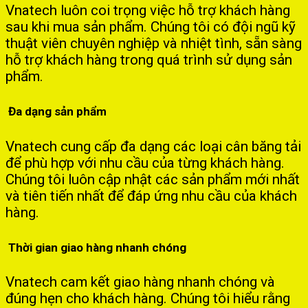
Vnatech luôn coi trọng việc hỗ trợ khách hàng
sau khi mua sản phẩm. Chúng tôi có đội ngũ kỹ
thuật viên chuyên nghiệp và nhiệt tình, sẵn sàng
hỗ trợ khách hàng trong quá trình sử dụng sản
phẩm.
Đa dạng sản phẩm
Vnatech cung cấp đa dạng các loại cân băng tải
để phù hợp với nhu cầu của từng khách hàng.
Chúng tôi luôn cập nhật các sản phẩm mới nhất
và tiên tiến nhất để đáp ứng nhu cầu của khách
hàng.
Thời gian giao hàng nhanh chóng
Vnatech cam kết giao hàng nhanh chóng và
đúng hẹn cho khách hàng. Chúng tôi hiểu rằng