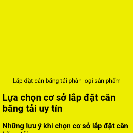
Lắp đặt cân băng tải phân loại sản phẩm
Lựa chọn cơ sở lắp đặt cân
băng tải uy tín
Những lưu ý khi chọn cơ sở lắp đặt cân