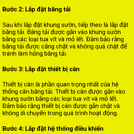
Bước 2: Lắp đặt băng tải
Sau khi lắp đặt khung sườn, tiếp theo là lắp đặt
băng tải. Băng tải được gắn vào khung sườn
bằng các loại tua vít và mỏ lết. Đảm bảo rằng
băng tải được căng chặt và không quá chặt để
tránh làm hỏng băng tải.
Bước 3: Lắp đặt thiết bị cân
Thiết bị cân là phần quan trọng nhất của hệ
thống cân băng tải. Thiết bị cân được gắn vào
khung sườn bằng các loại tua vít và mỏ lết.
Đảm bảo rằng thiết bị cân được gắn chặt và
không di chuyển trong quá trình hoạt động.
Bước 4: Lắp đặt hệ thống điều khiển