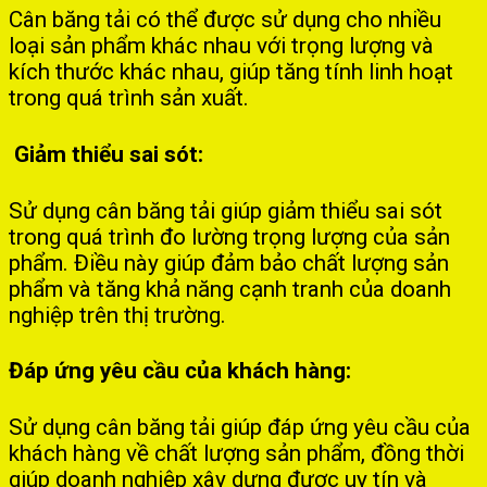
Cân băng tải có thể được sử dụng cho nhiều
loại sản phẩm khác nhau với trọng lượng và
kích thước khác nhau, giúp tăng tính linh hoạt
trong quá trình sản xuất.
Giảm thiểu sai sót:
Sử dụng cân băng tải giúp giảm thiểu sai sót
trong quá trình đo lường trọng lượng của sản
phẩm. Điều này giúp đảm bảo chất lượng sản
phẩm và tăng khả năng cạnh tranh của doanh
nghiệp trên thị trường.
Đáp ứng yêu cầu của khách hàng:
Sử dụng cân băng tải giúp đáp ứng yêu cầu của
khách hàng về chất lượng sản phẩm, đồng thời
giúp doanh nghiệp xây dựng được uy tín và