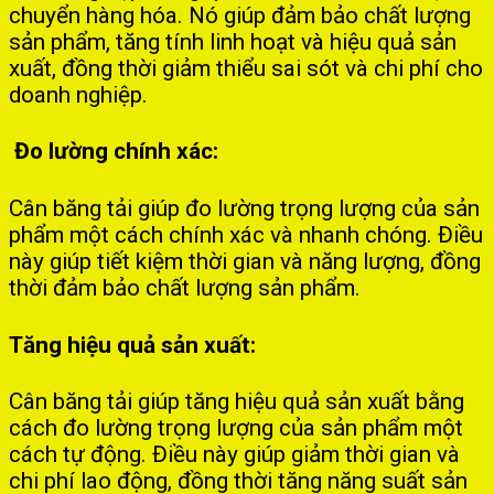
chuyển hàng hóa. Nó giúp đảm bảo chất lượng
sản phẩm, tăng tính linh hoạt và hiệu quả sản
xuất, đồng thời giảm thiểu sai sót và chi phí cho
doanh nghiệp.
Đo lường chính xác:
Cân băng tải giúp đo lường trọng lượng của sản
phẩm một cách chính xác và nhanh chóng. Điều
này giúp tiết kiệm thời gian và năng lượng, đồng
thời đảm bảo chất lượng sản phẩm.
Tăng hiệu quả sản xuất:
Cân băng tải giúp tăng hiệu quả sản xuất bằng
cách đo lường trọng lượng của sản phẩm một
cách tự động. Điều này giúp giảm thời gian và
chi phí lao động, đồng thời tăng năng suất sản