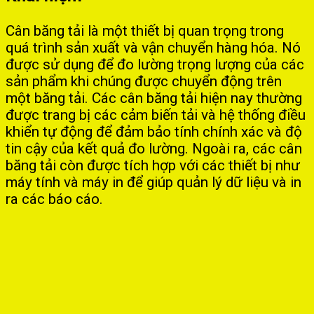
Cân băng tải là một thiết bị quan trọng trong
quá trình sản xuất và vận chuyển hàng hóa. Nó
được sử dụng để đo lường trọng lượng của các
sản phẩm khi chúng được chuyển động trên
một băng tải. Các cân băng tải hiện nay thường
được trang bị các cảm biến tải và hệ thống điều
khiển tự động để đảm bảo tính chính xác và độ
tin cậy của kết quả đo lường. Ngoài ra, các cân
băng tải còn được tích hợp với các thiết bị như
máy tính và máy in để giúp quản lý dữ liệu và in
ra các báo cáo.