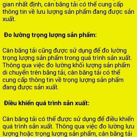
gian nhất định, cân băng tải có thể cung cấp
thông tin về lưu lượng sản phẩm đang được sản
xuất.
Đo lường trọng lượng sản phẩm:
Cân băng tải cũng được sử dụng để đo lường
trọng lượng sản phẩm trong quá trình sản xuất.
Thông qua việc đo lường khối lượng sản phẩm
di chuyển trên băng tải, cân băng tải có thể
cung cấp thông tin về trọng lượng sản phẩm
đang được sản xuất.
Điều khiển quá trình sản xuất:
Cân băng tải có thể được sử dụng để điều khiển
quá trình sản xuất. Thông qua việc đo lường lưu
lượng hoặc trọng lượng sản phẩm, cân băng tải