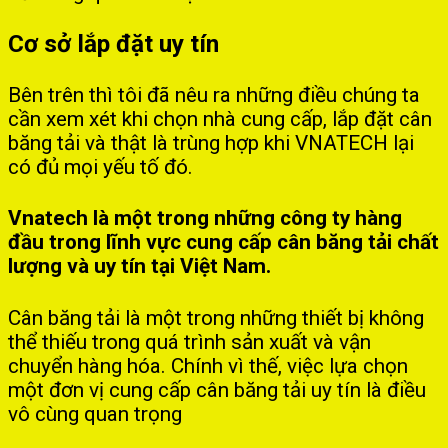
Cơ sở lắp đặt uy tín
Bên trên thì tôi đã nêu ra những điều chúng ta
cần xem xét khi chọn nhà cung cấp, lắp đặt cân
băng tải và thật là trùng hợp khi VNATECH lại
có đủ mọi yếu tố đó.
Vnatech là một trong những công ty hàng
đầu trong lĩnh vực cung cấp cân băng tải chất
lượng và uy tín tại Việt Nam.
Cân băng tải là một trong những thiết bị không
thể thiếu trong quá trình sản xuất và vận
chuyển hàng hóa. Chính vì thế, việc lựa chọn
một đơn vị cung cấp cân băng tải uy tín là điều
vô cùng quan trọng