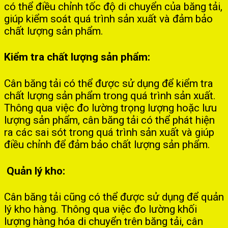
có thể điều chỉnh tốc độ di chuyển của băng tải,
giúp kiểm soát quá trình sản xuất và đảm bảo
chất lượng sản phẩm.
Kiểm tra chất lượng sản phẩm:
Cân băng tải có thể được sử dụng để kiểm tra
chất lượng sản phẩm trong quá trình sản xuất.
Thông qua việc đo lường trọng lượng hoặc lưu
lượng sản phẩm, cân băng tải có thể phát hiện
ra các sai sót trong quá trình sản xuất và giúp
điều chỉnh để đảm bảo chất lượng sản phẩm.
Quản lý kho:
Cân băng tải cũng có thể được sử dụng để quản
lý kho hàng. Thông qua việc đo lường khối
lượng hàng hóa di chuyển trên băng tải, cân