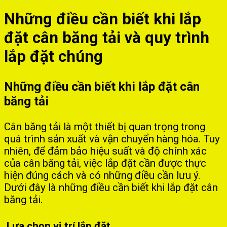
Những điều cần biết khi lắp
đặt cân băng tải và quy trình
lắp đặt chúng
Những điều cần biết khi lắp đặt cân
băng tải
Cân băng tải là một thiết bị quan trọng trong
quá trình sản xuất và vận chuyển hàng hóa. Tuy
nhiên, để đảm bảo hiệu suất và độ chính xác
của cân băng tải, việc lắp đặt cần được thực
hiện đúng cách và có những điều cần lưu ý.
Dưới đây là những điều cần biết khi lắp đặt cân
băng tải.
Lựa chọn vị trí lắp đặt