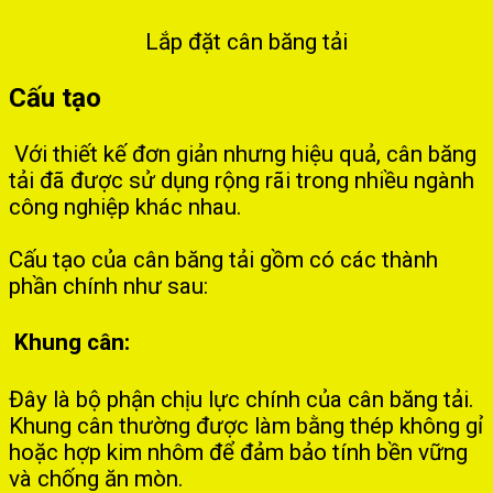
Lắp đặt cân băng tải
Cấu tạo
Với thiết kế đơn giản nhưng hiệu quả, cân băng
tải đã được sử dụng rộng rãi trong nhiều ngành
công nghiệp khác nhau.
Cấu tạo của cân băng tải gồm có các thành
phần chính như sau:
Khung cân:
Đây là bộ phận chịu lực chính của cân băng tải.
Khung cân thường được làm bằng thép không gỉ
hoặc hợp kim nhôm để đảm bảo tính bền vững
và chống ăn mòn.