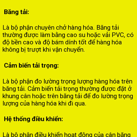
Băng tải:
Là bộ phận chuyên chở hàng hóa. Băng tải
thường được làm bằng cao su hoặc vải PVC, có
độ bền cao và độ bám dính tốt để hàng hóa
không bị trượt khi vận chuyển.
Cảm biến tải trọng:
Là bộ phận đo lường trọng lượng hàng hóa trên
băng tải. Cảm biến tải trọng thường được đặt ở
khung cân hoặc trên băng tải để đo lường trọng
lượng của hàng hóa khi đi qua.
Hệ thống điều khiển:
Là bộ phận điều khiển hoạt động của cân băng