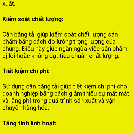
xuất.
Kiểm soát chất lượng:
Cân băng tải giúp kiểm soát chất lượng sản
phẩm bằng cách đo lường trọng lượng của
chúng. Điều này giúp ngăn ngừa việc sản phẩm
bị lỗi hoặc không đạt tiêu chuẩn chất lượng.
Tiết kiệm chi phí:
Sử dụng cân băng tải giúp tiết kiệm chi phí cho
doanh nghiệp bằng cách giảm thiểu sự mất mát
và lãng phí trong quá trình sản xuất và vận
chuyển hàng hóa.
Tăng tính linh hoạt: