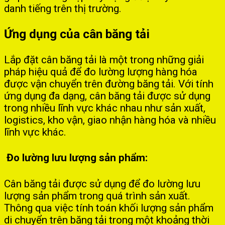
danh tiếng trên thị trường.
Ứng dụng của cân băng tải
Lắp đặt cân băng tải là một trong những giải
pháp hiệu quả để đo lường lượng hàng hóa
được vận chuyển trên đường băng tải. Với tính
ứng dụng đa dạng, cân băng tải được sử dụng
trong nhiều lĩnh vực khác nhau như sản xuất,
logistics, kho vận, giao nhận hàng hóa và nhiều
lĩnh vực khác.
Đo lường lưu lượng sản phẩm:
Cân băng tải được sử dụng để đo lường lưu
lượng sản phẩm trong quá trình sản xuất.
Thông qua việc tính toán khối lượng sản phẩm
di chuyển trên băng tải trong một khoảng thời