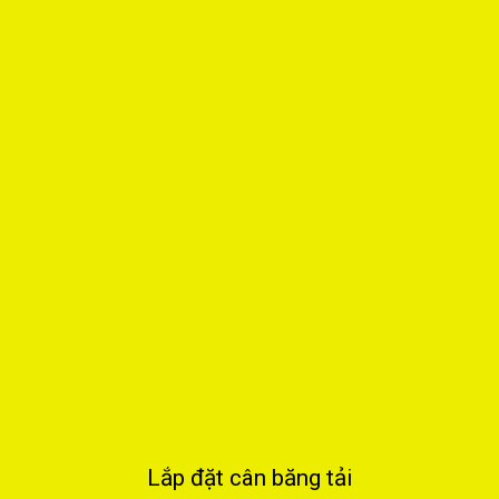
Lắp đặt cân băng tải