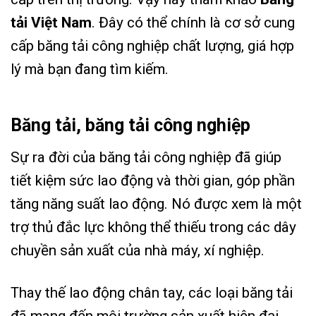
tải Việt Nam
. Đây có thể chính là cơ sở cung
cấp băng tải công nghiệp chất lượng, giá hợp
lý mà bạn đang tìm kiếm.
Băng tải, băng tải công nghiệp
Sự ra đời của băng tải công nghiệp đã giúp
tiết kiệm sức lao động và thời gian, góp phần
tăng năng suất lao động. Nó được xem là một
trợ thủ đắc lực không thể thiếu trong các dây
chuyền sản xuất của nhà máy, xí nghiệp.
Thay thế lao động chân tay, các loại băng tải
đã mang đến môi trường sản xuất hiện đại,