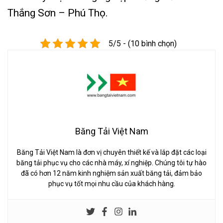
Thắng Sơn – Phú Thọ.
5/5 - (10 bình chọn)
Băng Tải Việt Nam
Băng Tải Việt Nam là đơn vị chuyên thiết kế và lắp đặt các loại
băng tải phục vụ cho các nhà máy, xí nghiệp. Chúng tôi tự hào
đã có hơn 12 năm kinh nghiệm sản xuất băng tải, đảm bảo
phục vụ tốt mọi nhu cầu của khách hàng.