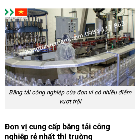
Băng tải công nghiệp của đơn vị có nhiều điểm
vượt trội
Đơn vị cung cấp băng tải công
nghiệp rẻ nhất thị trường