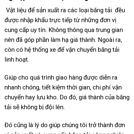
Vật liệu để sản xuất ra các loại băng tải đều
được nhập khẩu trực tiếp từ những đơn vị
cung cấp uy tín. Không thông qua trung gian
nên đã góp phần làm hạ giá thành. Ngoài ra,
còn có hệ thống xe để vận chuyển băng tải
linh hoạt.
Giúp cho quá trình giao hàng được diễn ra
nhanh chóng, tiết kiệm thời gian, chi phí vận
chuyển hay lưu kho. Do đó, giá thành của băng
tải sẽ không bị đội lên.
Đó cũng là lý do giúp chúng tôi trở thành đơn