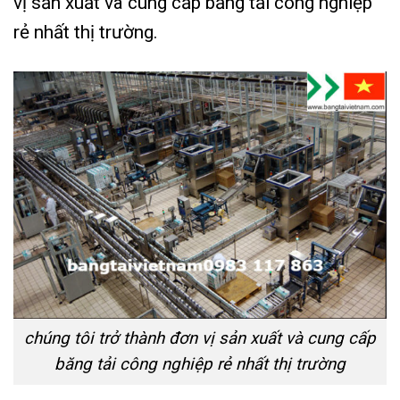
vị sản xuất và cung cấp băng tải công nghiệp
rẻ nhất thị trường.
chúng tôi trở thành đơn vị sản xuất và cung cấp
băng tải công nghiệp rẻ nhất thị trường