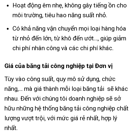
Hoạt động êm nhẹ, không gây tiếng ồn cho
môi trường, tiêu hao năng suất nhỏ.
Có khả năng vận chuyển mọi loại hàng hóa
từ nhỏ đến lớn, từ khô đến ướt…, giúp giảm
chi phí nhân công và các chi phí khác.
Giá của băng tải công nghiệp tại Đơn vị
Tùy vào công suất, quy mô sử dụng, chức
năng,… mà giá thành mỗi loại băng tải sẽ khác
nhau. Đến với chúng tôi doanh nghiệp sẽ sở
hữu những hệ thống băng tải công nghiệp chất
lượng vượt trội, với mức giá rẻ nhất, hợp lý
nhất.