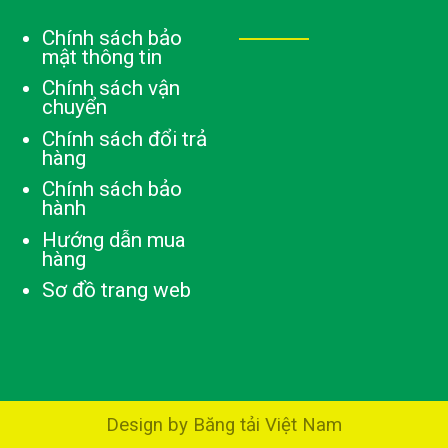
Chính sách bảo
mật thông tin
Chính sách vận
chuyển
Chính sách đổi trả
hàng
Chính sách bảo
hành
Hướng dẫn mua
hàng
Sơ đồ trang web
Design by Băng tải Việt Nam