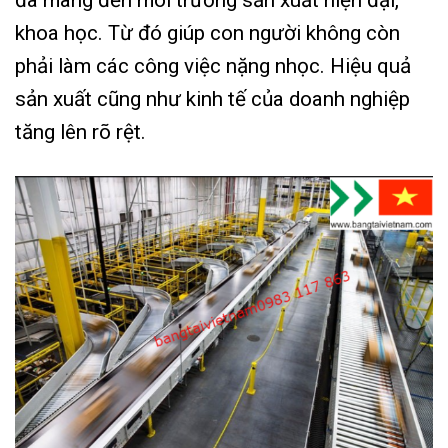
khoa học. Từ đó giúp con người không còn
phải làm các công việc nặng nhọc. Hiệu quả
sản xuất cũng như kinh tế của doanh nghiệp
tăng lên rõ rệt.