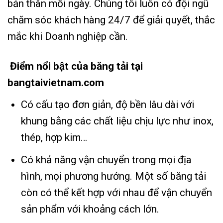
bản thân mỗi ngày. Chúng tôi luôn có đội ngũ
chăm sóc khách hàng 24/7 để giải quyết, thắc
mắc khi Doanh nghiệp cần.
Điểm nổi bật của băng tải tại
bangtaivietnam.com
Có cấu tạo đơn giản, độ bền lâu dài với
khung bằng các chất liệu chịu lực như inox,
thép, hợp kim…
Có khả năng vận chuyển trong mọi địa
hình, mọi phương hướng. Một số băng tải
còn có thể kết hợp với nhau để vận chuyển
sản phẩm với khoảng cách lớn.