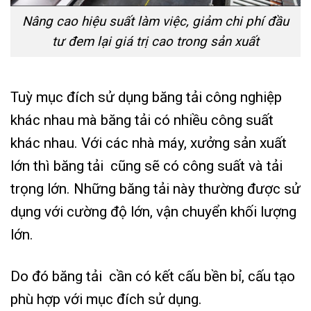
Nâng cao hiệu suất làm việc, giảm chi phí đầu
tư đem lại giá trị cao trong sản xuất
Tuỳ mục đích sử dụng băng tải công nghiệp
khác nhau mà băng tải có nhiều công suất
khác nhau. Với các nhà máy, xưởng sản xuất
lớn thì băng tải cũng sẽ có công suất và tải
trọng lớn. Những băng tải này thường được sử
dụng với cường độ lớn, vận chuyển khối lượng
lớn.
Do đó băng tải cần có kết cấu bền bỉ, cấu tạo
phù hợp với mục đích sử dụng.