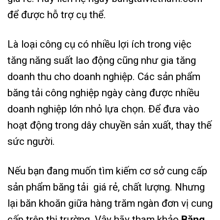
để được hỗ trợ cụ thể.
Là loại công cụ có nhiều lợi ích trong việc
tăng năng suất lao động cũng như gia tăng
doanh thu cho doanh nghiệp. Các sản phẩm
băng tải công nghiệp ngày càng được nhiều
doanh nghiệp lớn nhỏ lựa chọn. Để đưa vào
hoạt động trong dây chuyền sản xuất, thay thế
sức người.
Nếu bạn đang muốn tìm kiếm cơ sở cung cấp
sản phẩm băng tải giá rẻ, chất lượng. Nhưng
lại băn khoăn giữa hàng trăm ngàn đơn vị cung
cấp trên thị trường. Vậy hãy tham khảo
Băng