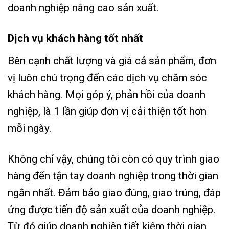
doanh nghiệp nâng cao sản xuất.
Dịch vụ khách hàng tốt nhất
Bên cạnh chất lượng và giá cả sản phẩm, đơn
vị luôn chú trọng đến các dịch vụ chăm sóc
khách hàng. Mọi góp ý, phản hồi của doanh
nghiệp, là 1 lần giúp đơn vị cải thiện tốt hơn
mỗi ngày.
Không chỉ vậy, chúng tôi còn có quy trình giao
hàng đến tận tay doanh nghiệp trong thời gian
ngắn nhất. Đảm bảo giao đúng, giao trúng, đáp
ứng được tiến độ sản xuất của doanh nghiệp.
Từ đó giúp doanh nghiệp tiết kiệm thời gian,