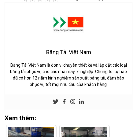
Băng Tải Việt Nam
Băng Tải Việt Nam là đơn vị chuyên thiết kế và lắp đặt các loại
băng tải phục vụ cho các nhà máy, xí nghiệp. Chúng tôi tự hào
đã có hơn 12 năm kinh nghiệm sản xuất băng tải, đảm bảo
phục vụ tốt mọi nhu cầu của khách hàng.
Xem thêm: