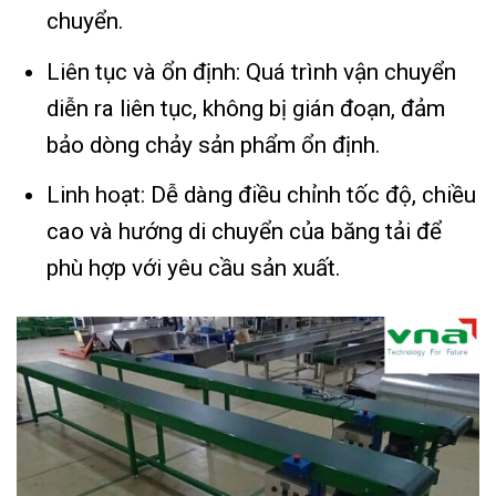
chuyển.
Liên tục và ổn định: Quá trình vận chuyển
diễn ra liên tục, không bị gián đoạn, đảm
bảo dòng chảy sản phẩm ổn định.
Linh hoạt: Dễ dàng điều chỉnh tốc độ, chiều
cao và hướng di chuyển của băng tải để
phù hợp với yêu cầu sản xuất.