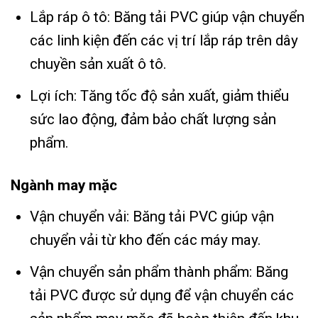
Lắp ráp ô tô: Băng tải PVC giúp vận chuyển
các linh kiện đến các vị trí lắp ráp trên dây
chuyền sản xuất ô tô.
Lợi ích: Tăng tốc độ sản xuất, giảm thiểu
sức lao động, đảm bảo chất lượng sản
phẩm.
Ngành may mặc
Vận chuyển vải: Băng tải PVC giúp vận
chuyển vải từ kho đến các máy may.
Vận chuyển sản phẩm thành phẩm: Băng
tải PVC được sử dụng để vận chuyển các