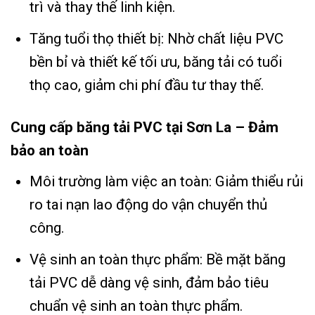
trì và thay thế linh kiện.
Tăng tuổi thọ thiết bị: Nhờ chất liệu PVC
bền bỉ và thiết kế tối ưu, băng tải có tuổi
thọ cao, giảm chi phí đầu tư thay thế.
Cung cấp băng tải PVC tại Sơn La – Đảm
bảo an toàn
Môi trường làm việc an toàn: Giảm thiểu rủi
ro tai nạn lao động do vận chuyển thủ
công.
Vệ sinh an toàn thực phẩm: Bề mặt băng
tải PVC dễ dàng vệ sinh, đảm bảo tiêu
chuẩn vệ sinh an toàn thực phẩm.