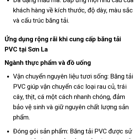
khách hàng về kích thước, độ dày, màu sắc
và cấu trúc băng tải.
Ứng dụng rộng rãi khi cung cấp băng tải
PVC tại Sơn La
Ngành thực phẩm và đồ uống
Vận chuyển nguyên liệu tươi sống: Băng tải
PVC giúp vận chuyển các loại rau củ, trái
cây, thịt, cá một cách nhanh chóng, đảm
bảo vệ sinh và giữ nguyên chất lượng sản
phẩm.
Đóng gói sản phẩm: Băng tải PVC được sử