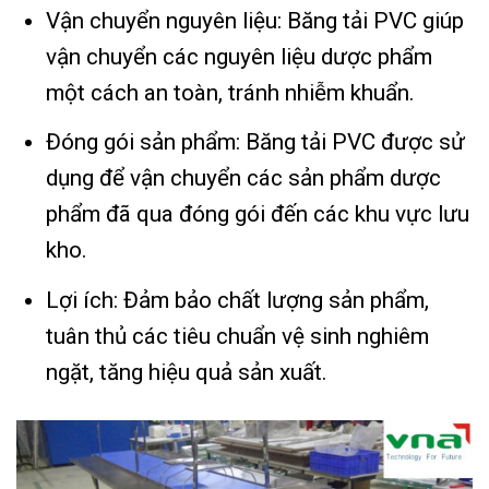
Vận chuyển nguyên liệu: Băng tải PVC giúp
vận chuyển các nguyên liệu dược phẩm
một cách an toàn, tránh nhiễm khuẩn.
Đóng gói sản phẩm: Băng tải PVC được sử
dụng để vận chuyển các sản phẩm dược
phẩm đã qua đóng gói đến các khu vực lưu
kho.
Lợi ích: Đảm bảo chất lượng sản phẩm,
tuân thủ các tiêu chuẩn vệ sinh nghiêm
ngặt, tăng hiệu quả sản xuất.