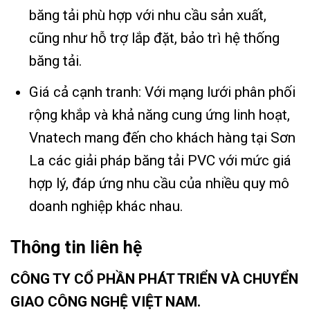
băng tải phù hợp với nhu cầu sản xuất,
cũng như hỗ trợ lắp đặt, bảo trì hệ thống
băng tải.
Giá cả cạnh tranh: Với mạng lưới phân phối
rộng khắp và khả năng cung ứng linh hoạt,
Vnatech mang đến cho khách hàng tại Sơn
La các giải pháp băng tải PVC với mức giá
hợp lý, đáp ứng nhu cầu của nhiều quy mô
doanh nghiệp khác nhau.
Thông tin liên hệ
CÔNG TY CỔ PHẦN PHÁT TRIỂN VÀ CHUYỂN
GIAO CÔNG NGHỆ VIỆT NAM.