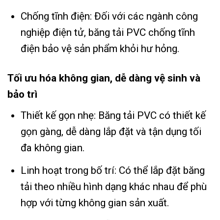
Chống tĩnh điện: Đối với các ngành công
nghiệp điện tử, băng tải PVC chống tĩnh
điện bảo vệ sản phẩm khỏi hư hỏng.
Tối ưu hóa không gian, dễ dàng vệ sinh và
bảo trì
Thiết kế gọn nhẹ: Băng tải PVC có thiết kế
gọn gàng, dễ dàng lắp đặt và tận dụng tối
đa không gian.
Linh hoạt trong bố trí: Có thể lắp đặt băng
tải theo nhiều hình dạng khác nhau để phù
hợp với từng không gian sản xuất.