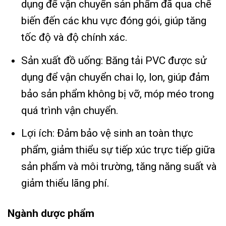
dụng để vận chuyển sản phẩm đã qua chế
biến đến các khu vực đóng gói, giúp tăng
tốc độ và độ chính xác.
Sản xuất đồ uống: Băng tải PVC được sử
dụng để vận chuyển chai lọ, lon, giúp đảm
bảo sản phẩm không bị vỡ, móp méo trong
quá trình vận chuyển.
Lợi ích: Đảm bảo vệ sinh an toàn thực
phẩm, giảm thiểu sự tiếp xúc trực tiếp giữa
sản phẩm và môi trường, tăng năng suất và
giảm thiểu lãng phí.
Ngành dược phẩm