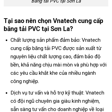
Băng tải PVC tại Sơn La
Tại sao nên chọn Vnatech cung cấp
băng tải PVC tại Sơn La?
Chất lượng sản phẩm đảm bảo: Vnatech
cung cấp băng tải PVC được sản xuất từ
nguyên liệu chất lượng cao, đảm bảo độ
bền, khả năng chịu mài mòn và phù hợp với
các yêu cầu khắt khe của nhiều ngành
công nghiệp.
Dịch vụ tư vấn và hỗ trợ kỹ thuật: Vnatech
có đội ngũ chuyên gia giàu kinh nghiệm,
sẵn sàng tư vấn cho doanh nghiệp về loại