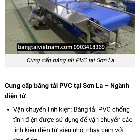
Cung cấp băng tải PVC tại Sơn La
Cung cấp băng tải PVC tại Sơn La – Ngành
điện tử
Vận chuyển linh kiện: Băng tải PVC chống
tĩnh điện được sử dụng để vận chuyển các
linh kiện điện tử siêu nhỏ, nhạy cảm với