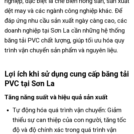
nghiệp, đặc biệt là chế biến nông sản, sản xuất
dệt may và các ngành công nghiệp khác. Để
đáp ứng nhu cầu sản xuất ngày càng cao, các
doanh nghiệp tại Sơn La cần những hệ thống
băng tải PVC chất lượng, giúp tối ưu hóa quy
trình vận chuyển sản phẩm và nguyên liệu.
Lợi ích khi sử dụng cung cấp băng tải
PVC tại Sơn La
Tăng năng suất và hiệu quả sản xuất
Tự động hóa quá trình vận chuyển: Giảm
thiểu sự can thiệp của con người, tăng tốc
độ và độ chính xác trong quá trình vận