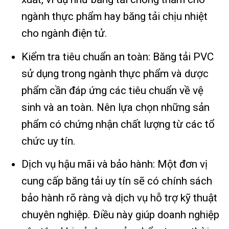
ngành thực phẩm hay băng tải chịu nhiệt
cho ngành điện tử.
Kiểm tra tiêu chuẩn an toàn: Băng tải PVC
sử dụng trong ngành thực phẩm và dược
phẩm cần đáp ứng các tiêu chuẩn về vệ
sinh và an toàn. Nên lựa chọn những sản
phẩm có chứng nhận chất lượng từ các tổ
chức uy tín.
Dịch vụ hậu mãi và bảo hành: Một đơn vị
cung cấp băng tải uy tín sẽ có chính sách
bảo hành rõ ràng và dịch vụ hỗ trợ kỹ thuật
chuyên nghiệp. Điều này giúp doanh nghiệp