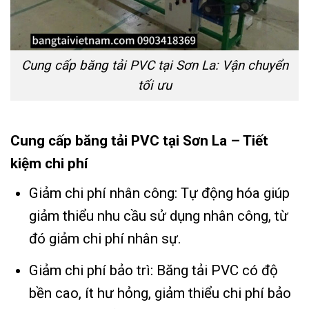
Cung cấp băng tải PVC tại Sơn La: Vận chuyển
tối ưu
Cung cấp băng tải PVC tại Sơn La – Tiết
kiệm chi phí
Giảm chi phí nhân công: Tự động hóa giúp
giảm thiểu nhu cầu sử dụng nhân công, từ
đó giảm chi phí nhân sự.
Giảm chi phí bảo trì: Băng tải PVC có độ
bền cao, ít hư hỏng, giảm thiểu chi phí bảo