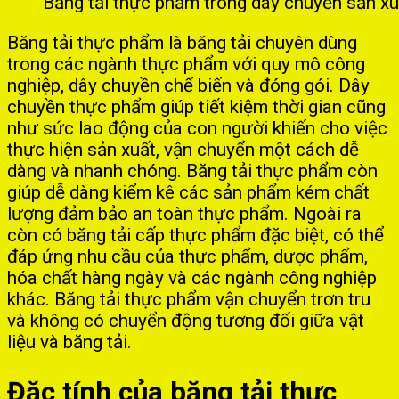
Băng tải thực phẩm trong dây chuyền sản xu
Băng tải thực phẩm là băng tải chuyên dùng
trong các ngành thực phẩm với quy mô công
nghiệp, dây chuyền chế biến và đóng gói. Dây
chuyền thực phẩm giúp tiết kiệm thời gian cũng
như sức lao động của con người khiến cho việc
thực hiện sản xuất, vận chuyển một cách dễ
dàng và nhanh chóng. Băng tải thực phẩm còn
giúp dễ dàng kiểm kê các sản phẩm kém chất
lượng đảm bảo an toàn thực phẩm. Ngoài ra
còn có băng tải cấp thực phẩm đặc biệt, có thể
đáp ứng nhu cầu của thực phẩm, dược phẩm,
hóa chất hàng ngày và các ngành công nghiệp
khác. Băng tải thực phẩm vận chuyển trơn tru
và không có chuyển động tương đối giữa vật
liệu và băng tải.
Đăc tính của băng tải thực