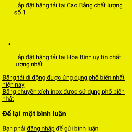
Lắp đặt băng tải tại Cao Bằng chất lượng
số 1
Lắp đặt băng tải tại Hòa Bình uy tín chất
lượng nhất
Băng tải di động được ứng dụng phổ biến nhất
hiện nay
Băng chuyền xích inox được sử dụng phổ biến
nhất
Để lại một bình luận
Bạn phải
đăng nhập
để gửi bình luận.