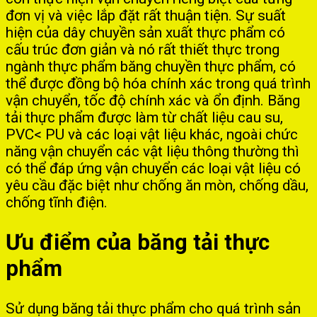
đơn vị và việc lắp đặt rất thuận tiện. Sự suất
hiện của dây chuyền sản xuất thực phẩm có
cấu trúc đơn giản và nó rất thiết thực trong
ngành thực phẩm băng chuyền thực phẩm, có
thể được đồng bộ hóa chính xác trong quá trình
vận chuyển, tốc độ chính xác và ổn định. Băng
tải thực phẩm được làm từ chất liệu cau su,
PVC< PU và các loại vật liệu khác, ngoài chức
năng vận chuyển các vật liệu thông thường thì
có thể đáp ứng vận chuyển các loại vật liệu có
yêu cầu đặc biệt như chống ăn mòn, chống dầu,
chống tĩnh điện.
Ưu điểm của băng tải thực
phẩm
Sử dụng băng tải thực phẩm cho quá trình sản