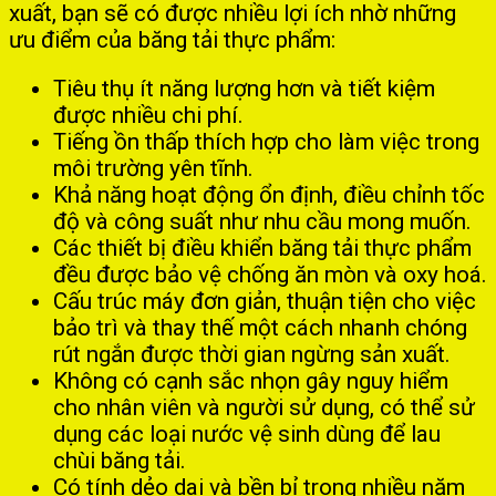
xuất, bạn sẽ có được nhiều lợi ích nhờ những
ưu điểm của băng tải thực phẩm:
Tiêu thụ ít năng lượng hơn và tiết kiệm
được nhiều chi phí.
Tiếng ồn thấp thích hợp cho làm việc trong
môi trường yên tĩnh.
Khả năng hoạt động ổn định, điều chỉnh tốc
độ và công suất như nhu cầu mong muốn.
Các thiết bị điều khiển băng tải thực phẩm
đều được bảo vệ chống ăn mòn và oxy hoá.
Cấu trúc máy đơn giản, thuận tiện cho việc
bảo trì và thay thế một cách nhanh chóng
rút ngắn được thời gian ngừng sản xuất.
Không có cạnh sắc nhọn gây nguy hiểm
cho nhân viên và người sử dụng, có thể sử
dụng các loại nước vệ sinh dùng để lau
chùi băng tải.
Có tính dẻo dai và bền bỉ trong nhiều năm