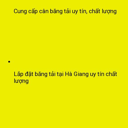
Cung cấp cân băng tải uy tín, chất lượng
Lắp đặt băng tải tại Hà Giang uy tín chất
lượng