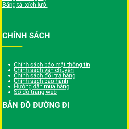
Băng tải xích lưới
CHÍNH SÁCH
Chính sách bảo mật thông tin
Chính sách vận chuyển
Chính sách đổi trả hàng
Chính sách bảo hành
Hướng dẫn mua hàng
Sơ đồ trang web
BẢN ĐỒ ĐƯỜNG ĐI