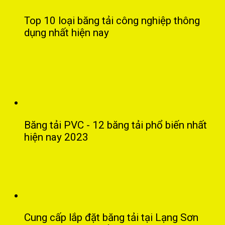
Top 10 loại băng tải công nghiệp thông
dụng nhất hiện nay
Băng tải PVC - 12 băng tải phổ biến nhất
hiện nay 2023
Cung cấp lắp đặt băng tải tại Lạng Sơn