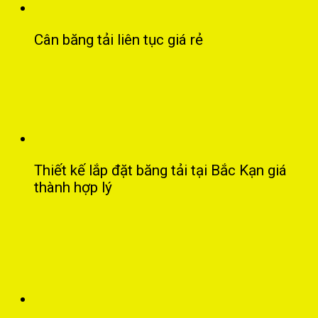
Cân băng tải liên tục giá rẻ
Thiết kế lắp đặt băng tải tại Bắc Kạn giá
thành hợp lý