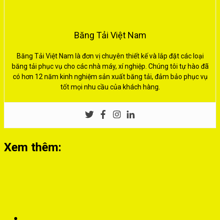
Băng Tải Việt Nam
Băng Tải Việt Nam là đơn vị chuyên thiết kế và lắp đặt các loại
băng tải phục vụ cho các nhà máy, xí nghiệp. Chúng tôi tự hào đã
có hơn 12 năm kinh nghiệm sản xuất băng tải, đảm bảo phục vụ
tốt mọi nhu cầu của khách hàng.
Xem thêm: