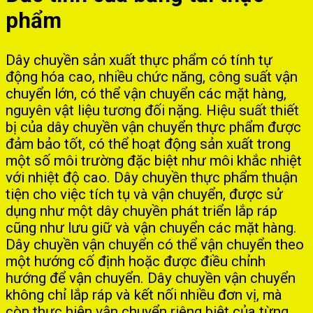
phẩm
Dây chuyền sản xuất thực phẩm có tính tự
động hóa cao, nhiều chức năng, công suất vận
chuyển lớn, có thể vận chuyển các mặt hàng,
nguyên vật liệu tương đối nặng. Hiệu suất thiết
bị của dây chuyền vận chuyển thực phẩm được
đảm bảo tốt, có thể hoạt động sản xuất trong
một số môi trường đặc biệt như môi khắc nhiệt
với nhiệt độ cao. Dây chuyền thực phẩm thuận
tiện cho việc tích tụ và vận chuyển, được sử
dụng như một dây chuyền phát triển lắp ráp
cũng như lưu giữ và vận chuyển các mặt hàng.
Dây chuyền vận chuyển có thể vận chuyển theo
một hướng cố định hoặc được điều chỉnh
hướng để vận chuyển. Dây chuyền vận chuyển
không chỉ lắp ráp và kết nối nhiều đơn vị, mà
còn thực hiện vận chuyển riêng biệt của từng