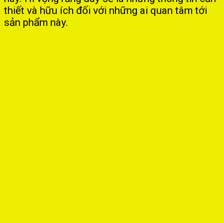
thiết và hữu ích đối với những ai quan tâm tới
sản phẩm này.