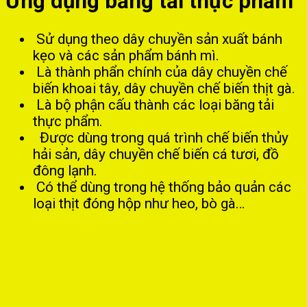
Ứng dụng băng tải thực phẩm
Sử dụng theo dây chuyền sản xuất bánh
kẹo và các sản phẩm bánh mì.
Là thành phẩn chính của dây chuyền chế
biến khoai tây, dây chuyền chế biến thịt gà.
Là bộ phận cấu thành các loại băng tải
thực phẩm.
Được dùng trong quá trình chế biến thủy
hải sản, dây chuyền chế biến cá tươi, đồ
đông lạnh.
Có thể dùng trong hệ thống bảo quản các
loại thịt đóng hộp như heo, bò gà…