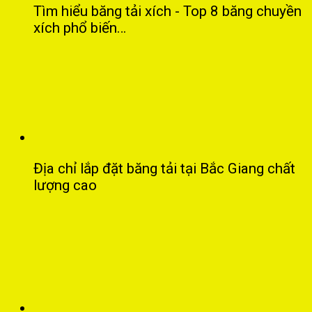
Tìm hiểu băng tải xích - Top 8 băng chuyền
xích phổ biến…
Địa chỉ lắp đặt băng tải tại Bắc Giang chất
lượng cao