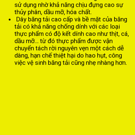
sử dụng nhờ khả năng chịu đựng cao sự
thủy phân, dầu mỡ, hóa chất.
Dây băng tải cao cấp và bề mặt của băng
tải có khả năng chống dính với các loại
thực phẩm có độ kết dính cao như thịt, cá,
dầu mỡ… từ đó thực phẩm được vận
chuyển tách rời nguyên vẹn một cách dễ
dàng, hạn chế thiệt hại do hao hụt, công
việc vệ sinh băng tải cũng nhẹ nhàng hơn.