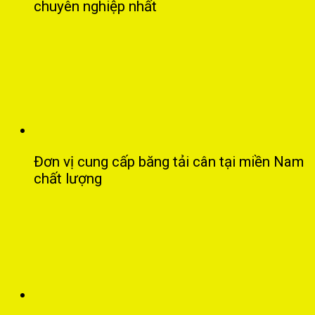
chuyên nghiệp nhất
Đơn vị cung cấp băng tải cân tại miền Nam
chất lượng