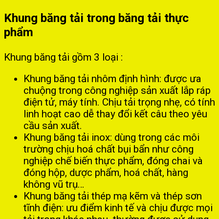
Khung băng tải trong băng tải thực
phẩm
Khung băng tải gồm 3 loại :
Khung băng tải nhôm định hình: được ưa
chuộng trong công nghiệp sản xuất lắp ráp
điện tử, máy tính. Chịu tải trọng nhẹ, có tính
linh hoạt cao dễ thay đổi kết câu theo yêu
cầu sản xuất.
Khung băng tải inox: dùng trong các môi
trường chịu hoá chất bụi bẩn như công
nghiệp chế biến thực phẩm, đóng chai và
đóng hộp, dược phẩm, hoá chất, hàng
không vũ trụ…
Khung băng tải thép mạ kẽm và thép sơn
tĩnh điện: ưu điểm kinh tế và chịu được mọi