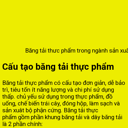
Băng tải thưc phẩm trong ngành sản xu
Cấu tạo băng tải thực phẩm
Băng tải thực phẩm có cấu tạo đơn giản, dễ bảo
trì, tiêu tốn ít năng lượng và chi phí sử dụng
thấp. chủ yếu sử dụng trong thực phẩm, đồ
uống, chế biến trái cây, đóng hộp, làm sạch và
sản xuât bộ phận cứng. Băng tải thực
phẩm gồm phần khung băng tải và dây băng tải
là 2 phần chính: