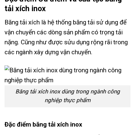
tải xích inox
Băng tải xích là hệ thống băng tải sử dụng để
vận chuyển các dòng sản phẩm có trọng tải
nặng. Cũng như được sửu dụng rộng rãi trong
các ngành xây dựng vận chuyển.
Băng tải xích inox dùng trong ngành công
nghiệp thực phẩm
Đặc điểm băng tải xích inox