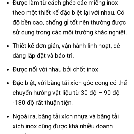
Được làm từ cách ghép các miếng inox
theo một thiết kế đặc biệt lại với nhau. Có
độ bền cao, chống gỉ tốt nên thường được
sử dụng trong các môi trường khác nghiệt.
Thiết kế đơn giản, vận hành linh hoạt, dễ
dàng lắp đặt và bảo trì.
Được nối với nhau bởi chốt inox
Đặc biệt, với băng tải xích góc cong có thể
chuyển hướng vật liệu từ 30 độ – 90 độ
-180 độ rất thuận tiện.
Ngoài ra, băng tải xích nhựa và băng tải
xích inox cũng được khá nhiều doanh