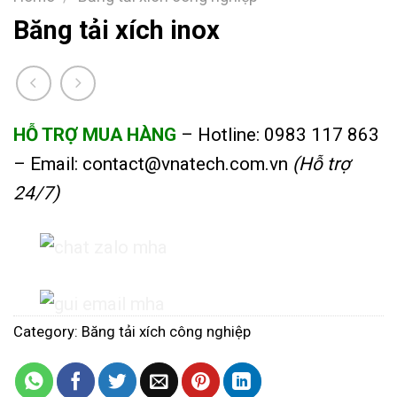
Băng tải xích inox
HỖ TRỢ MUA HÀNG
– Hotline:
0983 117 863
– Email:
contact@vnatech.com.vn
(Hỗ trợ
24/7)
Category:
Băng tải xích công nghiệp