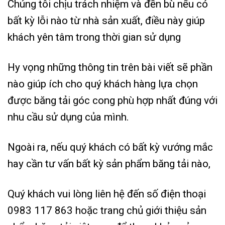
Chúng tôi chịu trách nhiệm và đền bù nếu có
bất kỳ lỗi nào từ nhà sản xuất, điều này giúp
khách yên tâm trong thời gian sử dụng
Hy vọng những thông tin trên bài viết sẽ phần
nào giúp ích cho quý khách hàng lựa chọn
được băng tải góc cong phù hợp nhất đúng với
nhu cầu sử dụng của mình.
Ngoài ra, nếu quý khách có bất kỳ vướng mắc
hay cần tư vấn bất kỳ sản phẩm băng tải nào,
Quý khách vui lòng liên hệ đến số điện thoại
0983 117 863 hoặc trang chủ giới thiệu sản