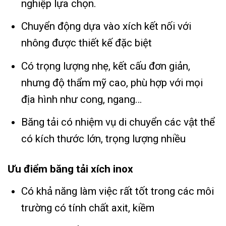
nghiệp lựa chọn.
Chuyển động dựa vào xích kết nối với
nhông được thiết kế đặc biệt
Có trọng lượng nhẹ, kết cấu đơn giản,
nhưng độ thẩm mỹ cao, phù hợp với mọi
địa hình như cong, ngang…
Băng tải có nhiệm vụ di chuyển các vật thể
có kích thước lớn, trọng lượng nhiều
Ưu điểm băng tải xích inox
Có khả năng làm việc rất tốt trong các môi
trường có tính chất axit, kiềm