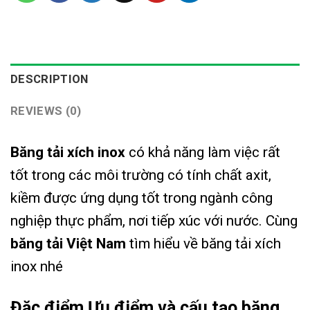
DESCRIPTION
REVIEWS (0)
Băng tải xích inox
có khả năng làm việc rất
tốt trong các môi trường có tính chất axit,
kiềm được ứng dụng tốt trong ngành công
nghiệp thực phẩm, nơi tiếp xúc với nước. Cùng
băng tải Việt Nam
tìm hiểu về băng tải xích
inox nhé
Đặc điểm Ưu điểm và cấu tạo băng