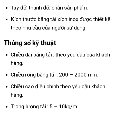
Tay đỡ, thanh đỡ, chắn sản phẩm.
Kích thước băng tải xích inox được thiết kế
theo nhu cầu của người sử dụng
Thông số kỹ thuật
Chiều dài băng tải : theo yêu cầu của khách
hàng.
Chiều rộng băng tải : 200 – 2000 mm.
Chiều cao điều chỉnh theo yêu cầu khách
hàng.
Trọng lượng tải : 5 – 10kg/m