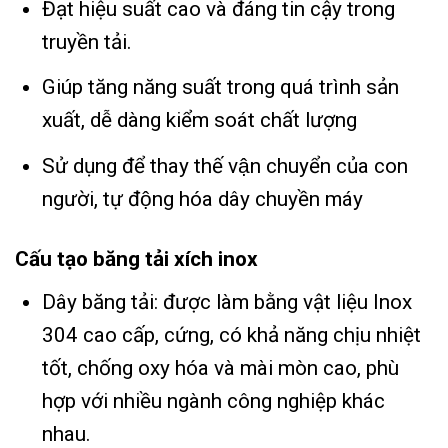
Đạt hiệu suất cao và đáng tin cậy trong
truyền tải.
Giúp tăng năng suất trong quá trình sản
xuất, dễ dàng kiểm soát chất lượng
Sử dụng để thay thế vận chuyển của con
người, tự động hóa dây chuyền máy
Cấu tạo băng tải xích inox
Dây băng tải: được làm bằng vật liệu Inox
304 cao cấp, cứng, có khả năng chịu nhiệt
tốt, chống oxy hóa và mài mòn cao, phù
hợp với nhiều ngành công nghiệp khác
nhau.