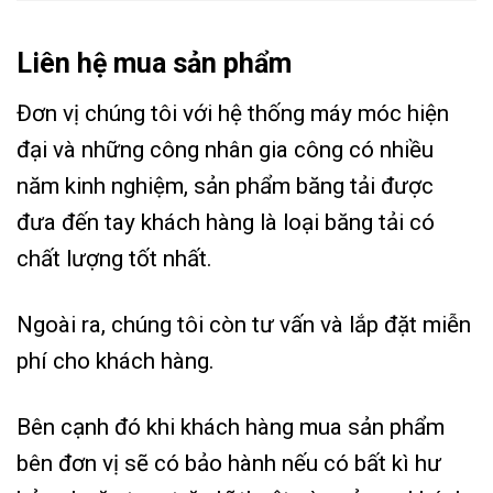
Liên hệ mua sản phẩm
Đơn vị chúng tôi với hệ thống máy móc hiện
đại và những công nhân gia công có nhiều
năm kinh nghiệm, sản phẩm băng tải được
đưa đến tay khách hàng là loại băng tải có
chất lượng tốt nhất.
Ngoài ra, chúng tôi còn tư vấn và lắp đặt miễn
phí cho khách hàng.
Bên cạnh đó khi khách hàng mua sản phẩm
bên đơn vị sẽ có bảo hành nếu có bất kì hư