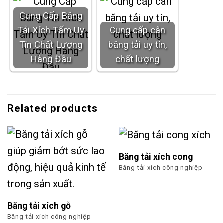
Cung Cấp Băng
Tải Xích Tấm Uy
Cung cấp cân
Tín Chất Lượng
băng tải uy tín,
Hàng Đầu
chất lượng
Related products
Băng tải xích cong
Băng tải xích công nghiệp
Băng tải xích gỗ
Băng tải xích công nghiệp