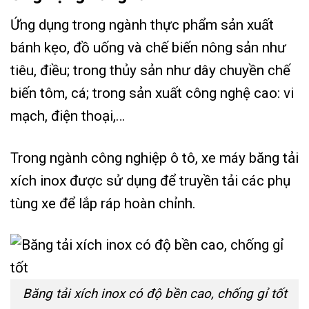
Ứng dụng trong ngành thực phẩm sản xuất
bánh kẹo, đồ uống và chế biến nông sản như
tiêu, điều; trong thủy sản như dây chuyền chế
biến tôm, cá; trong sản xuất công nghệ cao: vi
mạch, điện thoại,…
Trong ngành công nghiệp ô tô, xe máy băng tải
xích inox được sử dụng để truyền tải các phụ
tùng xe để lắp ráp hoàn chỉnh.
Băng tải xích inox có độ bền cao, chống gỉ tốt