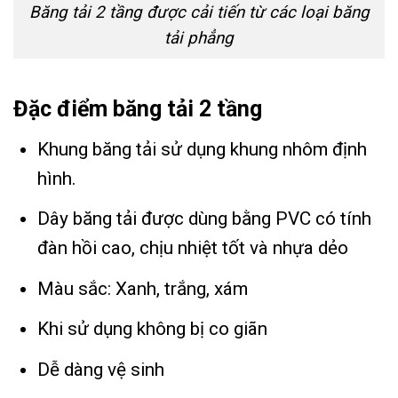
Băng tải 2 tầng được cải tiến từ các loại băng
tải phẳng
Đặc điểm băng tải 2 tầng
Khung băng tải sử dụng khung nhôm định
hình.
Dây băng tải được dùng bằng PVC có tính
đàn hồi cao, chịu nhiệt tốt và nhựa dẻo
Màu sắc: Xanh, trắng, xám
Khi sử dụng không bị co giãn
Dễ dàng vệ sinh