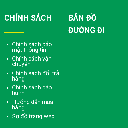
CHÍNH SÁCH
BẢN ĐỒ
ĐƯỜNG ĐI
Chính sách bảo
mật thông tin
Chính sách vận
chuyển
Chính sách đổi trả
hàng
Chính sách bảo
hành
Hướng dẫn mua
hàng
Sơ đồ trang web