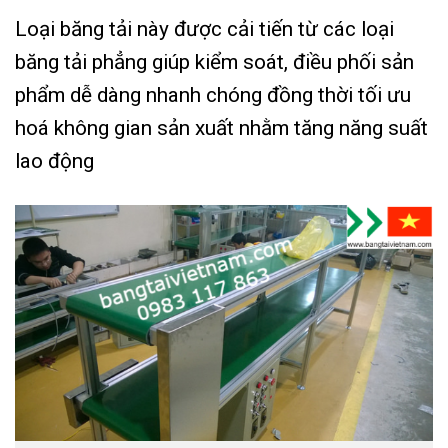
Loại băng tải này được cải tiến từ các loại
băng tải phẳng giúp kiểm soát, điều phối sản
phẩm dễ dàng nhanh chóng đồng thời tối ưu
hoá không gian sản xuất nhằm tăng năng suất
lao động