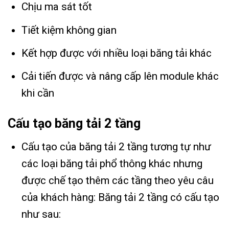
Chịu ma sát tốt
Tiết kiệm không gian
Kết hợp được với nhiều loại băng tải khác
Cải tiến được và nâng cấp lên module khác
khi cần
Cấu tạo băng tải 2 tầng
Cấu tạo của băng tải 2 tầng tương tự như
các loại băng tải phổ thông khác nhưng
được chế tạo thêm các tầng theo yêu câu
của khách hàng: Băng tải 2 tầng có cấu tạo
như sau: