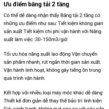
Ưu điểm băng tải 2 tầng
Có thể dễ dàng nhận thấy Băng tải 2 tầng có
những ưu điểm như sau: Tiết kiệm không gian
sản xuất Tiết kiệm chi phí vận hành với Năng
suất làm việc :30-150m3/giờ
Tối ưu hóa năng suất lao động Vận chuyển
sản phẩm nhanh, rút ngắn thời gian sản xuất.
Vận hành linh hoạt, không gây tiếng ồn trong
quá trình vận hành.
Kết hợp với nhiều loại máy móc khác dễ dàng
Thiết kế đơn giản dễ thay thế bảo trì linh kiện
Giá: cạnh tranh ,không quá cao so với các sản