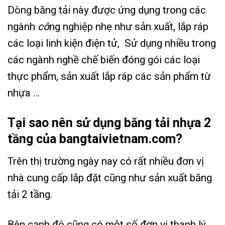
Dòng băng tải này được ứng dụng trong các
ngành
cô
ng nghiệp nhẹ như sản xuất, lắp ráp
các loại linh kiện điện tử,
Sử dụng nhiều trong
các ngành nghề chế biến đóng gói các loại
thực phẩm, sản xuất lắp ráp các sản phẩm từ
nhựa …
Tại sao nên sử dụng băng tải nhựa 2
tầng của bangtaivietnam.com?
Trên thị trường ngày nay có rất nhiều đơn vị
nhà cung cấp lắp đặt cũng như sản xuất băng
tải 2 tầng.
Bên cạnh đó cũng có một số đơn vị thanh lý