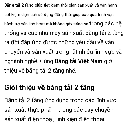
Băng tải 2 tầng
giúp tiết kiệm thời gian sản xuất và vận hành,
tiết kiệm diện tích sử dụng đồng thời giúp các quá trình vận
trong các hệ
hành trở nên linh hoạt mà không gây tiếng ồn
thống và các nhà máy sản xuất băng tải 2 tầng
ra đời đáp ứng được những yêu cầu về vận
chuyển và sản xuất trong rất nhiều lĩnh vực và
nghành nghề. Cùng
Băng tải Việt Nam
giới
thiệu về băng tải 2 tầng nhé.
Giới thiệu về băng tải 2 tầng
Băng tải 2 tầng ứng dụng trong các lĩnh vực
sản xuất thực phẩm. trong các dây chuyền
sản xuất điện thoại, linh kiện điện thoại.