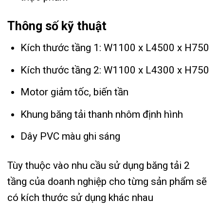
Thông số kỹ thuật
Kích thước tầng 1: W1100 x L4500 x H750
Kích thước tầng 2: W1100 x L4300 x H750
Motor giảm tốc, biến tần
Khung băng tải thanh nhôm định hình
Dây PVC màu ghi sáng
Tùy thuộc vào nhu cầu sử dụng băng tải 2
tầng của doanh nghiệp cho từng sản phẩm sẽ
có kích thước sử dụng khác nhau