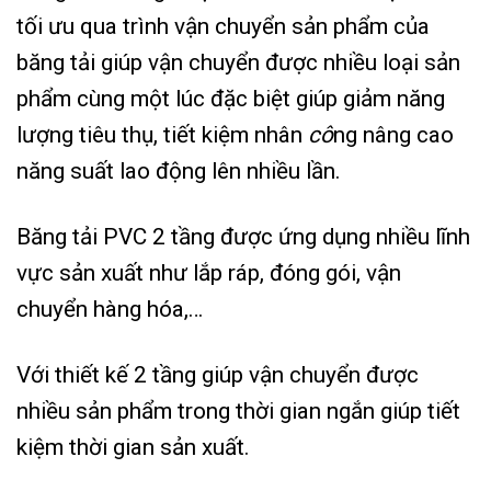
tối ưu qua trình vận chuyển sản phẩm của
băng tải giúp vận chuyển được nhiều loại sản
phẩm cùng một lúc đặc biệt giúp giảm năng
lượng tiêu thụ, tiết kiệm nhân
cô
ng nâng cao
năng suất lao động lên nhiều lần.
Băng tải PVC 2 tầng được ứng dụng nhiều lĩnh
vực sản xuất như lắp ráp, đóng gói, vận
chuyển hàng hóa,…
Với thiết kế 2 tầng giúp vận chuyển được
nhiều sản phẩm trong thời gian ngắn giúp tiết
kiệm thời gian sản xuất.