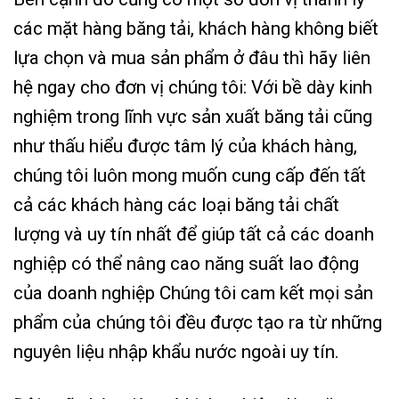
các mặt hàng băng tải, khách hàng không biết
lựa chọn và mua sản phẩm ở đâu thì hãy liên
hệ ngay cho đơn vị chúng tôi: Với bề dày kinh
nghiệm trong lĩnh vực sản xuất băng tải cũng
như thấu hiểu được tâm lý của khách hàng,
chúng tôi luôn mong muốn cung cấp đến tất
cả các khách hàng các loại băng tải chất
lượng và uy tín nhất để giúp tất cả các doanh
nghiệp có thể nâng cao năng suất lao động
của doanh nghiệp Chúng tôi cam kết mọi sản
phẩm của chúng tôi đều được tạo ra từ những
nguyên liệu nhập khẩu nước ngoài uy tín.