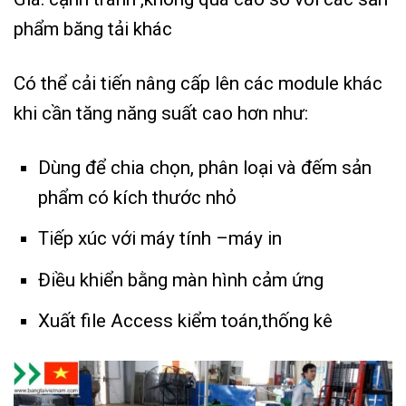
phẩm băng tải khác
Có thể cải tiến nâng cấp lên các module khác
khi cần tăng năng suất cao hơn như:
Dùng để chia chọn, phân loại và đếm sản
phẩm có kích thước nhỏ
Tiếp xúc với máy tính –máy in
Điều khiển bằng màn hình cảm ứng
Xuất file Access kiểm toán,thống kê