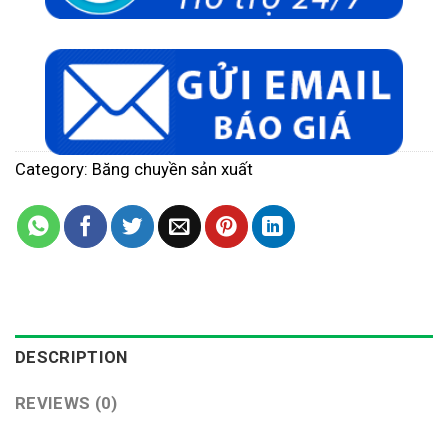
Category:
Băng chuyền sản xuất
DESCRIPTION
REVIEWS (0)