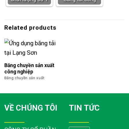
Related products
Băng chuyền sản xuất
công nghiệp
Băng chuyền sản xuất
VỀ CHÚNG TÔI
TIN TỨC