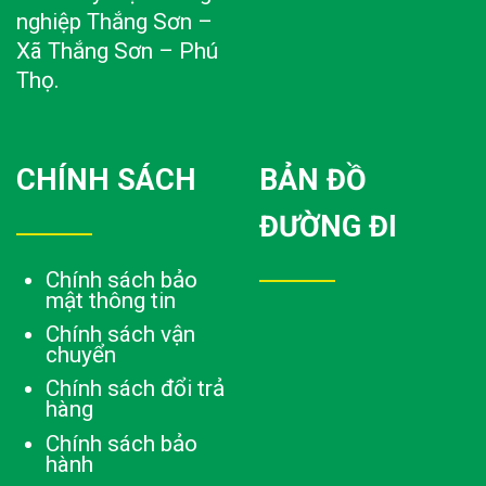
nghiệp Thắng Sơn –
Xã Thắng Sơn – Phú
Thọ.
CHÍNH SÁCH
BẢN ĐỒ
ĐƯỜNG ĐI
Chính sách bảo
mật thông tin
Chính sách vận
chuyển
Chính sách đổi trả
hàng
Chính sách bảo
hành