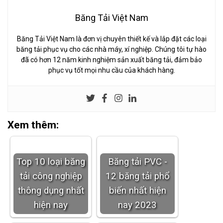
Băng Tải Việt Nam
Băng Tải Việt Nam là đơn vị chuyên thiết kế và lắp đặt các loại
băng tải phục vụ cho các nhà máy, xí nghiệp. Chúng tôi tự hào
đã có hơn 12 năm kinh nghiệm sản xuất băng tải, đảm bảo
phục vụ tốt mọi nhu cầu của khách hàng.
Xem thêm:
Top 10 loại băng
Băng tải PVC -
tải công nghiệp
12 băng tải phổ
thông dụng nhất
biến nhất hiện
hiện nay
nay 2023