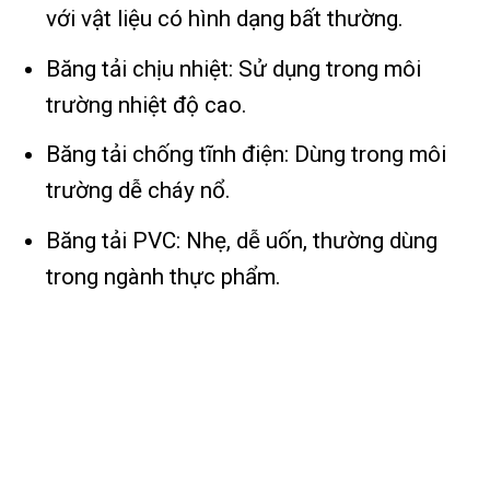
với vật liệu có hình dạng bất thường.
Băng tải chịu nhiệt: Sử dụng trong môi
trường nhiệt độ cao.
Băng tải chống tĩnh điện: Dùng trong môi
trường dễ cháy nổ.
Băng tải PVC: Nhẹ, dễ uốn, thường dùng
trong ngành thực phẩm.