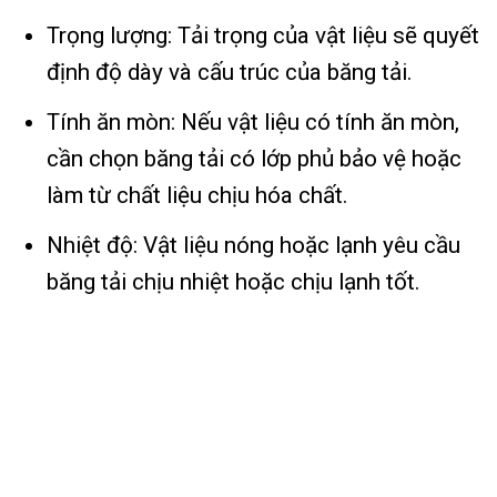
Trọng lượng: Tải trọng của vật liệu sẽ quyết
định độ dày và cấu trúc của băng tải.
Tính ăn mòn: Nếu vật liệu có tính ăn mòn,
cần chọn băng tải có lớp phủ bảo vệ hoặc
làm từ chất liệu chịu hóa chất.
Nhiệt độ: Vật liệu nóng hoặc lạnh yêu cầu
băng tải chịu nhiệt hoặc chịu lạnh tốt.