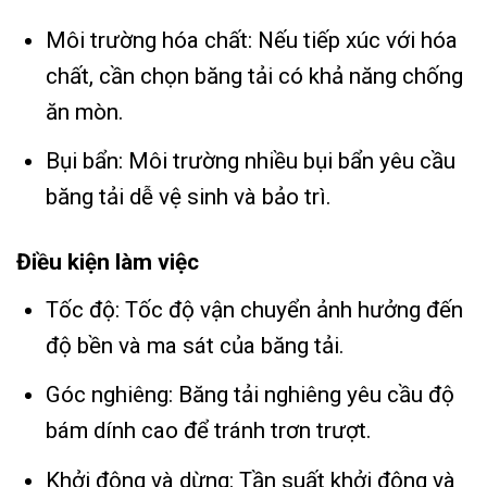
Môi trường hóa chất: Nếu tiếp xúc với hóa
chất, cần chọn băng tải có khả năng chống
ăn mòn.
Bụi bẩn: Môi trường nhiều bụi bẩn yêu cầu
băng tải dễ vệ sinh và bảo trì.
Điều kiện làm việc
Tốc độ: Tốc độ vận chuyển ảnh hưởng đến
độ bền và ma sát của băng tải.
Góc nghiêng: Băng tải nghiêng yêu cầu độ
bám dính cao để tránh trơn trượt.
Khởi động và dừng: Tần suất khởi động và