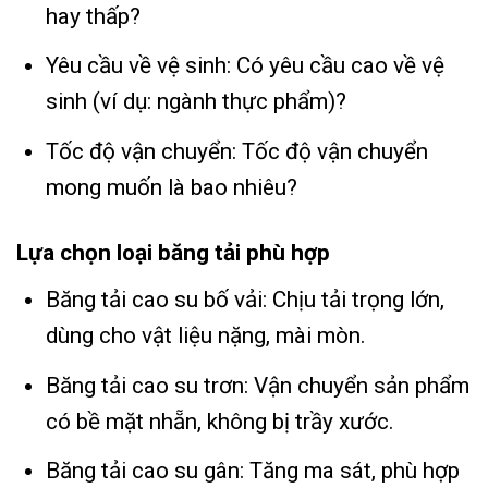
hay thấp?
Yêu cầu về vệ sinh: Có yêu cầu cao về vệ
sinh (ví dụ: ngành thực phẩm)?
Tốc độ vận chuyển: Tốc độ vận chuyển
mong muốn là bao nhiêu?
Lựa chọn loại băng tải phù hợp
Băng tải cao su bố vải: Chịu tải trọng lớn,
dùng cho vật liệu nặng, mài mòn.
Băng tải cao su trơn: Vận chuyển sản phẩm
có bề mặt nhẵn, không bị trầy xước.
Băng tải cao su gân: Tăng ma sát, phù hợp