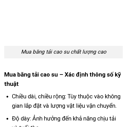
Mua băng tải cao su chất lượng cao
Mua băng tải cao su – Xác định thông số kỹ
thuật
Chiều dài, chiều rộng: Tùy thuộc vào không
gian lắp đặt và lượng vật liệu vận chuyển.
Độ dày: Ảnh hưởng đến khả năng chịu tải