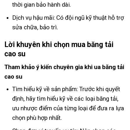
thời gian bảo hành dài.
Dịch vụ hậu mãi: Có đội ngũ kỹ thuật hỗ trợ
sửa chữa, bảo trì.
Lời khuyên khi chọn mua băng tải
cao su
Tham khảo ý kiến chuyên gia khi ua băng tải
cao su
Tìm hiểu kỹ về sản phẩm: Trước khi quyết
định, hãy tìm hiểu kỹ về các loại băng tải,
ưu nhược điểm của từng loại để đưa ra lựa
chọn phù hợp nhất.