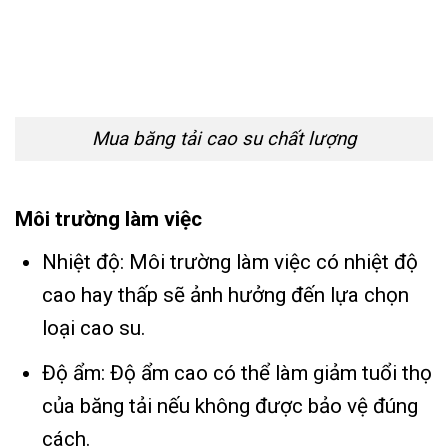
Mua băng tải cao su chất lượng
Môi trường làm việc
Nhiệt độ: Môi trường làm việc có nhiệt độ
cao hay thấp sẽ ảnh hưởng đến lựa chọn
loại cao su.
Độ ẩm: Độ ẩm cao có thể làm giảm tuổi thọ
của băng tải nếu không được bảo vệ đúng
cách.