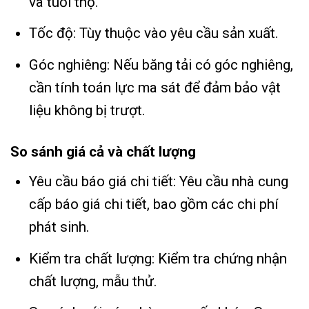
và tuổi thọ.
Tốc độ: Tùy thuộc vào yêu cầu sản xuất.
Góc nghiêng: Nếu băng tải có góc nghiêng,
cần tính toán lực ma sát để đảm bảo vật
liệu không bị trượt.
So sánh giá cả và chất lượng
Yêu cầu báo giá chi tiết: Yêu cầu nhà cung
cấp báo giá chi tiết, bao gồm các chi phí
phát sinh.
Kiểm tra chất lượng: Kiểm tra chứng nhận
chất lượng, mẫu thử.