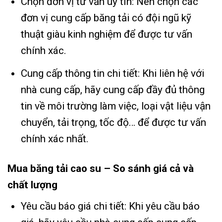
Chọn đơn vị tư vấn uy tín: Nên chọn các
đơn vị cung cấp băng tải có đội ngũ kỹ
thuật giàu kinh nghiệm để được tư vấn
chính xác.
Cung cấp thông tin chi tiết: Khi liên hệ với
nhà cung cấp, hãy cung cấp đầy đủ thông
tin về môi trường làm việc, loại vật liệu vận
chuyển, tải trọng, tốc độ… để được tư vấn
chính xác nhất.
Mua băng tải cao su – So sánh giá cả và
chất lượng
Yêu cầu báo giá chi tiết: Khi yêu cầu báo