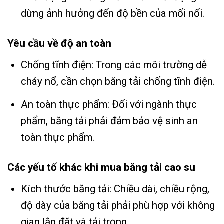
dừng ảnh hưởng đến độ bền của mối nối.
Yêu cầu về độ an toàn
Chống tĩnh điện: Trong các môi trường dễ
cháy nổ, cần chọn băng tải chống tĩnh điện.
An toàn thực phẩm: Đối với ngành thực
phẩm, băng tải phải đảm bảo vệ sinh an
toàn thực phẩm.
Các yếu tố khác khi mua băng tải cao su
Kích thước băng tải: Chiều dài, chiều rộng,
độ dày của băng tải phải phù hợp với không
gian lắp đặt và tải trọng.