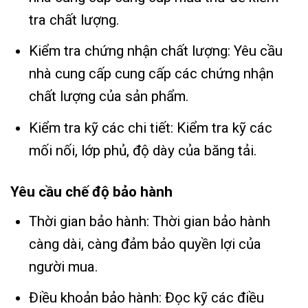
tra chất lượng.
Kiểm tra chứng nhận chất lượng: Yêu cầu
nhà cung cấp cung cấp các chứng nhận
chất lượng của sản phẩm.
Kiểm tra kỹ các chi tiết: Kiểm tra kỹ các
mối nối, lớp phủ, độ dày của băng tải.
Yêu cầu chế độ bảo hành
Thời gian bảo hành: Thời gian bảo hành
càng dài, càng đảm bảo quyền lợi của
người mua.
Điều khoản bảo hành: Đọc kỹ các điều