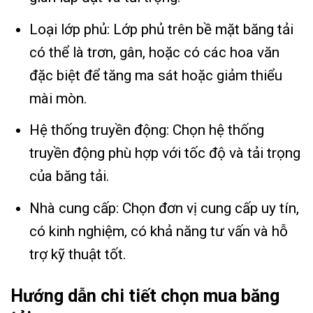
Loại lớp phủ: Lớp phủ trên bề mặt băng tải
có thể là trơn, gân, hoặc có các hoa văn
đặc biệt để tăng ma sát hoặc giảm thiểu
mài mòn.
Hệ thống truyền động: Chọn hệ thống
truyền động phù hợp với tốc độ và tải trọng
của băng tải.
Nhà cung cấp: Chọn đơn vị cung cấp uy tín,
có kinh nghiệm, có khả năng tư vấn và hỗ
trợ kỹ thuật tốt.
Hướng dẫn chi tiết chọn mua băng