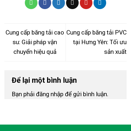
Cung cấp băng tải cao
Cung cấp băng tải PVC
su: Giải pháp vận
tại Hưng Yên: Tối ưu
chuyển hiệu quả
sản xuất
Để lại một bình luận
Bạn phải
đăng nhập
để gửi bình luận.