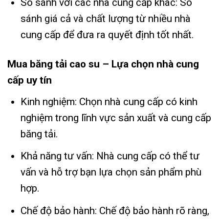
So sánh với các nhà cung cấp khác: So
sánh giá cả và chất lượng từ nhiều nhà
cung cấp để đưa ra quyết định tốt nhất.
Mua băng tải cao su – Lựa chọn nhà cung
cấp uy tín
Kinh nghiệm: Chọn nhà cung cấp có kinh
nghiệm trong lĩnh vực sản xuất và cung cấp
băng tải.
Khả năng tư vấn: Nhà cung cấp có thể tư
vấn và hỗ trợ bạn lựa chọn sản phẩm phù
hợp.
Chế độ bảo hành: Chế độ bảo hành rõ ràng,