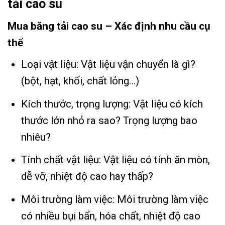
tải cao su
Mua băng tải cao su – Xác định nhu cầu cụ
thể
Loại vật liệu: Vật liệu vận chuyển là gì?
(bột, hạt, khối, chất lỏng…)
Kích thước, trọng lượng: Vật liệu có kích
thước lớn nhỏ ra sao? Trọng lượng bao
nhiêu?
Tính chất vật liệu: Vật liệu có tính ăn mòn,
dễ vỡ, nhiệt độ cao hay thấp?
Môi trường làm việc: Môi trường làm việc
có nhiều bụi bẩn, hóa chất, nhiệt độ cao