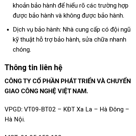
khoản bảo hành để hiểu rõ các trường hợp
được bảo hành và không được bảo hành.
Dịch vụ bảo hành: Nhà cung cấp có đội ngũ
kỹ thuật hỗ trợ bảo hành, sửa chữa nhanh
chóng.
Thông tin liên hệ
CÔNG TY CỔ PHẦN PHÁT TRIỂN VÀ CHUYỂN
GIAO CÔNG NGHỆ VIỆT NAM.
VPGD: VT09-BT02 – KĐT Xa La – Hà Đông –
Hà Nội.