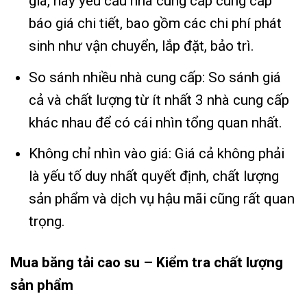
giá, hãy yêu cầu nhà cung cấp cung cấp
báo giá chi tiết, bao gồm các chi phí phát
sinh như vận chuyển, lắp đặt, bảo trì.
So sánh nhiều nhà cung cấp: So sánh giá
cả và chất lượng từ ít nhất 3 nhà cung cấp
khác nhau để có cái nhìn tổng quan nhất.
Không chỉ nhìn vào giá: Giá cả không phải
là yếu tố duy nhất quyết định, chất lượng
sản phẩm và dịch vụ hậu mãi cũng rất quan
trọng.
Mua băng tải cao su – Kiểm tra chất lượng
sản phẩm