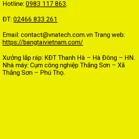
Hotline:
0983 117 863
.
ĐT:
02466 833 261
Email: contact@vnatech.com.vn
Trang web:
https://bangtaivietnam.com/
Xưởng lắp ráp: KĐT Thanh Hà – Hà Đông – HN.
Nhà máy: Cụm công nghiệp Thắng Sơn – Xã
Thắng Sơn – Phú Thọ.