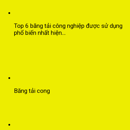
Top 6 băng tải công nghiệp được sử dụng
phổ biến nhất hiện…
Băng tải cong