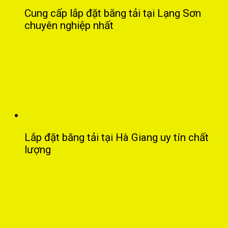
Cung cấp lắp đặt băng tải tại Lạng Sơn
chuyên nghiệp nhất
Lắp đặt băng tải tại Hà Giang uy tín chất
lượng