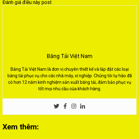
Đánh giá điều này post
Băng Tải Việt Nam
Băng Tải Việt Nam là đơn vị chuyên thiết kế và lắp đặt các loại
băng tải phục vụ cho các nhà máy, xí nghiệp. Chúng tôi tự hào đã
có hơn 12 năm kinh nghiệm sản xuất băng tải, đảm bảo phục vụ
tốt mọi nhu cầu của khách hàng.
Xem thêm: