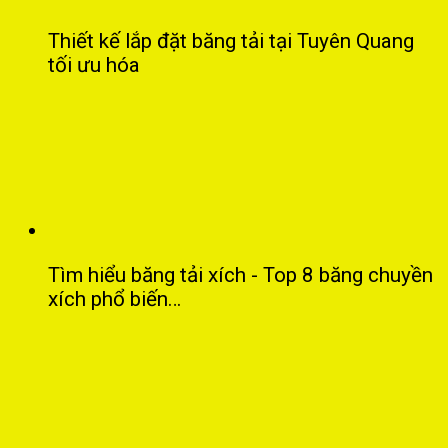
Thiết kế lắp đặt băng tải tại Tuyên Quang
tối ưu hóa
Tìm hiểu băng tải xích - Top 8 băng chuyền
xích phổ biến…