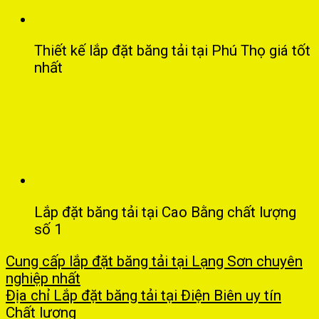
Thiết kế lắp đặt băng tải tại Phú Thọ giá tốt
nhất
Lắp đặt băng tải tại Cao Bằng chất lượng
số 1
Cung cấp lắp đặt băng tải tại Lạng Sơn chuyên
nghiệp nhất
Địa chỉ Lắp đặt băng tải tại Điện Biên uy tín
Chất lượng