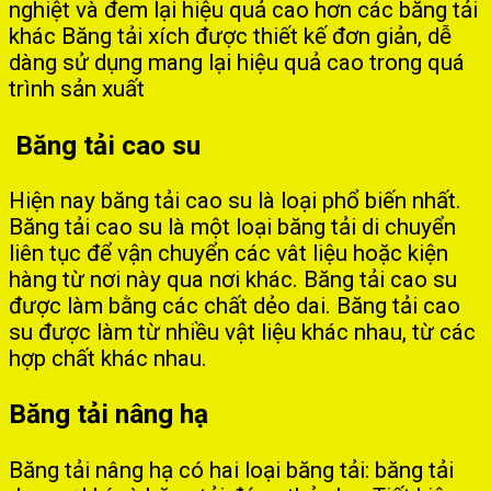
nghiệt và đem lại hiệu quả cao hơn các băng tải
khác Băng tải xích được thiết kế đơn giản, dễ
dàng sử dụng mang lại hiệu quả cao trong quá
trình sản xuất
Băng tải cao su
Hiện nay băng tải cao su là loại phổ biến nhất.
Băng tải cao su là một loại băng tải di chuyển
liên tục để vận chuyển các vât liệu hoặc kiện
hàng từ nơi này qua nơi khác. Băng tải cao su
được làm bằng các chất dẻo dai. Băng tải cao
su được làm từ nhiều vật liệu khác nhau, từ các
hợp chất khác nhau.
Băng tải nâng hạ
Băng tải nâng hạ có hai loại băng tải: băng tải