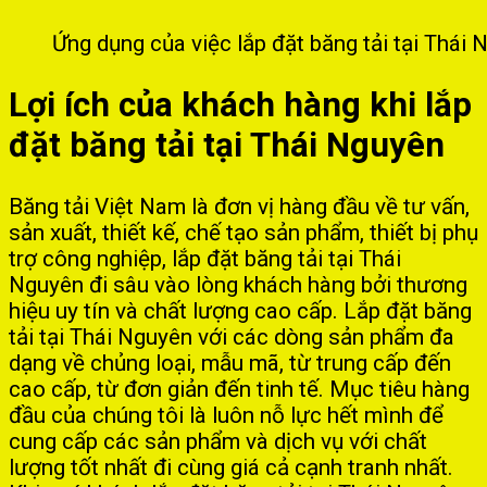
Ứng dụng của việc lắp đặt băng tải tại Thái
Lợi ích của khách hàng khi lắp
đặt băng tải tại Thái Nguyên
Băng tải Việt Nam là đơn vị hàng đầu về tư vấn,
sản xuất, thiết kế, chế tạo sản phẩm, thiết bị phụ
trợ công nghiệp, lắp đặt băng tải tại Thái
Nguyên đi sâu vào lòng khách hàng bởi thương
hiệu uy tín và chất lượng cao cấp. Lắp đặt băng
tải tại Thái Nguyên với các dòng sản phẩm đa
dạng về chủng loại, mẫu mã, từ trung cấp đến
cao cấp, từ đơn giản đến tinh tế. Mục tiêu hàng
đầu của chúng tôi là luôn nỗ lực hết mình để
cung cấp các sản phẩm và dịch vụ với chất
lượng tốt nhất đi cùng giá cả cạnh tranh nhất.