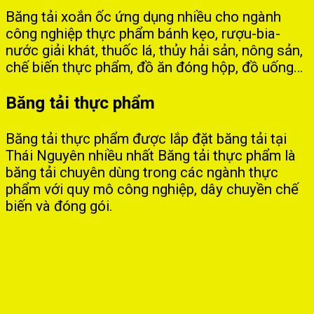
Băng tải xoắn ốc ứng dụng nhiều cho ngành
công nghiệp thực phẩm bánh kẹo, rượu-bia-
nước giải khát, thuốc lá, thủy hải sản, nông sản,
chế biến thực phẩm, đồ ăn đóng hộp, đồ uống…
Băng tải thực phẩm
Băng tải thực phẩm được lắp đặt băng tải tại
Thái Nguyên nhiều nhất Băng tải thực phẩm là
băng tải chuyên dùng trong các ngành thực
phẩm với quy mô công nghiệp, dây chuyền chế
biến và đóng gói.