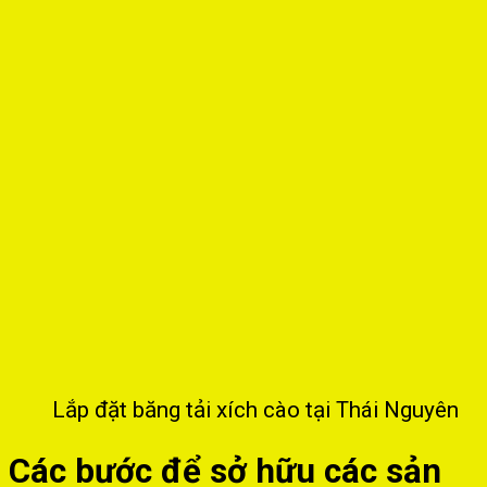
Lắp đặt băng tải xích cào tại Thái Nguyên
Các bước để sở hữu các sản