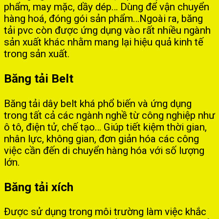
phẩm, may mặc, dầy dép… Dùng để vận chuyển
hàng hoá, đóng gói sản phẩm…Ngoài ra, băng
tải pvc còn được ứng dụng vào rất nhiều ngành
sản xuất khác nhằm mang lại hiệu quả kinh tế
trong sản xuất.
Băng tải Belt
Băng tải dây belt khá phổ biến và ứng dụng
trong tất cả các ngành nghề từ công nghiệp như
ô tô, điện tử, chế tạo… Giúp tiết kiệm thời gian,
nhân lực, không gian, đơn giản hóa các công
việc cần đến di chuyển hàng hóa với số lượng
lớn.
Băng tải xích
Được sử dụng trong môi trường làm việc khắc