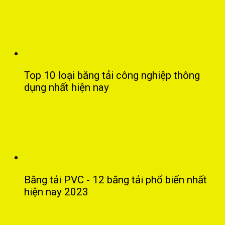
Top 10 loại băng tải công nghiệp thông
dụng nhất hiện nay
Băng tải PVC - 12 băng tải phổ biến nhất
hiện nay 2023