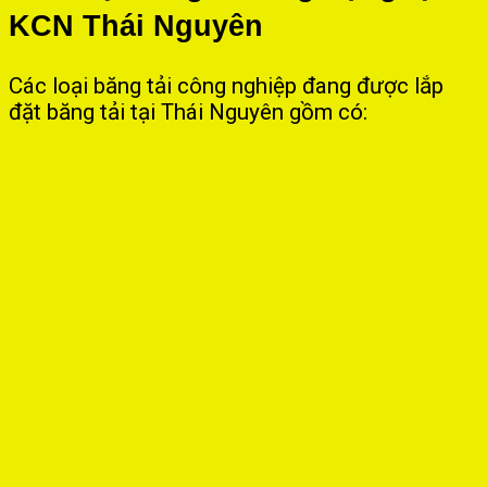
KCN Thái Nguyên
Các loại băng tải công nghiệp đang được lắp
đặt băng tải tại Thái Nguyên gồm có: