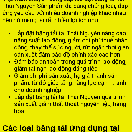
Thái Nguyên Sản phẩm đa dạng chủng loại, đáp
ứng yêu cầu với nhiều doanh nghiệp khác nhau
nên nó mang lại rất nhiều lợi ích như:
Lắp đặt băng tải tại Thái Nguyên nâng cao
năng suất lao động, giảm chi phí thuê nhân
công, thay thế sức người, rút ngắn thời gian
sản xuất đảm bảo độ chính xác cao hơn
Đảm bảo an toàn trong quá trình lao động,
giảm tai nạn lao động đáng tiếc
Giảm chi phí sản xuất, hạ giá thành sản
phẩm, từ đó giúp tăng năng lực cạnh tranh
cho doanh nghiệp
Lắp đặt băng tải tại Thái Nguyên quá trình
sản xuất giảm thất thoát nguyên liệu, hàng
hóa
Các loại băng tải ứng dụng tại