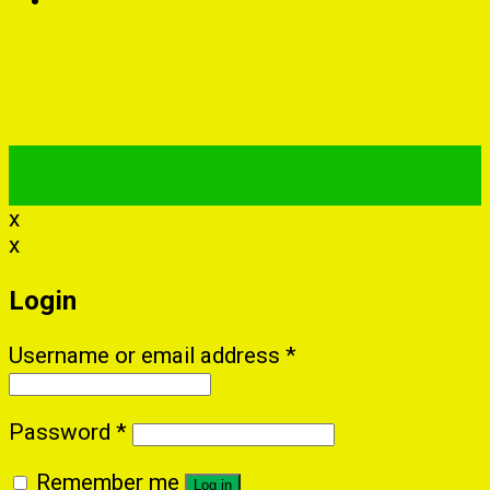
x
x
Login
Username or email address
*
Password
*
Remember me
Log in