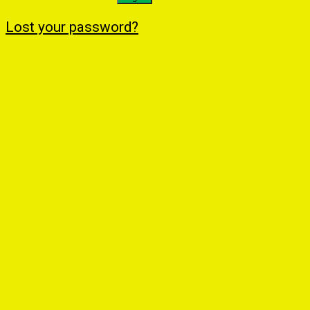
Lost your password?