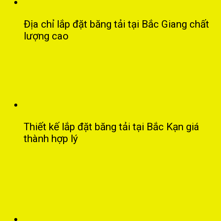
Địa chỉ lắp đặt băng tải tại Bắc Giang chất
lượng cao
Thiết kế lắp đặt băng tải tại Bắc Kạn giá
thành hợp lý