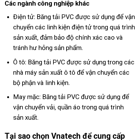
Các ngành công nghiệp khác
Điện tử: Băng tải PVC được sử dụng để vận
chuyển các linh kiện điện tử trong quá trình
sản xuất, đảm bảo độ chính xác cao và
tránh hư hỏng sản phẩm.
Ô tô: Băng tải PVC được sử dụng trong các
nhà máy sản xuất ô tô để vận chuyển các
bộ phận và linh kiện.
May mặc: Băng tải PVC được sử dụng để
vận chuyển vải, quần áo trong quá trình
sản xuất.
Tại sao chọn Vnatech để cung cấp