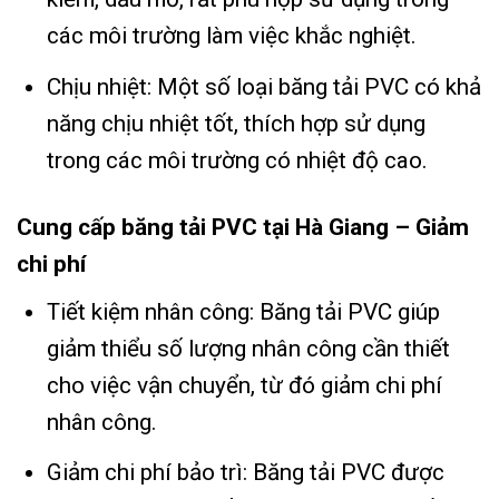
các môi trường làm việc khắc nghiệt.
Chịu nhiệt: Một số loại băng tải PVC có khả
năng chịu nhiệt tốt, thích hợp sử dụng
trong các môi trường có nhiệt độ cao.
Cung cấp băng tải PVC tại Hà Giang – Giảm
chi phí
Tiết kiệm nhân công: Băng tải PVC giúp
giảm thiểu số lượng nhân công cần thiết
cho việc vận chuyển, từ đó giảm chi phí
nhân công.
Giảm chi phí bảo trì: Băng tải PVC được