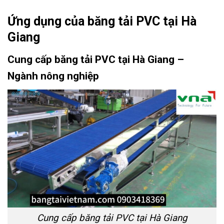
Ứng dụng của băng tải PVC tại Hà
Giang
Cung cấp băng tải PVC tại Hà Giang –
Ngành nông nghiệp
Cung cấp băng tải PVC tại Hà Giang