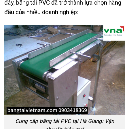
đây, băng tải PVC đã trở thành lựa chọn hàng
đầu của nhiều doanh nghiệp:
Cung cấp băng tải PVC tại Hà Giang: Vận