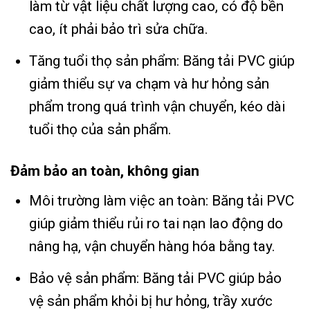
làm từ vật liệu chất lượng cao, có độ bền
cao, ít phải bảo trì sửa chữa.
Tăng tuổi thọ sản phẩm: Băng tải PVC giúp
giảm thiểu sự va chạm và hư hỏng sản
phẩm trong quá trình vận chuyển, kéo dài
tuổi thọ của sản phẩm.
Đảm bảo an toàn, không gian
Môi trường làm việc an toàn: Băng tải PVC
giúp giảm thiểu rủi ro tai nạn lao động do
nâng hạ, vận chuyển hàng hóa bằng tay.
Bảo vệ sản phẩm: Băng tải PVC giúp bảo
vệ sản phẩm khỏi bị hư hỏng, trầy xước