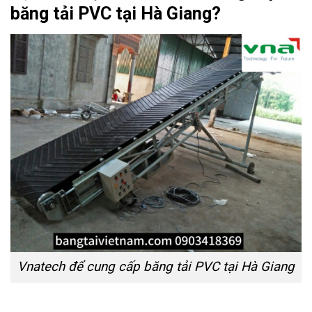
băng tải PVC tại Hà Giang?
Vnatech để cung cấp băng tải PVC tại Hà Giang