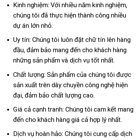
Kinh nghiệm: Với nhiều năm kinh nghiệm,
chúng tôi đã thực hiện thành công nhiều
dự án lớn nhỏ.
Uy tín: Chúng tôi luôn đặt chữ tín lên hàng
đầu, đảm bảo mang đến cho khách hàng
những sản phẩm và dịch vụ tốt nhất.
Chất lượng: Sản phẩm của chúng tôi được
sản xuất trên dây chuyền công nghệ hiện
đại, đảm bảo chất lượng cao.
Giá cả cạnh tranh: Chúng tôi cam kết mang
đến cho khách hàng giá cả hợp lý nhất.
Dịch vụ hoàn hảo: Chúng tôi cung cấp dịch