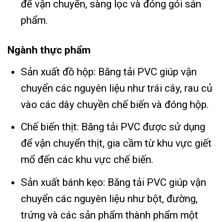
để vận chuyển, sàng lọc và đóng gói sản
phẩm.
Ngành thực phẩm
Sản xuất đồ hộp: Băng tải PVC giúp vận
chuyển các nguyên liệu như trái cây, rau củ
vào các dây chuyền chế biến và đóng hộp.
Chế biến thịt: Băng tải PVC được sử dụng
để vận chuyển thịt, gia cầm từ khu vực giết
mổ đến các khu vực chế biến.
Sản xuất bánh kẹo: Băng tải PVC giúp vận
chuyển các nguyên liệu như bột, đường,
trứng và các sản phẩm thành phẩm một