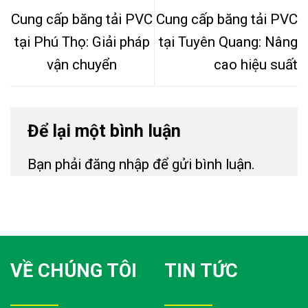
Cung cấp băng tải PVC
Cung cấp băng tải PVC
tại Phú Thọ: Giải pháp
tại Tuyên Quang: Nâng
vận chuyển
cao hiệu suất
Để lại một bình luận
Bạn phải
đăng nhập
để gửi bình luận.
VỀ CHÚNG TÔI
TIN TỨC