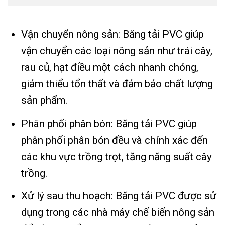
Vận chuyển nông sản: Băng tải PVC giúp
vận chuyển các loại nông sản như trái cây,
rau củ, hạt điều một cách nhanh chóng,
giảm thiểu tổn thất và đảm bảo chất lượng
sản phẩm.
Phân phối phân bón: Băng tải PVC giúp
phân phối phân bón đều và chính xác đến
các khu vực trồng trọt, tăng năng suất cây
trồng.
Xử lý sau thu hoạch: Băng tải PVC được sử
dụng trong các nhà máy chế biến nông sản