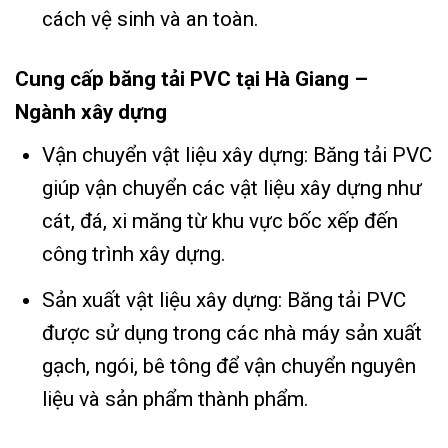
cách vệ sinh và an toàn.
Cung cấp băng tải PVC tại Hà Giang –
Ngành xây dựng
Vận chuyển vật liệu xây dựng: Băng tải PVC
giúp vận chuyển các vật liệu xây dựng như
cát, đá, xi măng từ khu vực bốc xếp đến
công trình xây dựng.
Sản xuất vật liệu xây dựng: Băng tải PVC
được sử dụng trong các nhà máy sản xuất
gạch, ngói, bê tông để vận chuyển nguyên
liệu và sản phẩm thành phẩm.