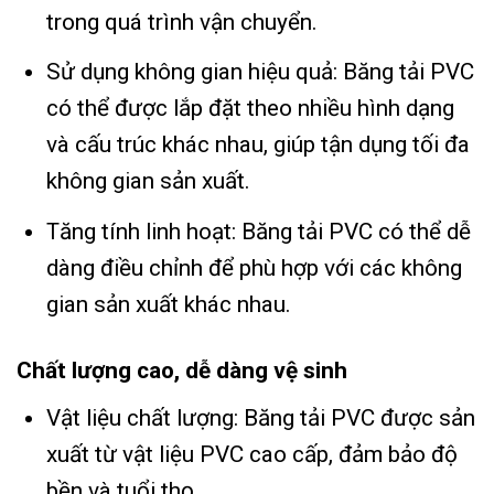
trong quá trình vận chuyển.
Sử dụng không gian hiệu quả: Băng tải PVC
có thể được lắp đặt theo nhiều hình dạng
và cấu trúc khác nhau, giúp tận dụng tối đa
không gian sản xuất.
Tăng tính linh hoạt: Băng tải PVC có thể dễ
dàng điều chỉnh để phù hợp với các không
gian sản xuất khác nhau.
Chất lượng cao, dễ dàng vệ sinh
Vật liệu chất lượng: Băng tải PVC được sản
xuất từ vật liệu PVC cao cấp, đảm bảo độ
bền và tuổi thọ.