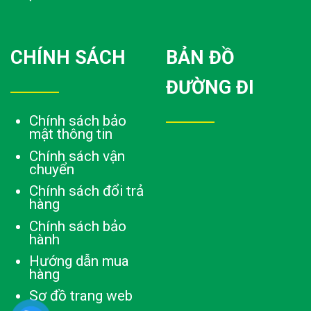
CHÍNH SÁCH
BẢN ĐỒ
ĐƯỜNG ĐI
Chính sách bảo
mật thông tin
Chính sách vận
chuyển
Chính sách đổi trả
hàng
Chính sách bảo
hành
Hướng dẫn mua
hàng
Sơ đồ trang web