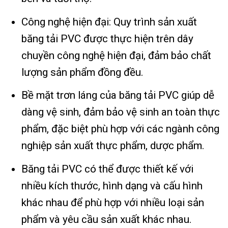
Công nghệ hiện đại: Quy trình sản xuất
băng tải PVC được thực hiện trên dây
chuyền công nghệ hiện đại, đảm bảo chất
lượng sản phẩm đồng đều.
Bề mặt trơn láng của băng tải PVC giúp dễ
dàng vệ sinh, đảm bảo vệ sinh an toàn thực
phẩm, đặc biệt phù hợp với các ngành công
nghiệp sản xuất thực phẩm, dược phẩm.
Băng tải PVC có thể được thiết kế với
nhiều kích thước, hình dạng và cấu hình
khác nhau để phù hợp với nhiều loại sản
phẩm và yêu cầu sản xuất khác nhau.