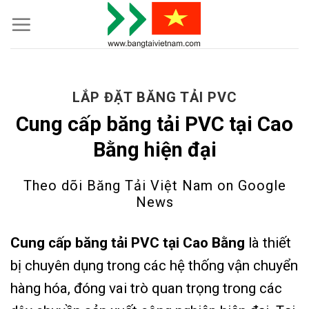
Skip
to
content
LẮP ĐẶT BĂNG TẢI PVC
Cung cấp băng tải PVC tại Cao
Bằng hiện đại
Theo dõi Băng Tải Việt Nam on
Google
News
Cung cấp băng tải PVC tại Cao Bằng
là thiết
bị chuyên dụng trong các hệ thống vận chuyển
hàng hóa, đóng vai trò quan trọng trong các