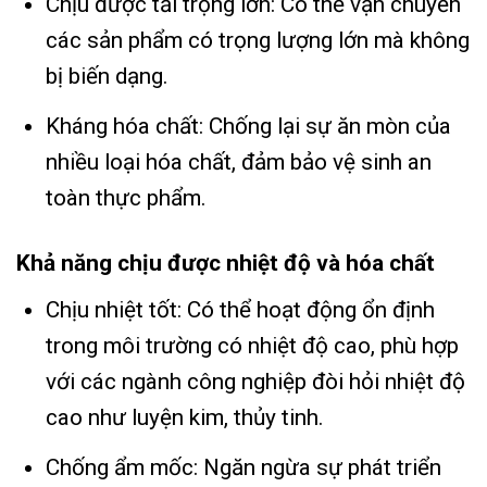
Chịu được tải trọng lớn: Có thể vận chuyển
các sản phẩm có trọng lượng lớn mà không
bị biến dạng.
Kháng hóa chất: Chống lại sự ăn mòn của
nhiều loại hóa chất, đảm bảo vệ sinh an
toàn thực phẩm.
Khả năng chịu được nhiệt độ và hóa chất
Chịu nhiệt tốt: Có thể hoạt động ổn định
trong môi trường có nhiệt độ cao, phù hợp
với các ngành công nghiệp đòi hỏi nhiệt độ
cao như luyện kim, thủy tinh.
Chống ẩm mốc: Ngăn ngừa sự phát triển