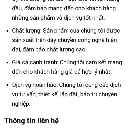
đầu, đảm bảo mang đến cho khách hàng
những sản phẩm và dịch vụ tốt nhất.
Chất lượng: Sản phẩm của chúng tôi được
sản xuất trên dây chuyền công nghệ hiện
đại, đảm bảo chất lượng cao.
Giá cả cạnh tranh: Chúng tôi cam kết mang
đến cho khách hàng giá cả hợp lý nhất.
Dịch vụ hoàn hảo: Chúng tôi cung cấp dịch
vụ tư vấn, thiết kế, lắp đặt, bảo trì chuyên
nghiệp.
Thông tin liên hệ