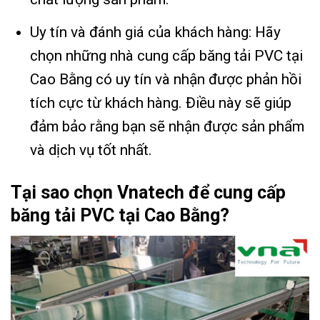
Uy tín và đánh giá của khách hàng: Hãy
chọn những nhà cung cấp băng tải PVC tại
Cao Bằng có uy tín và nhận được phản hồi
tích cực từ khách hàng. Điều này sẽ giúp
đảm bảo rằng bạn sẽ nhận được sản phẩm
và dịch vụ tốt nhất.
Tại sao chọn Vnatech để cung cấp
băng tải PVC tại Cao Bằng?