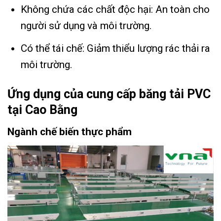
Không chứa các chất độc hại: An toàn cho
người sử dụng và môi trường.
Có thể tái chế: Giảm thiểu lượng rác thải ra
môi trường.
Ứng dụng của cung cấp băng tải PVC
tại Cao Bằng
Ngành chế biến thực phẩm