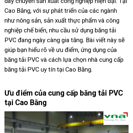
dây chuyền sản xuất công nghiệp hiện đại. Tại
Cao Bằng, với sự phát triển của các ngành
như nông sản, sản xuất thực phẩm và công
nghiệp chế biến, nhu cầu sử dụng băng tải
PVC đang ngày càng gia tăng. Bài viết này sẽ
giúp bạn hiểu rõ về ưu điểm, ứng dụng của
băng tải PVC và cách lựa chọn nhà cung cấp
băng tải PVC uy tín tại Cao Bằng.
Ưu điểm của cung cấp băng tải PVC
tại Cao Bằng