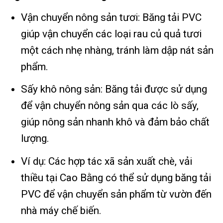
Vận chuyển nông sản tươi: Băng tải PVC
giúp vận chuyển các loại rau củ quả tươi
một cách nhẹ nhàng, tránh làm dập nát sản
phẩm.
Sấy khô nông sản: Băng tải được sử dụng
để vận chuyển nông sản qua các lò sấy,
giúp nông sản nhanh khô và đảm bảo chất
lượng.
Ví dụ: Các hợp tác xã sản xuất chè, vải
thiều tại Cao Bằng có thể sử dụng băng tải
PVC để vận chuyển sản phẩm từ vườn đến
nhà máy chế biến.