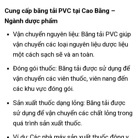
Cung cấp băng tải PVC tại Cao Bằng –
Ngành dược phẩm
Vận chuyển nguyên liệu: Băng tải PVC giúp
vận chuyển các loại nguyên liệu dược liệu
một cách sạch sẽ và an toàn.
Đóng gói thuốc: Băng tải được sử dụng để
vận chuyển các viên thuốc, viên nang đến
các khu vực đóng gói.
Sản xuất thuốc dạng lỏng: Băng tải được
sử dụng để vận chuyển các chất lỏng trong
quá trình sản xuất thuốc.
Ví dụ: Các nhà máy sản xuất thuốc đông y,