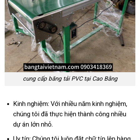
cung cấp băng tải PVC tại Cao Bằng
Kinh nghiệm: Với nhiều năm kinh nghiệm,
chúng tôi đã thực hiện thành công nhiều
dự án lớn nhỏ.
Uy tín: Chúng tôi luôn đặt chữ tín lên hàng