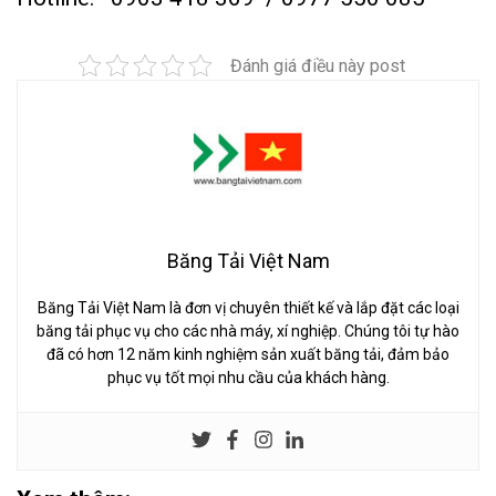
Đánh giá điều này post
Băng Tải Việt Nam
Băng Tải Việt Nam là đơn vị chuyên thiết kế và lắp đặt các loại
băng tải phục vụ cho các nhà máy, xí nghiệp. Chúng tôi tự hào
đã có hơn 12 năm kinh nghiệm sản xuất băng tải, đảm bảo
phục vụ tốt mọi nhu cầu của khách hàng.