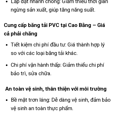
Lắp đặt nhanh chóng: Giảm thiểu thời gian
ngừng sản xuất, giúp tăng năng suất.
Cung cấp băng tải PVC tại Cao Bằng – Giá
cả phải chăng
Tiết kiệm chi phí đầu tư: Giá thành hợp lý
so với các loại băng tải khác.
Chi phí vận hành thấp: Giảm thiểu chi phí
bảo trì, sửa chữa.
An toàn vệ sinh, thân thiện với môi trường
Bề mặt trơn láng: Dễ dàng vệ sinh, đảm bảo
vệ sinh an toàn thực phẩm.