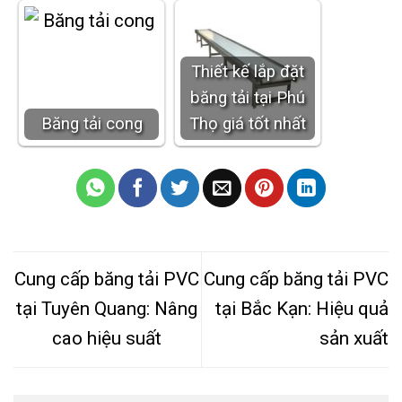
Thiết kế lắp đặt
băng tải tại Phú
Băng tải cong
Thọ giá tốt nhất
Cung cấp băng tải PVC
Cung cấp băng tải PVC
tại Tuyên Quang: Nâng
tại Bắc Kạn: Hiệu quả
cao hiệu suất
sản xuất