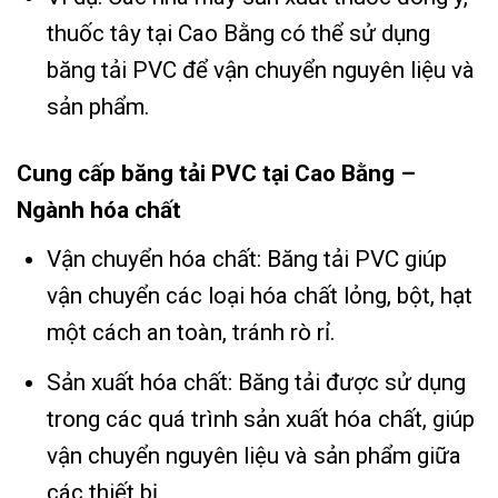
thuốc tây tại Cao Bằng có thể sử dụng
băng tải PVC để vận chuyển nguyên liệu và
sản phẩm.
Cung cấp băng tải PVC tại Cao Bằng –
Ngành hóa chất
Vận chuyển hóa chất: Băng tải PVC giúp
vận chuyển các loại hóa chất lỏng, bột, hạt
một cách an toàn, tránh rò rỉ.
Sản xuất hóa chất: Băng tải được sử dụng
trong các quá trình sản xuất hóa chất, giúp
vận chuyển nguyên liệu và sản phẩm giữa
các thiết bị.