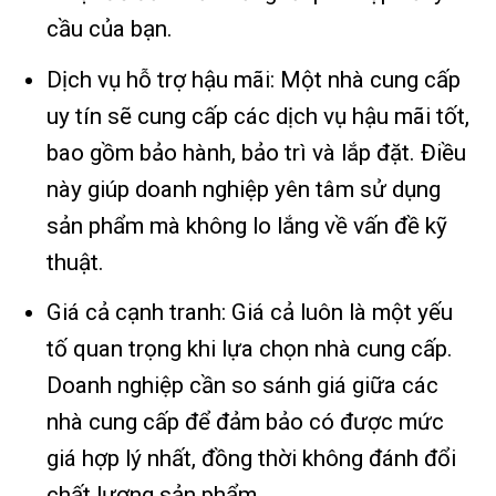
cầu của bạn.
Dịch vụ hỗ trợ hậu mãi: Một nhà cung cấp
uy tín sẽ cung cấp các dịch vụ hậu mãi tốt,
bao gồm bảo hành, bảo trì và lắp đặt. Điều
này giúp doanh nghiệp yên tâm sử dụng
sản phẩm mà không lo lắng về vấn đề kỹ
thuật.
Giá cả cạnh tranh: Giá cả luôn là một yếu
tố quan trọng khi lựa chọn nhà cung cấp.
Doanh nghiệp cần so sánh giá giữa các
nhà cung cấp để đảm bảo có được mức
giá hợp lý nhất, đồng thời không đánh đổi
chất lượng sản phẩm.