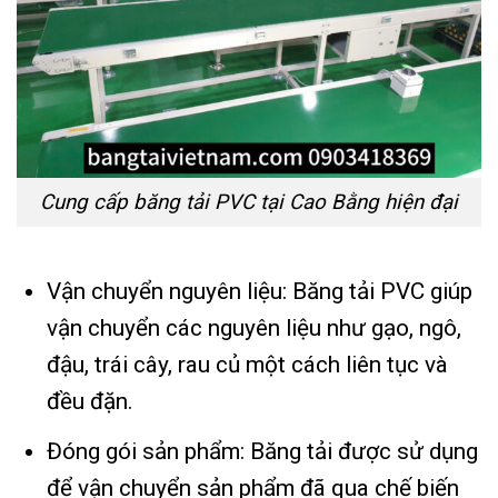
Cung cấp băng tải PVC tại Cao Bằng hiện đại
Vận chuyển nguyên liệu: Băng tải PVC giúp
vận chuyển các nguyên liệu như gạo, ngô,
đậu, trái cây, rau củ một cách liên tục và
đều đặn.
Đóng gói sản phẩm: Băng tải được sử dụng
để vận chuyển sản phẩm đã qua chế biến