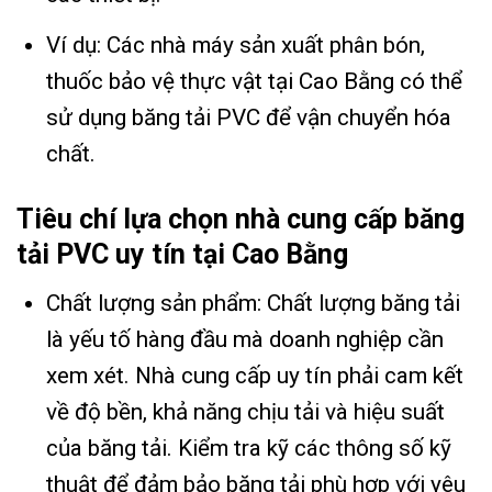
Ví dụ: Các nhà máy sản xuất phân bón,
thuốc bảo vệ thực vật tại Cao Bằng có thể
sử dụng băng tải PVC để vận chuyển hóa
chất.
Tiêu chí lựa chọn nhà cung cấp băng
tải PVC uy tín tại Cao Bằng
Chất lượng sản phẩm: Chất lượng băng tải
là yếu tố hàng đầu mà doanh nghiệp cần
xem xét. Nhà cung cấp uy tín phải cam kết
về độ bền, khả năng chịu tải và hiệu suất
của băng tải. Kiểm tra kỹ các thông số kỹ
thuật để đảm bảo băng tải phù hợp với yêu