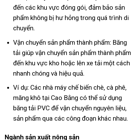
đến các khu vực đóng gói, đảm bảo sản
phẩm không bị hư hỏng trong quá trình di
chuyển.
Vận chuyển sản phẩm thành phẩm: Băng
tải giúp vận chuyển sản phẩm thành phẩm
đến khu vực kho hoặc lên xe tải một cách
nhanh chóng và hiệu quả.
Ví dụ: Các nhà máy chế biến chè, cà phê,
măng khô tại Cao Bằng có thể sử dụng
băng tải PVC để vận chuyển nguyên liệu,
sản phẩm qua các công đoạn khác nhau.
Ngành sản xuất nông sản