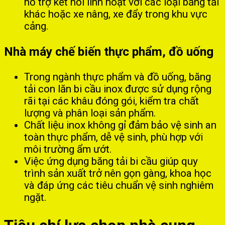
hỗ trợ kết nối linh hoạt với các loại băng tải
khác hoặc xe nâng, xe đẩy trong khu vực
cảng.
Nhà máy chế biến thực phẩm, đồ uống
Trong ngành thực phẩm và đồ uống, băng
tải con lăn bi cầu inox được sử dụng rộng
rãi tại các khâu đóng gói, kiểm tra chất
lượng và phân loại sản phẩm.
Chất liệu inox không gỉ đảm bảo vệ sinh an
toàn thực phẩm, dễ vệ sinh, phù hợp với
môi trường ẩm ướt.
Việc ứng dụng băng tải bi cầu giúp quy
trình sản xuất trở nên gọn gàng, khoa học
và đáp ứng các tiêu chuẩn vệ sinh nghiêm
ngặt.