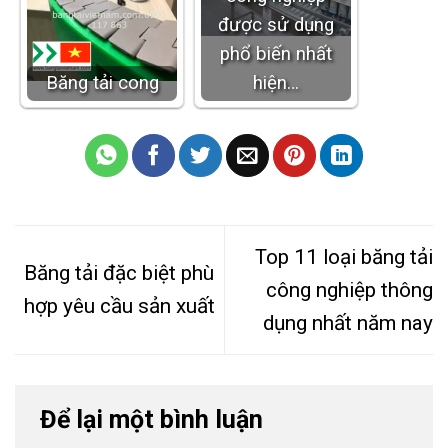
được sử dụng
phổ biến nhất
Băng tải cong
hiện…
Top 11 loại băng tải
Băng tải đặc biệt phù
công nghiệp thông
hợp yêu cầu sản xuất
dụng nhất năm nay
Để lại một bình luận