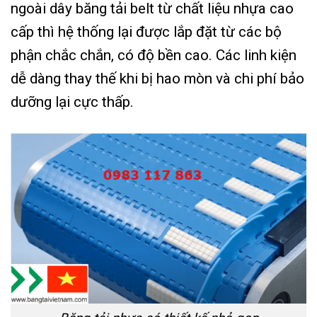
ngoài dây băng tải belt từ chất liệu nhựa cao
cấp thì hệ thống lại được lắp đặt từ các bộ
phận chắc chắn, có độ bền cao. Các linh kiện
dễ dàng thay thế khi bị hao mòn và chi phí bảo
dưỡng lại cực thấp.