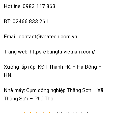
Hotline:
0983 117 863
.
ĐT:
02466 833 261
Email: contact@vnatech.com.vn
Trang web:
https://bangtaivietnam.com/
Xưởng lắp ráp: KĐT Thanh Hà – Hà Đông –
HN.
Nhà máy: Cụm công nghiệp Thắng Sơn – Xã
Thắng Sơn – Phú Thọ.