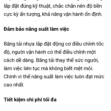
lắp đặt đúng kỹ thuật, chắc chắn nên độ bền
cực kỳ ấn tượng, khả năng vận hành ổn định.
Đảm bảo năng suất làm việc
Băng tải nhựa lắp đặt động cơ điều chỉnh tốc
độ, người vận hành có thể điều chỉnh một
cách dễ dàng. Băng tải thay thế sức người,
làm việc liên tục mà không biết mệt mỏi.
Chính vì thế năng suất làm việc luôn đạt mức
cao nhất.
Tiết kiệm chi phí tối đa