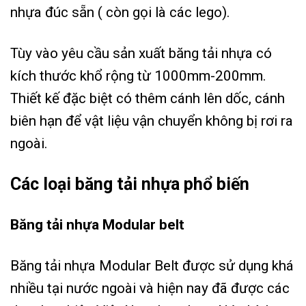
nhựa đúc sẵn ( còn gọi là các lego).
Tùy vào yêu cầu sản xuất băng tải nhựa có
kích thước khổ rộng từ 1000mm-200mm.
Thiết kế đặc biệt có thêm cánh lên dốc, cánh
biên hạn để vật liệu vận chuyển không bị rơi ra
ngoài.
Các loại băng tải nhựa phổ biến
Băng tải nhựa Modular belt
Băng tải nhựa Modular Belt được sử dụng khá
nhiều tại nước ngoài và hiện nay đã được các