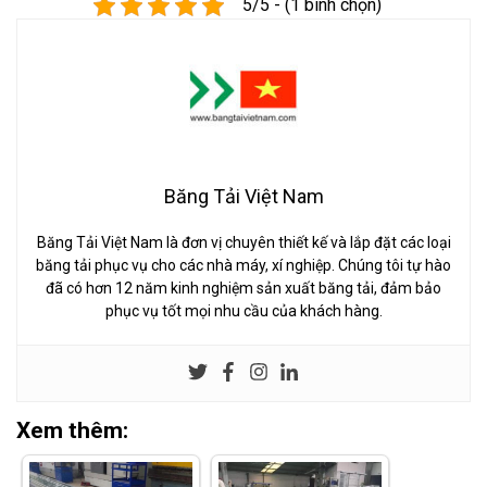
5/5 - (1 bình chọn)
Băng Tải Việt Nam
Băng Tải Việt Nam là đơn vị chuyên thiết kế và lắp đặt các loại
băng tải phục vụ cho các nhà máy, xí nghiệp. Chúng tôi tự hào
đã có hơn 12 năm kinh nghiệm sản xuất băng tải, đảm bảo
phục vụ tốt mọi nhu cầu của khách hàng.
Xem thêm: