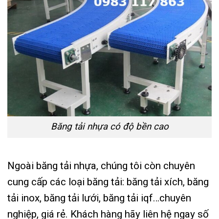
Băng tải nhựa có độ bền cao
Ngoài băng tải nhựa, chúng tôi còn chuyên
cung cấp các loại băng tải: băng tải xích, băng
tải inox, băng tải lưới, băng tải iqf…chuyên
nghiệp, giá rẻ. Khách hàng hãy liên hệ ngay số