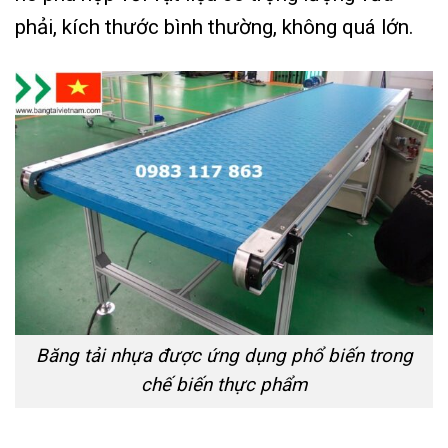
phải, kích thước bình thường, không quá lớn.
Băng tải nhựa được ứng dụng phổ biến trong
chế biến thực phẩm