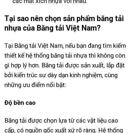
các mắt xích nhựa với nhau.
Tại sao nên chọn sản phẩm băng tải
nhựa của Băng tải Việt Nam?
Tại Băng tải Việt Nam, nếu bạn đang tìm kiếm
thiết kế hệ thống băng tải nhựa thì không còn
gì hợp lý hơn. Băng tải được sản xuất, lắp đặt
bởi kiến trúc sư dày dạn kinh nghiệm, cùng
những ưu điểm nổi bật:
Độ bền cao
Băng tải được chọn lựa từ các vật liệu cao
cấp, có nguồn gốc xuất xứ rõ ràng. Hệ thống