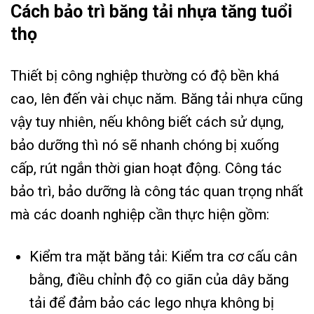
Cách bảo trì băng tải nhựa tăng tuổi
thọ
Thiết bị công nghiệp thường có độ bền khá
cao, lên đến vài chục năm. Băng tải nhựa cũng
vậy tuy nhiên, nếu không biết cách sử dụng,
bảo dưỡng thì nó sẽ nhanh chóng bị xuống
cấp, rút ngắn thời gian hoạt động. Công tác
bảo trì, bảo dưỡng là công tác quan trọng nhất
mà các doanh nghiệp cần thực hiện gồm:
Kiểm tra mặt băng tải: Kiểm tra cơ cấu cân
bằng, điều chỉnh độ co giãn của dây băng
tải để đảm bảo các lego nhựa không bị