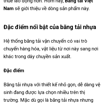
thuê lao động hơn. Hôm nay,
Băng tải Việt
Nam
sẽ giới thiệu về dòng sản phẩm này.
Đặc điểm nổi bật của băng tải nhựa
Hệ thống băng tải vận chuyển có vai trò
chuyển hàng hóa, vật liệu từ nơi này sang nơi
khác trong dây chuyền sản xuất.
Đặc điểm
Băng tải nhựa với thiết kế nhỏ gọn, dễ dàng vệ
sinh đang được lựa chọn nhiều trên thị
trường. Mặc dù gọi là băng tải nhựa nhưng