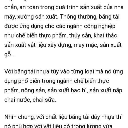
chắn, an toàn trong quá trình sản xuất của nhà
máy, xưởng sản xuất. Thông thường, băng tải
được ứng dụng cho các ngành công nghiệp
như chế biến thực phẩm, thủy sản, khai thác
sản xuất vật liệu xây dựng, may mặc, sản xuất
gỗ…
Với băng tải nhựa tùy vào từng loại mà nó ứng
dụng phổ biến trong ngành chế biến thực
phẩm, nông sản, sản xuất bao bì, sản xuất nắp
chai nước, chai sữa.
Nhìn chung, với chất liệu băng tải dây nhựa thì
nó phù hợp với vật liệu có trọng lượng vừa