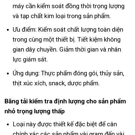
máy cần kiểm soát đồng thời trọng lượng
và tạp chất kim loại trong sản phẩm.
Ưu điểm: Kiểm soát chất lượng toàn diện
trong cùng một thiết bị. Tiết kiệm không
gian dây chuyền. Giảm thời gian và nhân
lực giám sát.
Ứng dụng: Thực phẩm đóng gói, thủy sản,
thịt xúc xích, snack, dược phẩm.
Băng tải kiểm tra định lượng cho sản phẩm
nhỏ trọng lượng thấp
Loại này được thiết kế đặc biệt để cân
chính xác các sản phẩm vài gram đến vài