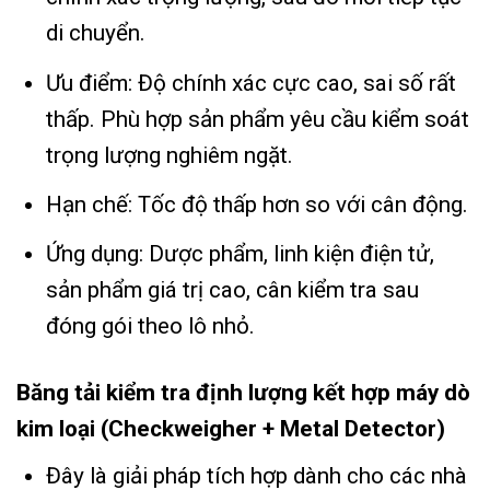
di chuyển.
Ưu điểm: Độ chính xác cực cao, sai số rất
thấp. Phù hợp sản phẩm yêu cầu kiểm soát
trọng lượng nghiêm ngặt.
Hạn chế: Tốc độ thấp hơn so với cân động.
Ứng dụng: Dược phẩm, linh kiện điện tử,
sản phẩm giá trị cao, cân kiểm tra sau
đóng gói theo lô nhỏ.
Băng tải kiểm tra định lượng kết hợp máy dò
kim loại (Checkweigher + Metal Detector)
Đây là giải pháp tích hợp dành cho các nhà