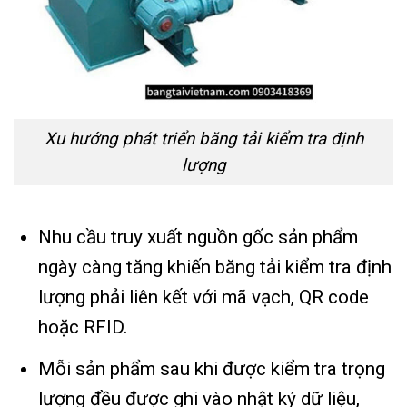
Xu hướng phát triển băng tải kiểm tra định
lượng
Nhu cầu truy xuất nguồn gốc sản phẩm
ngày càng tăng khiến băng tải kiểm tra định
lượng phải liên kết với mã vạch, QR code
hoặc RFID.
Mỗi sản phẩm sau khi được kiểm tra trọng
lượng đều được ghi vào nhật ký dữ liệu,