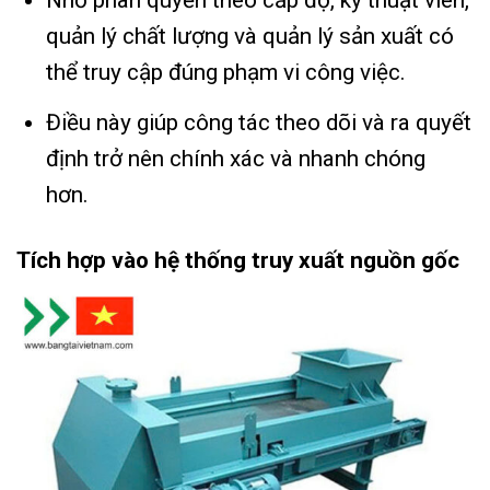
Nhờ phân quyền theo cấp độ, kỹ thuật viên,
quản lý chất lượng và quản lý sản xuất có
thể truy cập đúng phạm vi công việc.
Điều này giúp công tác theo dõi và ra quyết
định trở nên chính xác và nhanh chóng
hơn.
Tích hợp vào hệ thống truy xuất nguồn gốc