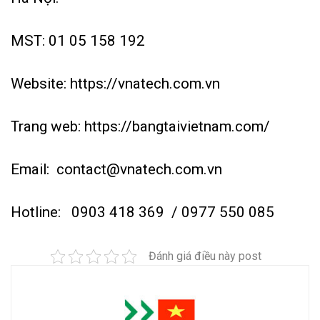
MST: 01 05 158 192
Website:
https://vnatech.com.vn
Trang web:
https://bangtaivietnam.com/
Email:
contact@vnatech.com.vn
Hotline:
0903 418 369
/ 0977 550 085
Đánh giá điều này post