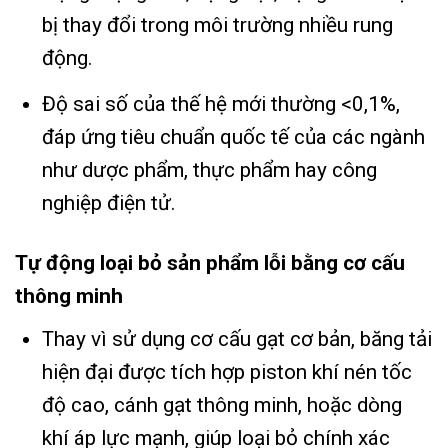
bị thay đổi trong môi trường nhiều rung
động.
Độ sai số của thế hệ mới thường <0,1%,
đáp ứng tiêu chuẩn quốc tế của các ngành
như dược phẩm, thực phẩm hay công
nghiệp điện tử.
Tự động loại bỏ sản phẩm lỗi bằng cơ cấu
thông minh
Thay vì sử dụng cơ cấu gạt cơ bản, băng tải
hiện đại được tích hợp piston khí nén tốc
độ cao, cánh gạt thông minh, hoặc dòng
khí áp lực mạnh, giúp loại bỏ chính xác