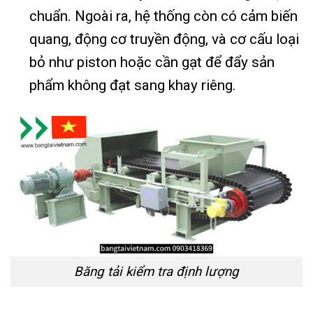
chuẩn. Ngoài ra, hệ thống còn có cảm biến
quang, động cơ truyền động, và cơ cấu loại
bỏ như piston hoặc cần gạt để đẩy sản
phẩm không đạt sang khay riêng.
Băng tải kiểm tra định lượng