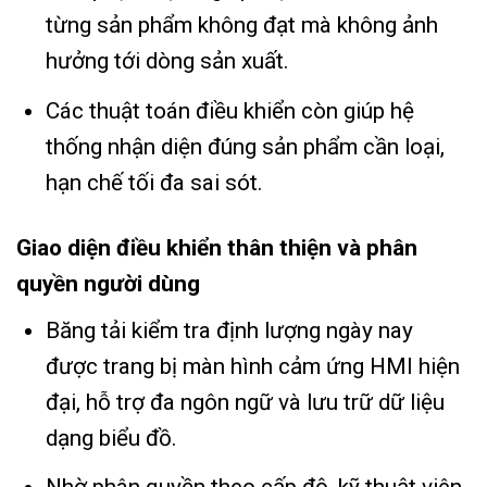
từng sản phẩm không đạt mà không ảnh
hưởng tới dòng sản xuất.
Các thuật toán điều khiển còn giúp hệ
thống nhận diện đúng sản phẩm cần loại,
hạn chế tối đa sai sót.
Giao diện điều khiển thân thiện và phân
quyền người dùng
Băng tải kiểm tra định lượng ngày nay
được trang bị màn hình cảm ứng HMI hiện
đại, hỗ trợ đa ngôn ngữ và lưu trữ dữ liệu
dạng biểu đồ.