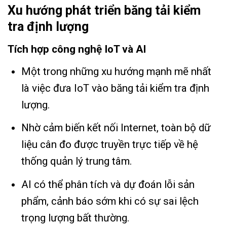
Xu hướng phát triển băng tải kiểm
tra định lượng
Tích hợp công nghệ IoT và AI
Một trong những xu hướng mạnh mẽ nhất
là việc đưa IoT vào băng tải kiểm tra định
lượng.
Nhờ cảm biến kết nối Internet, toàn bộ dữ
liệu cân đo được truyền trực tiếp về hệ
thống quản lý trung tâm.
AI có thể phân tích và dự đoán lỗi sản
phẩm, cảnh báo sớm khi có sự sai lệch
trọng lượng bất thường.