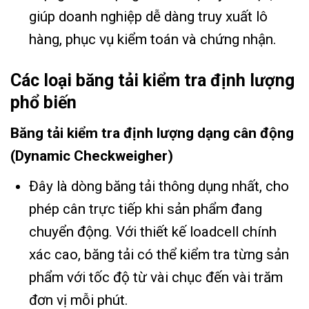
giúp doanh nghiệp dễ dàng truy xuất lô
hàng, phục vụ kiểm toán và chứng nhận.
Các loại băng tải kiểm tra định lượng
phổ biến
Băng tải kiểm tra định lượng dạng cân động
(Dynamic Checkweigher)
Đây là dòng băng tải thông dụng nhất, cho
phép cân trực tiếp khi sản phẩm đang
chuyển động. Với thiết kế loadcell chính
xác cao, băng tải có thể kiểm tra từng sản
phẩm với tốc độ từ vài chục đến vài trăm
đơn vị mỗi phút.