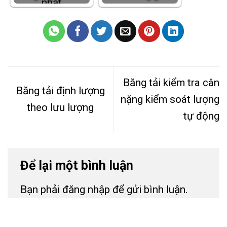
Băng tải kiểm tra cân
Băng tải định lượng
nặng kiểm soát lượng
theo lưu lượng
tự động
Để lại một bình luận
Bạn phải
đăng nhập
để gửi bình luận.