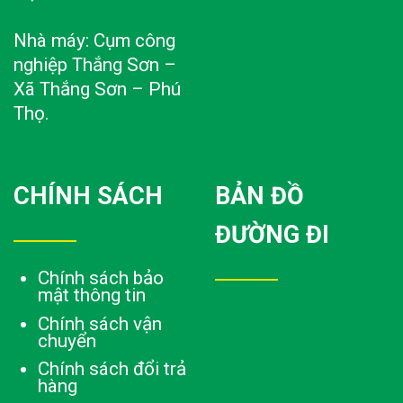
Nhà máy: Cụm công
nghiệp Thắng Sơn –
Xã Thắng Sơn – Phú
Thọ.
CHÍNH SÁCH
BẢN ĐỒ
ĐƯỜNG ĐI
Chính sách bảo
mật thông tin
Chính sách vận
chuyển
Chính sách đổi trả
hàng