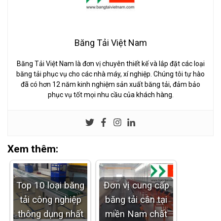
Băng Tải Việt Nam
Băng Tải Việt Nam là đơn vị chuyên thiết kế và lắp đặt các loại
băng tải phục vụ cho các nhà máy, xí nghiệp. Chúng tôi tự hào
đã có hơn 12 năm kinh nghiệm sản xuất băng tải, đảm bảo
phục vụ tốt mọi nhu cầu của khách hàng.
Xem thêm:
Top 10 loại băng
Đơn vị cung cấp
tải công nghiệp
băng tải cân tại
thông dụng nhất
miền Nam chất