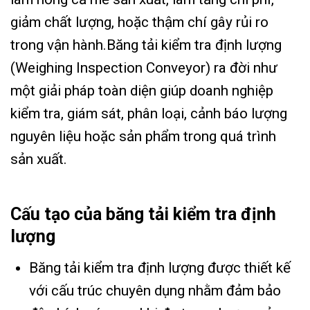
giảm chất lượng, hoặc thậm chí gây rủi ro
trong vận hành.Băng tải kiểm tra định lượng
(Weighing Inspection Conveyor) ra đời như
một giải pháp toàn diện giúp doanh nghiệp
kiểm tra, giám sát, phân loại, cảnh báo lượng
nguyên liệu hoặc sản phẩm trong quá trình
sản xuất.
Cấu tạo của băng tải kiểm tra định
lượng
Băng tải kiểm tra định lượng được thiết kế
với cấu trúc chuyên dụng nhằm đảm bảo