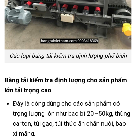
Các loại băng tải kiểm tra định lượng phổ biến
Băng tải kiểm tra định lượng cho sản phẩm
lớn tải trọng cao
Đây là dòng dùng cho các sản phẩm có
trọng lượng lớn như bao bì 20–50kg, thùng
carton, túi gạo, túi thức ăn chăn nuôi, bao
xi măng.