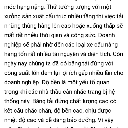
móc hạng nặng. Thử tưởng tượng với một
xưởng sản xuất cấu trúc nhiều tầng thì việc tải
những thùng hàng lên cao hoặc xuống thấp sẽ
mất rất nhiều thời gian và công sức. Doanh
nghiệp sẽ phải nhờ đến các loại xe cẩu nâng
hàng tốn rất nhiều tài nguyên và diện tích. Còn
ngày nay chúng ta đã có băng tải đứng với
công suất lớn đem lại lợi ích gấp nhiều lần cho
doanh nghiệp. Độ bền là một yếu tố quan
trọng khi các nhà thầu cân nhắc trang bị hệ
thống này. Băng tải đứng chất lượng cao có
kết cấu chắc chắn, độ bền cao, chịu được
nhiệt độ cao và dễ dàng bảo dưỡng. Vì vậy