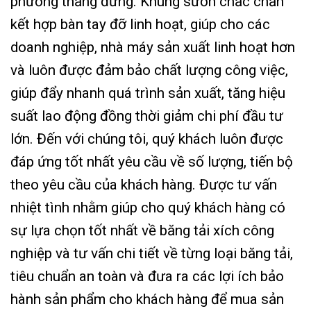
phương thẳng đứng. Khung sườn chắc chắn
kết hợp bàn tay đỡ linh hoạt, giúp cho các
doanh nghiệp, nhà máy sản xuất linh hoạt hơn
và luôn được đảm bảo chất lượng công việc,
giúp đẩy nhanh quá trình sản xuất, tăng hiệu
suất lao động đồng thời giảm chi phí đầu tư
lớn. Đến với chúng tôi, quý khách luôn được
đáp ứng tốt nhất yêu cầu về số lượng, tiến bộ
theo yêu cầu của khách hàng. Được tư vấn
nhiệt tình nhằm giúp cho quý khách hàng có
sự lựa chọn tốt nhất về băng tải xích công
nghiệp và tư vấn chi tiết về từng loại băng tải,
tiêu chuẩn an toàn và đưa ra các lợi ích bảo
hành sản phẩm cho khách hàng để mua sản