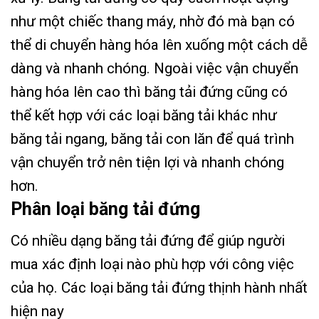
như một chiếc thang máy, nhờ đó mà bạn có
thể di chuyển hàng hóa lên xuống một cách dễ
dàng và nhanh chóng. Ngoài việc vận chuyển
hàng hóa lên cao thì băng tải đứng cũng có
thể kết hợp với các loại băng tải khác như
băng tải ngang, băng tải con lăn để quá trình
vận chuyển trở nên tiện lợi và nhanh chóng
hơn.
Phân loại băng tải đứng
Có nhiều dạng băng tải đứng để giúp người
mua xác định loại nào phù hợp với công việc
của họ. Các loại băng tải đứng thịnh hành nhất
hiện nay