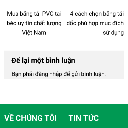
Mua băng tải PVC tai
4 cách chọn băng tải
bèo uy tín chất lượng
dốc phù hợp mục đích
Việt Nam
sử dụng
Để lại một bình luận
Bạn phải
đăng nhập
để gửi bình luận.
VỀ CHÚNG TÔI
TIN TỨC