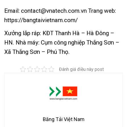
Email: contact@vnatech.com.vn
Trang web:
https://bangtaivietnam.com/
Xưởng lắp ráp: KĐT Thanh Hà – Hà Đông –
HN.
Nhà máy: Cụm công nghiệp Thắng Sơn –
Xã Thắng Sơn – Phú Thọ.
Đánh giá điều này post
Băng Tải Việt Nam