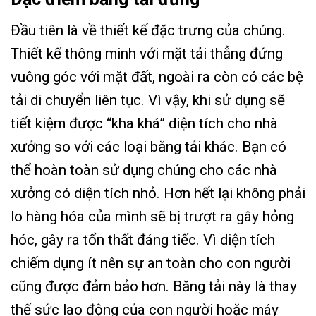
Đầu tiên là về thiết kế đặc trưng của chúng.
Thiết kế thông minh với mặt tải thẳng đứng
vuông góc với mặt đất, ngoài ra còn có các bệ
tải di chuyển liên tục. Vì vậy, khi sử dụng sẽ
tiết kiệm được “kha khá” diện tích cho nhà
xưởng so với các loại băng tải khác. Bạn có
thể hoàn toàn sử dụng chúng cho các nhà
xưởng có diện tích nhỏ. Hơn hết lại không phải
lo hàng hóa của mình sẽ bị trượt ra gây hỏng
hóc, gây ra tổn thất đáng tiếc. Vì diện tích
chiếm dụng ít nên sự an toàn cho con người
cũng được đảm bảo hơn. Băng tải này là thay
thế sức lao động của con người hoặc máy