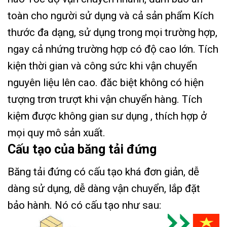
toàn cho người sử dụng và cả sản phẩm Kích
thước đa dạng, sử dụng trong mọi trường hợp,
ngay cả nhứng trường hợp có độ cao lớn. Tích
kiện thời gian và công sức khi vận chuyển
nguyên liệu lên cao. đăc biệt không có hiện
tượng trơn trượt khi vận chuyển hàng. Tích
kiệm được không gian sư dụng , thích hợp ở
mọi quy mô sản xuất.
Cấu tạo của băng tải đứng
Băng tải đứng có cấu tạo khá đơn giản, dễ
dàng sử dụng, dễ dàng vận chuyển, lắp đặt
bảo hành. Nó có cấu tạo như sau: