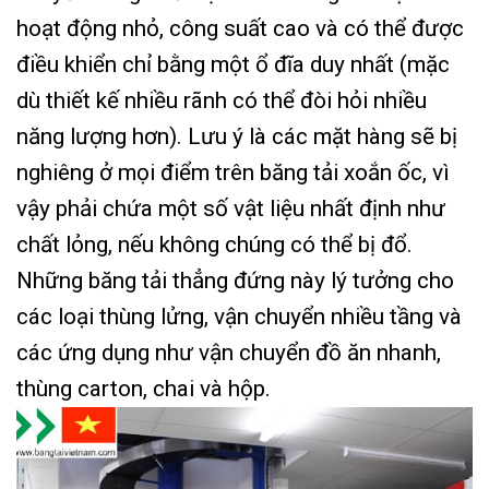
hoạt động nhỏ, công suất cao và có thể được
điều khiển chỉ bằng một ổ đĩa duy nhất (mặc
dù thiết kế nhiều rãnh có thể đòi hỏi nhiều
năng lượng hơn). Lưu ý là các mặt hàng sẽ bị
nghiêng ở mọi điểm trên băng tải xoắn ốc, vì
vậy phải chứa một số vật liệu nhất định như
chất lỏng, nếu không chúng có thể bị đổ.
Những băng tải thẳng đứng này lý tưởng cho
các loại thùng lửng, vận chuyển nhiều tầng và
các ứng dụng như vận chuyển đồ ăn nhanh,
thùng carton, chai và hộp.