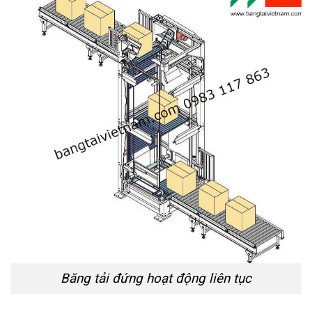
Băng tải đứng hoạt động liên tục