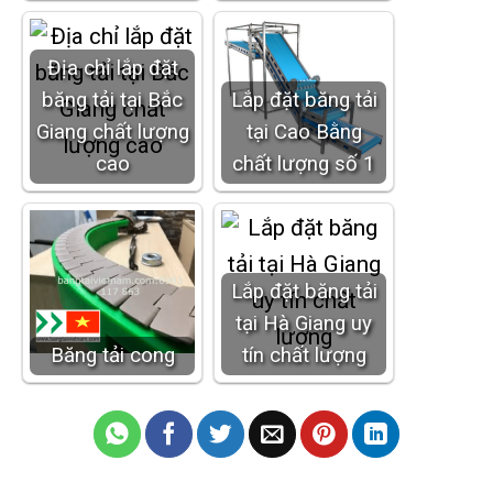
Địa chỉ lắp đặt
băng tải tại Bắc
Lắp đặt băng tải
Giang chất lượng
tại Cao Bằng
cao
chất lượng số 1
Lắp đặt băng tải
tại Hà Giang uy
Băng tải cong
tín chất lượng