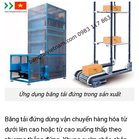
Ứng dụng băng tải đứng trong sản xuất
Băng tải đứng dùng vận chuyển hàng hóa từ
dưới lên cao hoặc từ cao xuống thấp theo