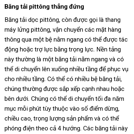
Băng tải pittông thẳng đứng
Băng tải dọc pittông, còn được gọi là thang
máy lửng pittông, vận chuyển các mặt hàng
thông qua một bệ nằm ngang có thể được tác
động hoặc trợ lực bằng trọng lực. Nền tảng
này thường là một băng tải nằm ngang và có
thể di chuyển lên xuống nhiều tầng để phục vụ
cho nhiều tầng. Có thể có nhiều bệ băng tải,
chúng thường được sắp xếp cạnh nhau hoặc
bên dưới. Chúng có thể di chuyển tối đa năm
mục mỗi phút tùy thuộc vào số điểm dừng,
chiều cao, trọng lượng sản phẩm và có thể
phóng điện theo cả 4 hướng. Các băng tải này