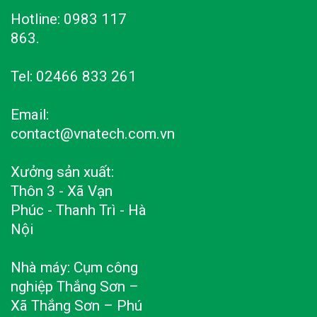
Hotline: 0983 117
863.
Tel: 02466 833 261
Email:
contact@vnatech.com.vn
Xưởng sản xuất:
Thôn 3 - Xã Vạn
Phúc - Thanh Trì - Hà
Nội
Nhà máy: Cụm công
nghiệp Thắng Sơn –
Xã Thắng Sơn – Phú