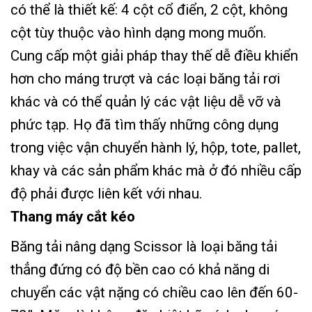
có thể là thiết kế: 4 cột cổ điển, 2 cột, không
cột tùy thuộc vào hình dạng mong muốn.
Cung cấp một giải pháp thay thế dễ điều khiển
hơn cho máng trượt và các loại băng tải rơi
khác và có thể quản lý các vật liệu dễ vỡ và
phức tạp. Họ đã tìm thấy những công dụng
trong việc vận chuyển hành lý, hộp, tote, pallet,
khay và các sản phẩm khác mà ở đó nhiều cấp
độ phải được liên kết với nhau.
Thang máy cắt kéo
Băng tải nâng dạng Scissor là loại băng tải
thẳng đứng có độ bền cao có khả năng di
chuyển các vật nặng có chiều cao lên đến 60-