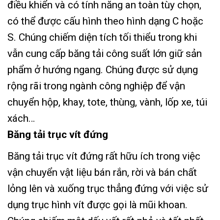
điều khiển và có tính năng an toàn tùy chọn,
có thể được cấu hình theo hình dạng C hoặc
S. Chúng chiếm diện tích tối thiểu trong khi
vẫn cung cấp băng tải công suất lớn giữ sản
phẩm ở hướng ngang. Chúng được sử dụng
rộng rãi trong ngành công nghiệp để vận
chuyển hộp, khay, tote, thùng, vành, lốp xe, túi
xách…
Băng tải trục vít đứng
Băng tải trục vít đứng rất hữu ích trong việc
vận chuyển vật liệu bán rắn, rời và bán chất
lỏng lên và xuống trục thẳng đứng với việc sử
dụng trục hình vít được gọi là mũi khoan.