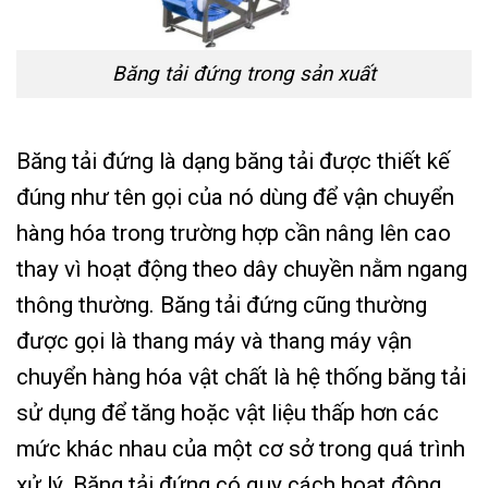
Băng tải đứng trong sản xuất
Băng tải đứng là dạng băng tải được thiết kế
đúng như tên gọi của nó dùng để vận chuyển
hàng hóa trong trường hợp cần nâng lên cao
thay vì hoạt động theo dây chuyền nằm ngang
thông thường. Băng tải đứng cũng thường
được gọi là thang máy và thang máy vận
chuyển hàng hóa vật chất là hệ thống băng tải
sử dụng để tăng hoặc vật liệu thấp hơn các
mức khác nhau của một cơ sở trong quá trình
xử lý. Băng tải đứng có quy cách hoạt động