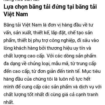
Lựa chọn băng tải đứng tại băng tải
Việt Nam
Băng tải Việt Nam là đơn vị hàng đầu về tư
vấn, sản xuất, thiết kế, lắp đặt, chế tạo sản
phẩm, thiết bị phụ trợ công nghiệp, đi sâu vào
lòng khách hàng bởi thương hiệu uy tín và
chất lượng cao cấp. Với các dòng sản phẩm
đa dạng về chủng loại, mẫu mã, từ trung cấp
đến cao cấp, từ đơn giản đến tinh tế. Mục tiêu
hàng đầu của chúng tôi là luôn nỗ lực hết
mình để cung cấp các sản phẩm và dịch vụ với
chất lượng tốt nhất đi cùng giá cả cạnh tranh
nhất.