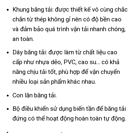
Khung băng tải: được thiết kế vô cùng chắc
chắn từ thép không gỉ nên có độ bền cao
và đảm bảo quá trình vận tải nhanh chóng,
an toàn.
Dây băng tải: được làm từ chất liệu cao
cấp như nhựa dẻo, PVC, cao su… có khả
năng chịu tải tốt, phù hợp để vận chuyển
nhiều loại sản phẩm khác nhau.
Con lăn băng tải.
Bộ điều khiển sử dụng biến tần để băng tải
đứng có thể hoạt động hoàn toàn tự động.