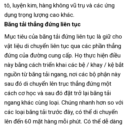
tô, luyện kim, hàng không vũ trụ và các ứng
dụng trọng lượng cao khác.
Băng tải thẳng đứng liên tục
Mục tiêu của băng tải đứng liên tục là giữ cho
vật liệu di chuyển liên tục qua các phần thẳng
đứng của đường cung cấp. Họ thực hiện điều
này bằng cách triển khai các bệ / khay / kệ bắt
nguồn từ băng tải ngang, nơi các bộ phận này
sau đó di chuyển lên trục thẳng đứng một
cách cơ học và sau đó đặt trở lại băng tải
ngang khác cùng loại. Chúng nhanh hơn so với
các loại băng tải trước đây, có thể di chuyển
lên đến 60 mặt hàng mỗi phút. Có thể dễ dàng