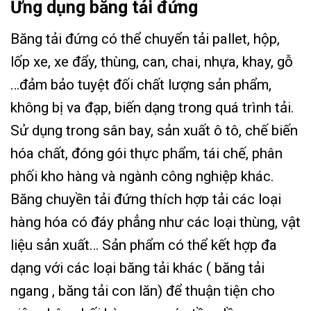
Ứng dụng băng tải đứng
Băng tải đứng có thể chuyển tải pallet, hộp,
lốp xe, xe đẩy, thùng, can, chai, nhựa, khay, gỗ
…đảm bảo tuyệt đối chất lượng sản phẩm,
không bị va đạp, biến dạng trong quá trình tải.
Sử dụng trong sân bay, sản xuất ô tô, chế biến
hóa chất, đóng gói thực phẩm, tái chế, phân
phối kho hàng và ngành công nghiệp khác.
Băng chuyền tải đứng thích hợp tải các loại
hàng hóa có đáy phẳng như các loại thùng, vật
liệu sản xuất… Sản phẩm có thể kết hợp đa
dạng với các loại băng tải khác ( băng tải
ngang , băng tải con lăn) để thuận tiện cho