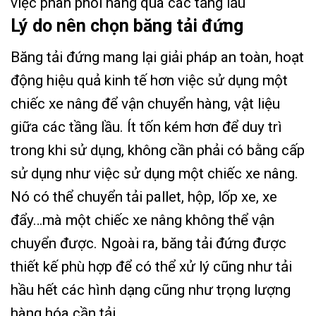
việc phân phối hàng qua các tầng lầu
Lý do nên chọn băng tải đứng
Băng tải đứng mang lại giải pháp an toàn, hoạt
động hiệu quả kinh tế hơn việc sử dụng một
chiếc xe nâng để vận chuyển hàng, vật liệu
giữa các tầng lầu. Ít tốn kém hơn để duy trì
trong khi sử dụng, không cần phải có bằng cấp
sử dụng như việc sử dụng một chiếc xe nâng.
Nó có thể chuyển tải pallet, hộp, lốp xe, xe
đẩy…mà một chiếc xe nâng không thể vận
chuyển được. Ngoài ra, băng tải đứng được
thiết kế phù hợp để có thể xử lý cũng như tải
hầu hết các hình dạng cũng như trọng lượng
hàng hóa cần tải.