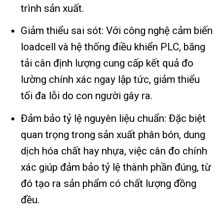
trình sản xuất.
Giảm thiểu sai sót: Với công nghệ cảm biến
loadcell và hệ thống điều khiển PLC, băng
tải cân định lượng cung cấp kết quả đo
lường chính xác ngay lập tức, giảm thiểu
tối đa lỗi do con người gây ra.
Đảm bảo tỷ lệ nguyên liệu chuẩn: Đặc biệt
quan trọng trong sản xuất phân bón, dung
dịch hóa chất hay nhựa, việc cân đo chính
xác giúp đảm bảo tỷ lệ thành phần đúng, từ
đó tạo ra sản phẩm có chất lượng đồng
đều.