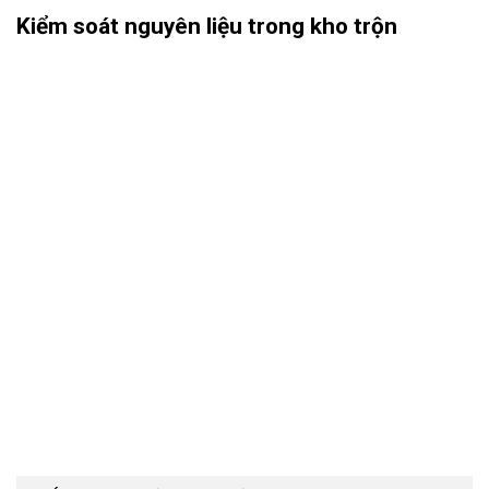
Kiểm soát nguyên liệu trong kho trộn