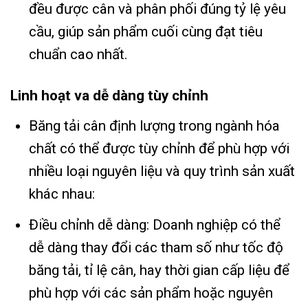
đều được cân và phân phối đúng tỷ lệ yêu
cầu, giúp sản phẩm cuối cùng đạt tiêu
chuẩn cao nhất.
Linh hoạt va dễ dàng tùy chỉnh
Băng tải cân định lượng trong ngành hóa
chất có thể được tùy chỉnh để phù hợp với
nhiều loại nguyên liệu và quy trình sản xuất
khác nhau:
Điều chỉnh dễ dàng: Doanh nghiệp có thể
dễ dàng thay đổi các tham số như tốc độ
băng tải, tỉ lệ cân, hay thời gian cấp liệu để
phù hợp với các sản phẩm hoặc nguyên