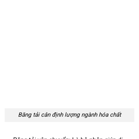
Băng tải cân định lượng ngành hóa chất