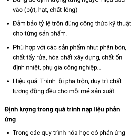
vào (bột, hạt, chất lỏng).
Đảm bảo tỷ lệ trộn đúng công thức kỹ thuật
cho từng sản phẩm.
Phù hợp với các sản phẩm như: phân bón,
chất tẩy rửa, hóa chất xây dựng, chất ổn
định nhiệt, phụ gia công nghiệp…
Hiệu quả: Tránh lỗi pha trộn, duy trì chất
lượng đồng đều cho mỗi mẻ sản xuất.
Định lượng trong quá trình nạp liệu phản
ứng
Trong các quy trình hóa học có phản ứng