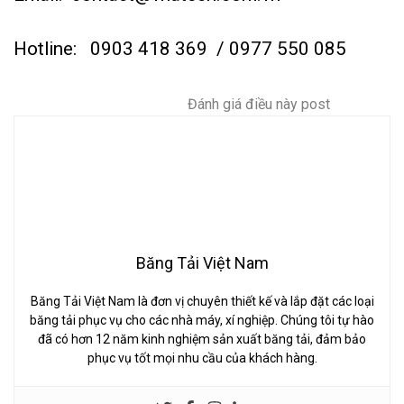
Hotline:
0903 418 369
/ 0977 550 085
Đánh giá điều này post
Băng Tải Việt Nam
Băng Tải Việt Nam là đơn vị chuyên thiết kế và lắp đặt các loại
băng tải phục vụ cho các nhà máy, xí nghiệp. Chúng tôi tự hào
đã có hơn 12 năm kinh nghiệm sản xuất băng tải, đảm bảo
phục vụ tốt mọi nhu cầu của khách hàng.