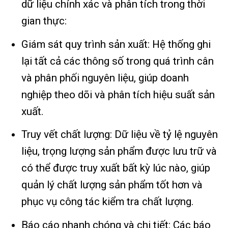
dữ liệu chính xác và phân tích trong thời
gian thực:
Giám sát quy trình sản xuất: Hệ thống ghi
lại tất cả các thông số trong quá trình cân
và phân phối nguyên liệu, giúp doanh
nghiệp theo dõi và phân tích hiệu suất sản
xuất.
Truy vết chất lượng: Dữ liệu về tỷ lệ nguyên
liệu, trọng lượng sản phẩm được lưu trữ và
có thể được truy xuất bất kỳ lúc nào, giúp
quản lý chất lượng sản phẩm tốt hơn và
phục vụ công tác kiểm tra chất lượng.
Báo cáo nhanh chóng và chi tiết: Các báo