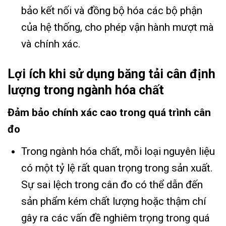
bảo kết nối và đồng bộ hóa các bộ phận
của hệ thống, cho phép vận hành mượt mà
và chính xác.
Lợi ích khi sử dụng băng tải cân định
lượng trong ngành hóa chất
Đảm bảo chính xác cao trong quá trình cân
đo
Trong ngành hóa chất, mỗi loại nguyên liệu
có một tỷ lệ rất quan trọng trong sản xuất.
Sự sai lệch trong cân đo có thể dẫn đến
sản phẩm kém chất lượng hoặc thậm chí
gây ra các vấn đề nghiêm trọng trong quá