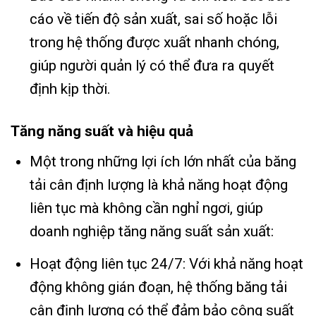
cáo về tiến độ sản xuất, sai số hoặc lỗi
trong hệ thống được xuất nhanh chóng,
giúp người quản lý có thể đưa ra quyết
định kịp thời.
Tăng năng suất và hiệu quả
Một trong những lợi ích lớn nhất của băng
tải cân định lượng là khả năng hoạt động
liên tục mà không cần nghỉ ngơi, giúp
doanh nghiệp tăng năng suất sản xuất:
Hoạt động liên tục 24/7: Với khả năng hoạt
động không gián đoạn, hệ thống băng tải
cân định lượng có thể đảm bảo công suất