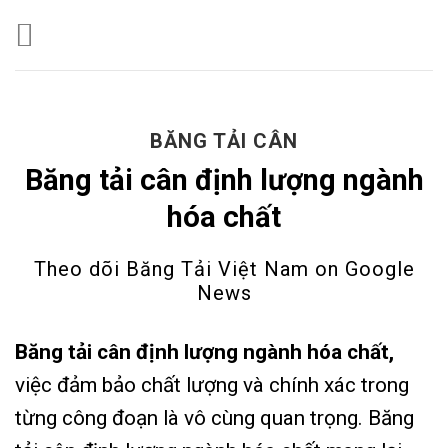
Skip
to
content
BĂNG TẢI CÂN
Băng tải cân định lượng ngành
hóa chất
Theo dõi Băng Tải Việt Nam on
Google
News
Băng tải cân định lượng ngành hóa chất,
việc đảm bảo chất lượng và chính xác trong
từng công đoạn là vô cùng quan trọng. Băng