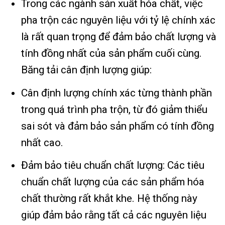
Trong các ngành sản xuất hóa chất, việc
pha trộn các nguyên liệu với tỷ lệ chính xác
là rất quan trọng để đảm bảo chất lượng và
tính đồng nhất của sản phẩm cuối cùng.
Băng tải cân định lượng giúp:
Cân định lượng chính xác từng thành phần
trong quá trình pha trộn, từ đó giảm thiểu
sai sót và đảm bảo sản phẩm có tính đồng
nhất cao.
Đảm bảo tiêu chuẩn chất lượng: Các tiêu
chuẩn chất lượng của các sản phẩm hóa
chất thường rất khắt khe. Hệ thống này
giúp đảm bảo rằng tất cả các nguyên liệu