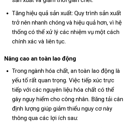
sản xuất và giảm thời gian chết.
Tăng hiệu quả sản xuất: Quy trình sản xuất
trở nên nhanh chóng và hiệu quả hơn, vì hệ
thống có thể xử lý các nhiệm vụ một cách
chính xác và liên tục.
Nâng cao an toàn lao động
Trong ngành hóa chất, an toàn lao động là
yếu tố rất quan trọng. Việc tiếp xúc trực
tiếp với các nguyên liệu hóa chất có thể
gây nguy hiểm cho công nhân. Băng tải cân
định lượng giúp giảm thiểu nguy cơ này
thông qua các lợi ích sau: