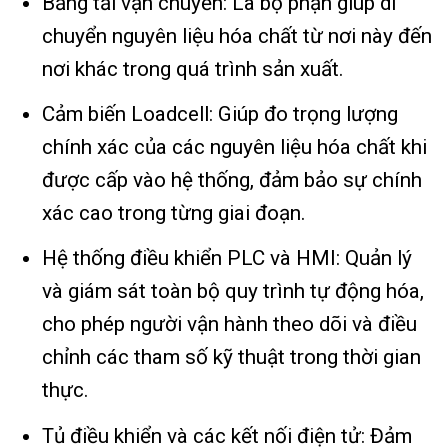
Băng tải vận chuyển: Là bộ phận giúp di
chuyển nguyên liệu hóa chất từ nơi này đến
nơi khác trong quá trình sản xuất.
Cảm biến Loadcell: Giúp đo trọng lượng
chính xác của các nguyên liệu hóa chất khi
được cấp vào hệ thống, đảm bảo sự chính
xác cao trong từng giai đoạn.
Hệ thống điều khiển PLC và HMI: Quản lý
và giám sát toàn bộ quy trình tự động hóa,
cho phép người vận hành theo dõi và điều
chỉnh các tham số kỹ thuật trong thời gian
thực.
Tủ điều khiển và các kết nối điện tử: Đảm