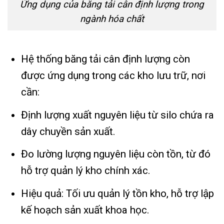
Ứng dụng của băng tải cân định lượng trong
ngành hóa chất
Hệ thống băng tải cân định lượng còn
được ứng dụng trong các kho lưu trữ, nơi
cần:
Định lượng xuất nguyên liệu từ silo chứa ra
dây chuyền sản xuất.
Đo lường lượng nguyên liệu còn tồn, từ đó
hỗ trợ quản lý kho chính xác.
Hiệu quả: Tối ưu quản lý tồn kho, hỗ trợ lập
kế hoạch sản xuất khoa học.