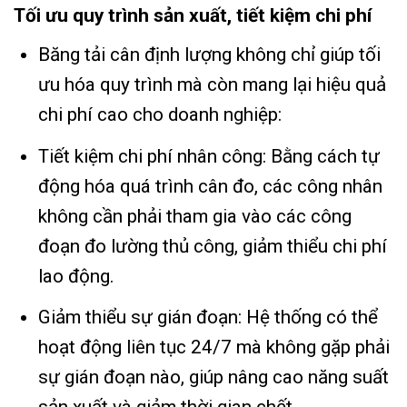
Tối ưu quy trình sản xuất, tiết kiệm chi phí
Băng tải cân định lượng không chỉ giúp tối
ưu hóa quy trình mà còn mang lại hiệu quả
chi phí cao cho doanh nghiệp:
Tiết kiệm chi phí nhân công: Bằng cách tự
động hóa quá trình cân đo, các công nhân
không cần phải tham gia vào các công
đoạn đo lường thủ công, giảm thiểu chi phí
lao động.
Giảm thiểu sự gián đoạn: Hệ thống có thể
hoạt động liên tục 24/7 mà không gặp phải
sự gián đoạn nào, giúp nâng cao năng suất