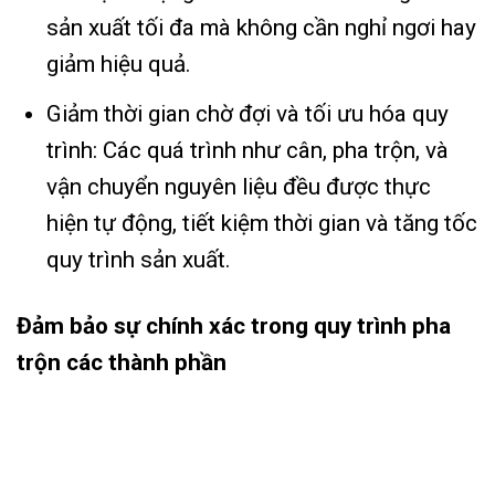
sản xuất tối đa mà không cần nghỉ ngơi hay
giảm hiệu quả.
Giảm thời gian chờ đợi và tối ưu hóa quy
trình: Các quá trình như cân, pha trộn, và
vận chuyển nguyên liệu đều được thực
hiện tự động, tiết kiệm thời gian và tăng tốc
quy trình sản xuất.
Đảm bảo sự chính xác trong quy trình pha
trộn các thành phần