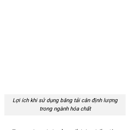
Lợi ích khi sử dụng băng tải cân định lượng
trong ngành hóa chất