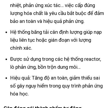
nhiệt, phản ứng xúc tác… việc cấp đúng
lượng hóa chất là yêu cầu bắt buộc để đảm
bảo an toàn và hiệu quả phản ứng.
Hệ thống băng tải cân định lượng giúp nạp
liệu liên tục hoặc gián đoạn với lượng
chính xác.
Được sử dụng trong các hệ thống reactor,
lò phản ứng, bồn trộn dung môi…
Hiệu quả: Tăng độ an toàn, giảm thiểu sai
số gây nguy hiểm trong quy trình phản ứng
hóa học.