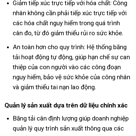
Giảm tiếp xúc trực tiếp với hóa chất: Công
nhân không cần phải tiếp xúc trực tiếp với
các hóa chất nguy hiểm trong quá trình
cân đo, từ đó giảm thiểu rủi ro sức khỏe.
An toàn hơn cho quy trình: Hệ thống băng
tải hoạt động tự động, giúp hạn chế sự can
thiệp của con người vào các công đoạn
nguy hiểm, bảo vệ sức khỏe của công nhân
và giảm thiểu tai nạn lao động.
Quản lý sản xuất dựa trên dữ liệu chính xác
Băng tải cân định lượng giúp doanh nghiệp
quản lý quy trình sản xuất thông qua các