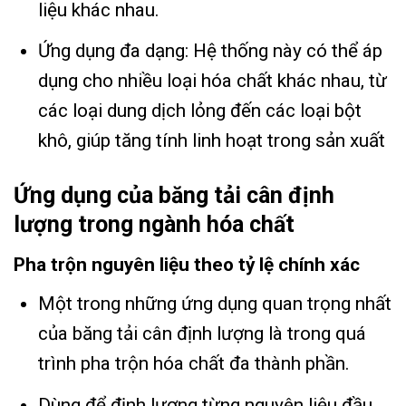
liệu khác nhau.
Ứng dụng đa dạng: Hệ thống này có thể áp
dụng cho nhiều loại hóa chất khác nhau, từ
các loại dung dịch lỏng đến các loại bột
khô, giúp tăng tính linh hoạt trong sản xuất
Ứng dụng của băng tải cân định
lượng trong ngành hóa chất
Pha trộn nguyên liệu theo tỷ lệ chính xác
Một trong những ứng dụng quan trọng nhất
của băng tải cân định lượng là trong quá
trình pha trộn hóa chất đa thành phần.
Dùng để định lượng từng nguyên liệu đầu