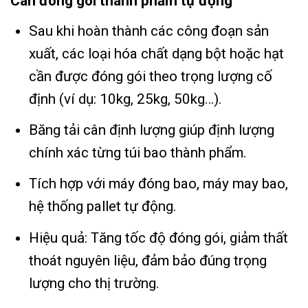
Cân đóng gói thành phẩm tự động
Sau khi hoàn thành các công đoạn sản
xuất, các loại hóa chất dạng bột hoặc hạt
cần được đóng gói theo trọng lượng cố
định (ví dụ: 10kg, 25kg, 50kg…).
Băng tải cân định lượng giúp định lượng
chính xác từng túi bao thành phẩm.
Tích hợp với máy đóng bao, máy may bao,
hệ thống pallet tự động.
Hiệu quả: Tăng tốc độ đóng gói, giảm thất
thoát nguyên liệu, đảm bảo đúng trọng
lượng cho thị trường.