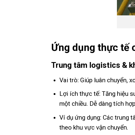
Ứng dụng thực tế 
Trung tâm logistics & 
Vai trò: Giúp luân chuyển,
Lợi ích thực tế: Tăng hiệu 
một chiều. Dễ dàng tích hợ
Ví dụ ứng dụng: Các trung 
theo khu vực vận chuyển.