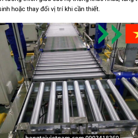
inh hoặc thay đổi vị trí khi cần thiết.