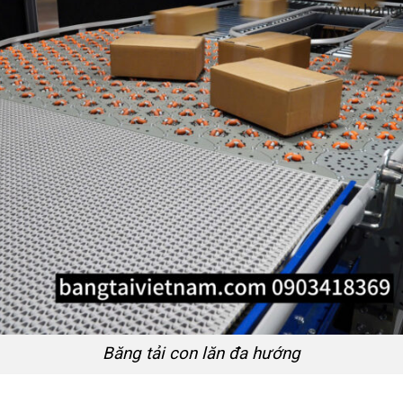
Băng tải con lăn đa hướng