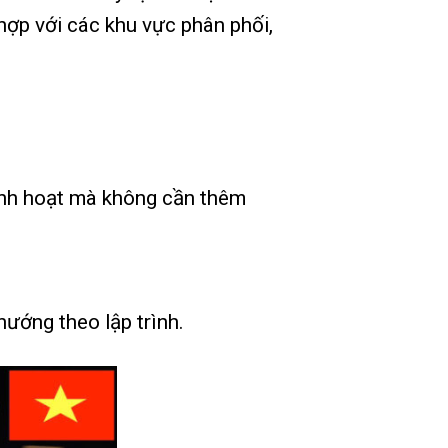
hợp với các khu vực phân phối,
inh hoạt mà không cần thêm
hướng theo lập trình.