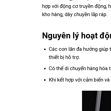
hợp với động cơ truyền động, h
kho hàng, dây chuyền lắp ráp.
Nguyên lý hoạt độ
Các con lăn đa hướng giúp
thiết bị hỗ trợ.
Có thể di chuyển hàng hóa th
Khi kết hợp với cảm biến và 