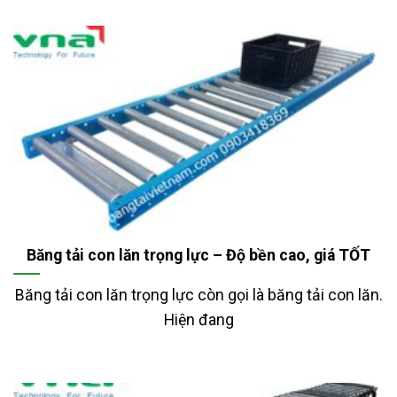
Băng tải con lăn trọng lực – Độ bền cao, giá TỐT
Băng tải con lăn trọng lực còn gọi là băng tải con lăn.
Hiện đang