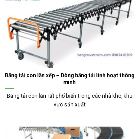
Băng tải con lăn xếp – Dòng băng tải linh hoạt thông
minh
Băng tải con lăn rất phổ biến trong các nhà kho, khu
vực sản xuất