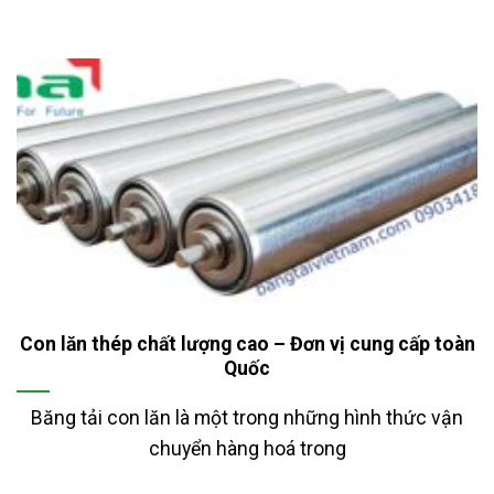
Con lăn thép chất lượng cao – Đơn vị cung cấp toàn
Quốc
Băng tải con lăn là một trong những hình thức vận
chuyển hàng hoá trong