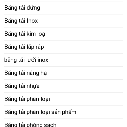
Băng tải đứng
Băng tải Inox
Băng tải kim loại
Băng tải lắp ráp
băng tải lưới inox
Băng tải nâng hạ
Băng tải nhựa
Băng tải phân loại
Băng tải phân loại sản phẩm
Băng tải phòng sạch