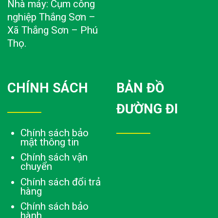
Nhà máy: Cụm công
nghiệp Thắng Sơn –
Xã Thắng Sơn – Phú
Thọ.
CHÍNH SÁCH
BẢN ĐỒ
ĐƯỜNG ĐI
Chính sách bảo
mật thông tin
Chính sách vận
chuyển
Chính sách đổi trả
hàng
Chính sách bảo
hành