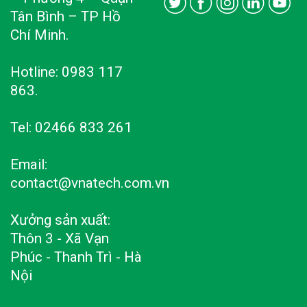
Tân Bình – TP Hồ
Chí Minh.
Hotline: 0983 117
863.
Tel: 02466 833 261
Email:
contact@vnatech.com.vn
Xưởng sản xuất:
Thôn 3 - Xã Vạn
Phúc - Thanh Trì - Hà
Nội