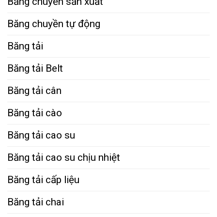
Băng chuyền sản xuất
Băng chuyền tự động
Băng tải
Băng tải Belt
Băng tải cân
Băng tải cào
Băng tải cao su
Băng tải cao su chịu nhiệt
Băng tải cấp liệu
Băng tải chai