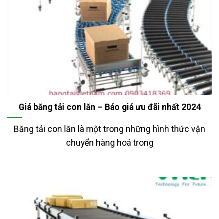
Giá băng tải con lăn – Báo giá ưu đãi nhất 2024
Băng tải con lăn là một trong những hình thức vận
chuyển hàng hoá trong