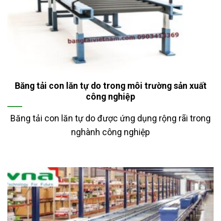
Băng tải con lăn tự do trong môi trường sản xuất
công nghiệp
Băng tải con lăn tự do được ứng dụng rộng rãi trong
nghành công nghiệp