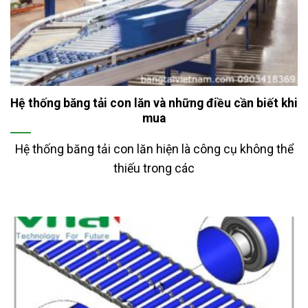
Hệ thống băng tải con lăn và những điều cần biết khi
mua
Hệ thống băng tải con lăn hiện là công cụ không thể
thiếu trong các