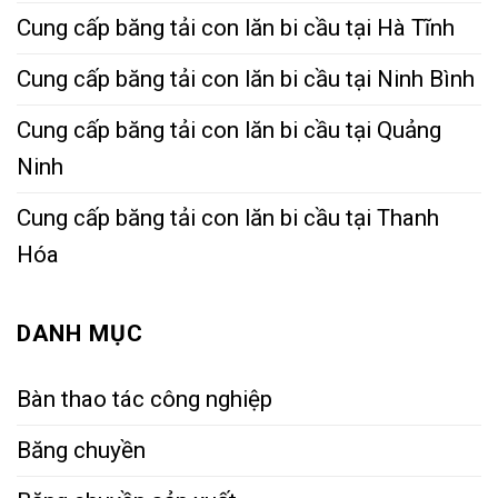
Cung cấp băng tải con lăn bi cầu tại Hà Tĩnh
Cung cấp băng tải con lăn bi cầu tại Ninh Bình
Cung cấp băng tải con lăn bi cầu tại Quảng
Ninh
Cung cấp băng tải con lăn bi cầu tại Thanh
Hóa
DANH MỤC
Bàn thao tác công nghiệp
Băng chuyền