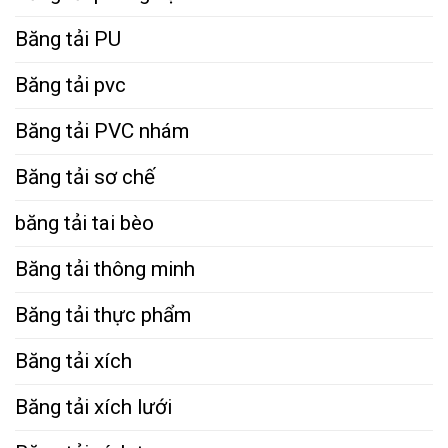
Băng tải PU
Băng tải pvc
Băng tải PVC nhám
Băng tải sơ chế
băng tải tai bèo
Băng tải thông minh
Băng tải thực phẩm
Băng tải xích
Băng tải xích lưới