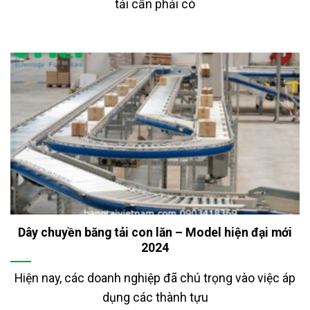
tải cần phải có
Dây chuyền băng tải con lăn – Model hiện đại mới
2024
Hiện nay, các doanh nghiệp đã chú trọng vào việc áp
dụng các thành tựu