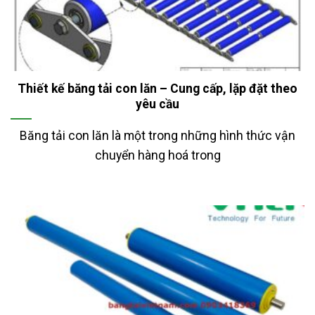
Thiết kế băng tải con lăn – Cung cấp, lặp đặt theo
yêu cầu
Băng tải con lăn là một trong những hình thức vận
chuyển hàng hoá trong