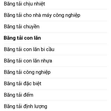
Băng tải chịu nhiệt
Băng tải cho nhà máy công nghiệp
Băng tải chuyền
Băng tải con lăn
Băng tải con lăn bi cầu
Băng tải con lăn nhựa
Băng tải công nghiệp
Băng tải đặc biệt
Băng tải đếm
Băng tải định lượng