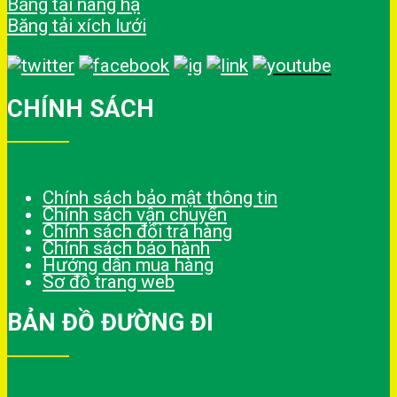
Băng tải nâng hạ
Băng tải xích lưới
CHÍNH SÁCH
Chính sách bảo mật thông tin
Chính sách vận chuyển
Chính sách đổi trả hàng
Chính sách bảo hành
Hướng dẫn mua hàng
Sơ đồ trang web
BẢN ĐỒ ĐƯỜNG ĐI