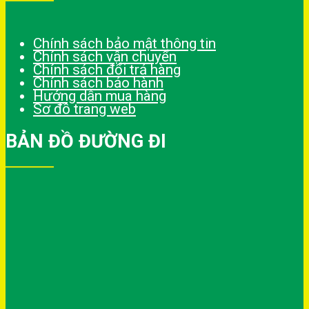
Chính sách bảo mật thông tin
Chính sách vận chuyển
Chính sách đổi trả hàng
Chính sách bảo hành
Hướng dẫn mua hàng
Sơ đồ trang web
BẢN ĐỒ ĐƯỜNG ĐI