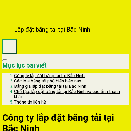
Lắp đặt băng tải tại Bắc Ninh
Mục lục bài viết
Công ty lắp đặt băng tải tại Bắc Ninh
Các loại băng tải phổ biến hiện nay
Bảng giá lắp đặt băng tải tại Bắc Ninh
Chế tạo, lắp đặt băng tải tại Bắc Ninh và các tỉnh thành
khác
Thông tin liên hệ
Công ty lắp đặt băng tải tại
Bắc Ninh