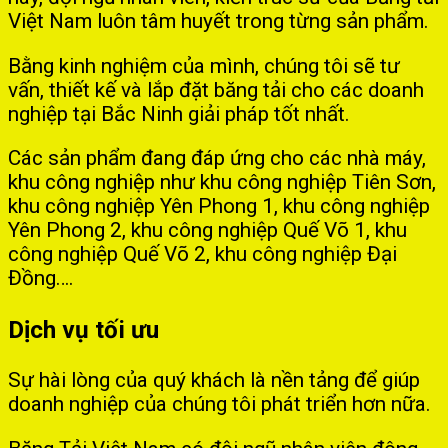
Việt Nam luôn tâm huyết trong từng sản phẩm.
Bằng kinh nghiệm của mình, chúng tôi sẽ tư
vấn, thiết kế và lắp đặt băng tải cho các doanh
nghiệp tại Bắc Ninh giải pháp tốt nhất.
Các sản phẩm đang đáp ứng cho các nhà máy,
khu công nghiệp như khu công nghiệp Tiên Sơn,
khu công nghiệp Yên Phong 1, khu công nghiệp
Yên Phong 2, khu công nghiệp Quế Võ 1, khu
công nghiệp Quế Võ 2, khu công nghiệp Đại
Đồng….
Dịch vụ tối ưu
Sự hài lòng của quý khách là nền tảng để giúp
doanh nghiệp của chúng tôi phát triển hơn nữa.