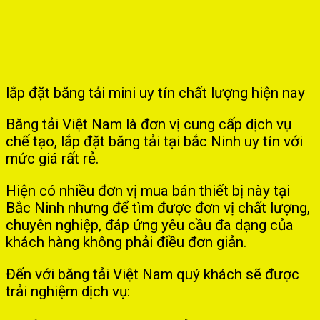
lắp đặt băng tải mini uy tín chất lượng hiện nay
Băng tải Việt Nam là đơn vị cung cấp dịch vụ
chế tạo, lắp đặt băng tải tại bắc Ninh uy tín với
mức giá rất rẻ.
Hiện có nhiều đơn vị mua bán thiết bị này tại
Bắc Ninh nhưng để tìm được đơn vị chất lượng,
chuyên nghiệp, đáp ứng yêu cầu đa dạng của
khách hàng không phải điều đơn giản.
Đến với băng tải Việt Nam quý khách sẽ được
trải nghiệm dịch vụ: