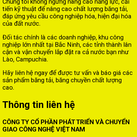
Chúng tôi không ngừng nâng cao năng lực, cải
tiến kỹ thuật để nâng cao chất lượng băng tải,
đáp ứng yêu cầu công nghiệp hóa, hiện đại hóa
của đất nước.
Đối tác chính là các doanh nghiệp, khu công
nghiệp lớn nhất tại Bắc Ninh, các tỉnh thành lân
cận và vận chuyển lắp đặt ra cả nước bạn như
Lào, Campuchia.
Hãy liên hệ ngay để được tư vấn và báo giá các
sản phẩm băng tải, băng chuyền chất lượng
cao.
Thông tin liên hệ
CÔNG TY CỔ PHẦN PHÁT TRIỂN VÀ CHUYỂN
GIAO CÔNG NGHỆ VIỆT NAM