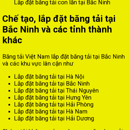
Lắp đặt băng tải con lăn tại Bắc Ninh
Chế tạo, lắp đặt băng tải tại
Bắc Ninh và các tỉnh thành
khác
Băng tải Việt Nam lắp đặt băng tải tại Bắc Ninh
và các khu vực lân cận như
Lắp đặt băng tải tại Hà Nội
Lắp đặt băng tải tại Bắc Ninh
Lắp đặt băng tải tại Thái Nguyên
Lắp đặt băng tải tại Hưng Yên
Lắp đặt băng tải tại Hải Phòng
Lắp đặt băng tải tại Hà Nam
Lắp đặt băng tải tại Hải Dương