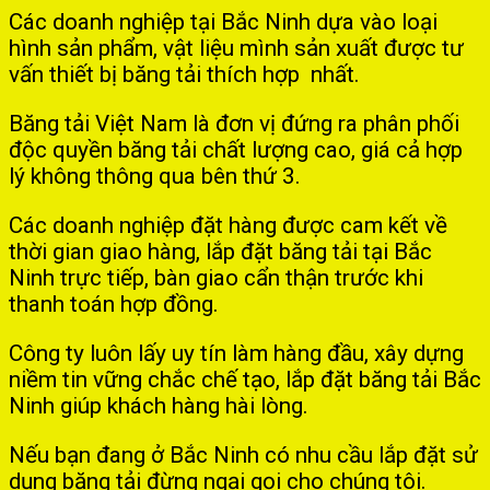
Các doanh nghiệp tại Bắc Ninh dựa vào loại
hình sản phẩm, vật liệu mình sản xuất được tư
vấn thiết bị băng tải thích hợp nhất.
Băng tải Việt Nam là đơn vị đứng ra phân phối
độc quyền băng tải chất lượng cao, giá cả hợp
lý không thông qua bên thứ 3.
Các doanh nghiệp đặt hàng được cam kết về
thời gian giao hàng, lắp đặt băng tải tại Bắc
Ninh trực tiếp, bàn giao cẩn thận trước khi
thanh toán hợp đồng.
Công ty luôn lấy uy tín làm hàng đầu, xây dựng
niềm tin vững chắc chế tạo, lắp đặt băng tải Bắc
Ninh giúp khách hàng hài lòng.
Nếu bạn đang ở Bắc Ninh có nhu cầu lắp đặt sử
dụng băng tải đừng ngại gọi cho chúng tôi.