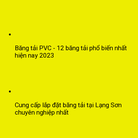
Băng tải PVC - 12 băng tải phổ biến nhất
hiện nay 2023
Cung cấp lắp đặt băng tải tại Lạng Sơn
chuyên nghiệp nhất