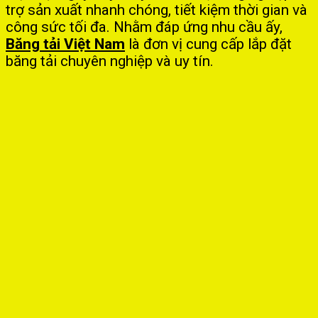
trợ sản xuất nhanh chóng, tiết kiệm thời gian và
công sức tối đa. Nhằm đáp ứng nhu cầu ấy,
Băng tải Việt Nam
là đơn vị cung cấp lắp đặt
băng tải chuyên nghiệp và uy tín.