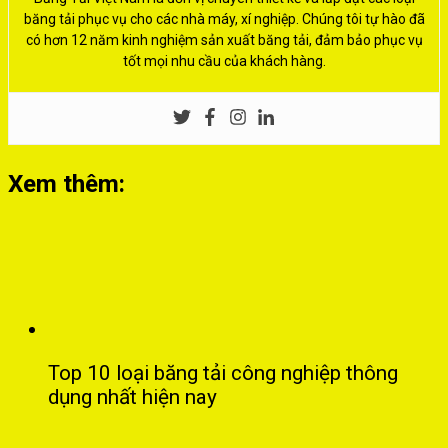
băng tải phục vụ cho các nhà máy, xí nghiệp. Chúng tôi tự hào đã
có hơn 12 năm kinh nghiệm sản xuất băng tải, đảm bảo phục vụ
tốt mọi nhu cầu của khách hàng.
Xem thêm:
Top 10 loại băng tải công nghiệp thông
dụng nhất hiện nay