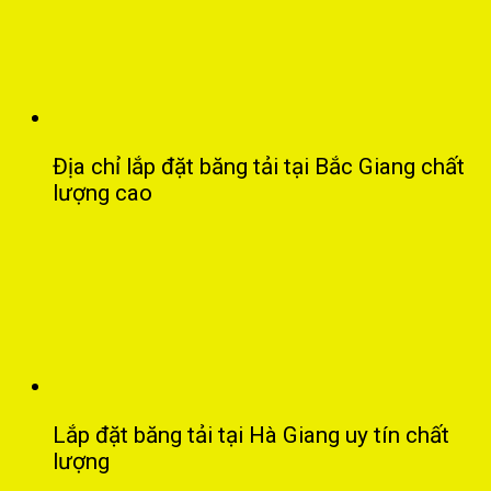
Địa chỉ lắp đặt băng tải tại Bắc Giang chất
lượng cao
Lắp đặt băng tải tại Hà Giang uy tín chất
lượng