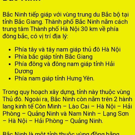
Bắc Ninh tiếp giáp với vùng trung du Bắc bộ tại
tỉnh Bắc Giang. Thành phố Bắc Ninh nằm cách
trung tâm Thành phố Hà Nội 30 km về phía
đông bắc, có vị trí địa lý:
Phía tây và tây nam giáp thủ đô Hà Nội
Phía bắc giáp tỉnh Bắc Giang
Phía đông và đông nam giáp tỉnh Hải
Dương
Phía nam giáp tỉnh Hưng Yên.
Trong quy hoạch xây dựng, tỉnh này thuộc vùng
Thủ đô. Ngoài ra, Bắc Ninh còn nằm trên 2 hành
lang kinh tế Côn Minh – Lào Cai – Hà Nội – Hải
Phòng – Quảng Ninh và Nam Ninh – Lạng Sơn
– Hà Nội – Hải Phòng – Quảng Ninh.
Bắc Ninh là một tỉnh thuộc vùng đồng bằng