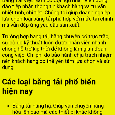
Băng Tải Việt Nam có đội ngũ nhân viên đông
đảo tiếp nhận thông tin khách hàng và tư vấn
nhiệt tình, chi tiết. Chúng tôi giúp doanh nghiệp
lựa chọn loại băng tải phù hợp với mức tài chính
mà vẫn đáp ứng yêu cầu sản xuất.
Trường hợp băng tải, băng chuyền có trục trặc,
sự cố do kỹ thuật luôn được nhân viên nhanh
chóng hỗ trợ kịp thời để không làm gián đoạn
công việc. Chi phí do bảo hành chịu trách nhiệm
nên khách hàng có thể yên tâm lựa chọn và sử
dụng.
Các loại băng tải phổ biến
hiện nay
Băng tải nâng hạ: Giúp vận chuyển hàng
hóa lên cao mà các thiết bị khác không