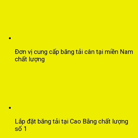
Đơn vị cung cấp băng tải cân tại miền Nam
chất lượng
Lắp đặt băng tải tại Cao Bằng chất lượng
số 1