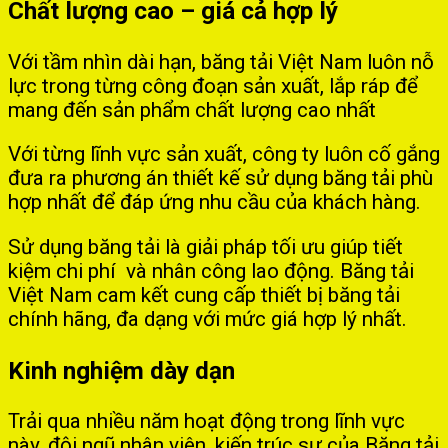
Chất lượng cao – giá cả hợp lý
Với tầm nhìn dài hạn, băng tải Việt Nam luôn nỗ
lực trong từng công đoạn sản xuất, lắp ráp để
mang đến sản phẩm chất lượng cao nhất
Với từng lĩnh vực sản xuất, công ty luôn cố gắng
đưa ra phương án thiết kế sử dụng băng tải phù
hợp nhất để đáp ứng nhu cầu của khách hàng.
Sử dụng băng tải là giải pháp tối ưu giúp tiết
kiệm chi phí và nhân công lao động. Băng tải
Việt Nam cam kết cung cấp thiết bị băng tải
chính hãng, đa dạng với mức giá hợp lý nhất.
Kinh nghiệm dày dạn
Trải qua nhiều năm hoạt động trong lĩnh vực
này, đội ngũ nhân viên, kiến trúc sư của Băng tải