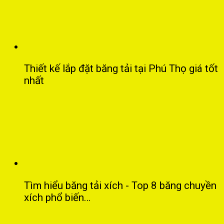
Thiết kế lắp đặt băng tải tại Phú Thọ giá tốt
nhất
Tìm hiểu băng tải xích - Top 8 băng chuyền
xích phổ biến…