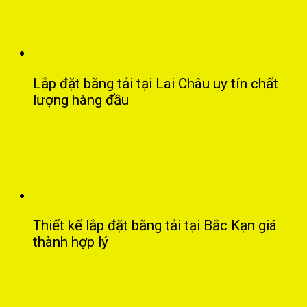
Lắp đặt băng tải tại Lai Châu uy tín chất
lượng hàng đầu
Thiết kế lắp đặt băng tải tại Bắc Kạn giá
thành hợp lý