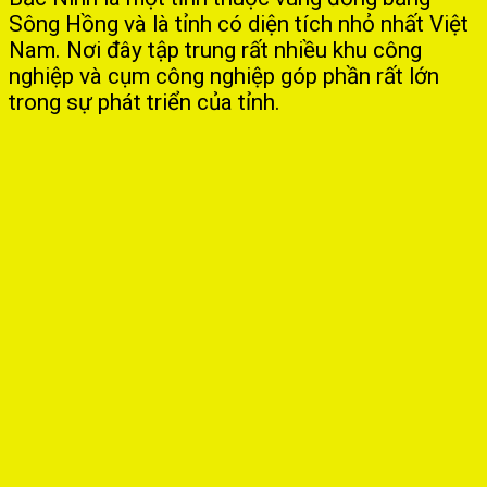
Sông Hồng và là tỉnh có diện tích nhỏ nhất Việt
Nam. Nơi đây tập trung rất nhiều khu công
nghiệp và cụm công nghiệp góp phần rất lớn
trong sự phát triển của tỉnh.