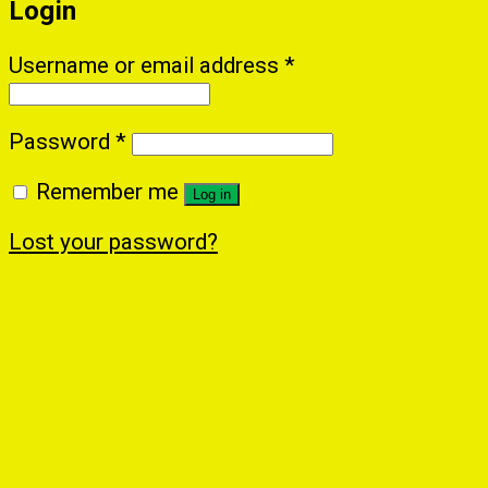
Login
Username or email address
*
Password
*
Remember me
Log in
Lost your password?