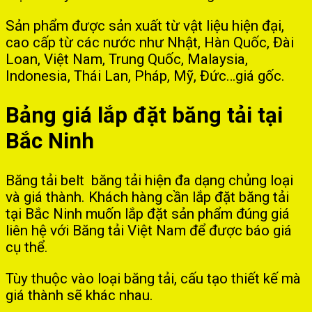
Sản phẩm được sản xuất từ vật liệu hiện đại,
cao cấp từ các nước như Nhật, Hàn Quốc, Đài
Loan, Việt Nam, Trung Quốc, Malaysia,
Indonesia, Thái Lan, Pháp, Mỹ, Đức…giá gốc.
Bảng giá lắp đặt băng tải tại
Bắc Ninh
Băng tải belt băng tải hiện đa dạng chủng loại
và giá thành. Khách hàng cần lắp đặt băng tải
tại Bắc Ninh muốn lắp đặt sản phẩm đúng giá
liên hệ với Băng tải Việt Nam để được báo giá
cụ thể.
Tùy thuộc vào loại băng tải, cấu tạo thiết kế mà
giá thành sẽ khác nhau.